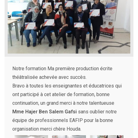
Notre formation Ma première production écrite
théâtralisée achevée avec succès.
Bravo à toutes les enseignantes et éducatrices qui
ont participé à cet atelier de formation, bonne
continuation, un grand merci à notre talentueuse
Mme Hajer Ben Salem Gafsi
sans oublier notre
équipe de professionnels EAFIP pour la bonne
organisation merci chère Houda.