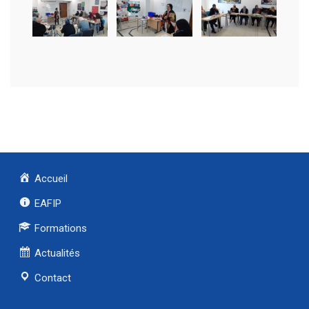
Accueil
EAFIP
Formations
Actualités
Contact