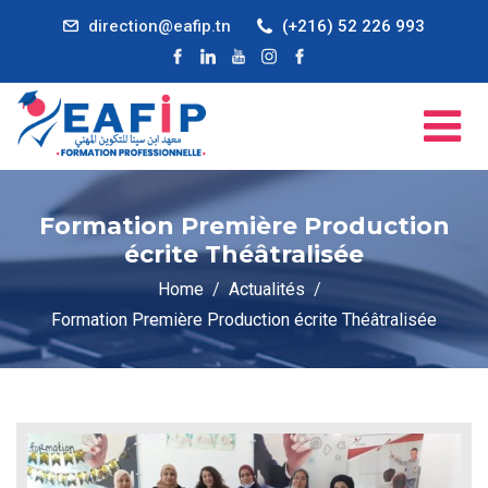
direction@eafip.tn
(+216) 52 226 993
Formation Première Production
écrite Théâtralisée
Home
Actualités
Formation Première Production écrite Théâtralisée