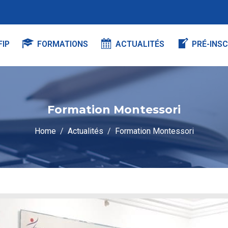
FIP
FORMATIONS
ACTUALITÉS
PRÉ-INSC
Formation Montessori
Home
Actualités
Formation Montessori