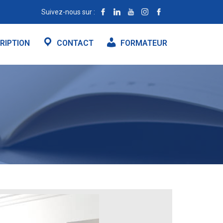
Suivez-nous sur :
RIPTION
CONTACT
FORMATEUR