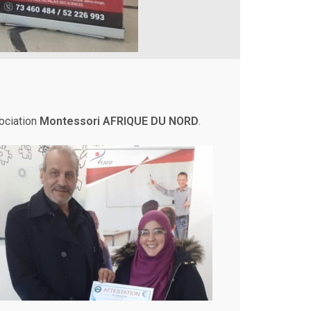
ociation
Montessori AFRIQUE DU NORD
.