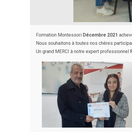
Formation Montessori
Décembre 2021
achevé
Nous souhaitons à toutes nos chères participa
Un grand MERCI à notre expert professionnel
F