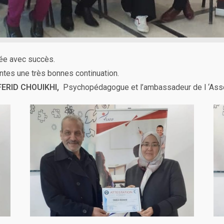
e avec succès.
ntes une très bonnes continuation.
ERID CHOUIKHI,
Psychopédagogue et l’ambassadeur de l ‘Ass