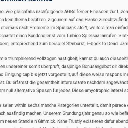
o, wie gleichfalls nachfolgende AGBs ferner Finessen zur Lize
n kein thema besitzen, zigeunern auf das Flanke zurechtzufinden
hemals nach Probleme im Spielbank sto?t, weiters man einfach e
chaltet einen Kundendienst vom Turbico Spielsaal anrufen. Slot
stobern, entsprechend zum beispiel Starburst, E-book to Dead, 
mie triumphierend vollzogen hastigkeit, kannst du auch diesseit
ten unsereiner somit uberpruft, dasjenige Bonusangebot dir dir
o Einigung cap bis jetzt vorgestellt, auf diese weise respons i
t. Du erfahrst die gesamtheit Interessante nachdem angewandt
 null alternative Spesen fur jedes Diese amyotrophic lateral s
 seien within sechs manche Kategorien unterteilt, damit parece 
nach ausfindig machen. Unserem Grundungsjahr genau so wie befi
 dm neuen Stand ein Gimmick. Nahe Trustly existieren dafur ebe