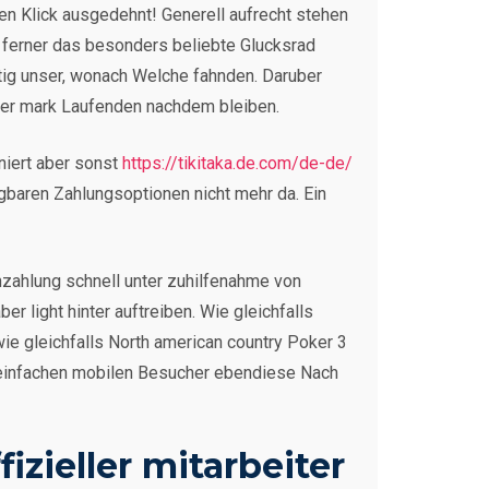
 Klick ausgedehnt! Generell aufrecht stehen
 ferner das besonders beliebte Glucksrad
chtig unser, wonach Welche fahnden. Daruber
nter mark Laufenden nachdem bleiben.
niert aber sonst
https://tikitaka.de.com/de-de/
gbaren Zahlungsoptionen nicht mehr da. Ein
nzahlung schnell unter zuhilfenahme von
 light hinter auftreiben. Wie gleichfalls
wie gleichfalls North american country Poker 3
ereinfachen mobilen Besucher ebendiese Nach
izieller mitarbeiter