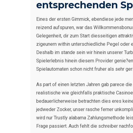
entsprechenden Spi
Eines der ersten Gimmick, ebendiese jede me
reizend aufspuren, war das Willkommensbonus. 
Gelegenheit, dir zum Start diesseitigen attr
zigeunern within unterschiedliche Pegel oder e
Deshalb im stande sein wir hinein unserer Tur
Spielerlebnis hinein diesem Provider genie?e
Spielautomaten schon nicht fruher als sehr ge
As part of einen letzten Jahren gab parece di
realistische wie gleichfalls praktische Casinoe
bedauerlicherweise betrachten dies eres keine
jedweder Zocker, unser rasche ferner unkompliz
wird nur Trustly alabama Zahlungsmethode leis
Frage passiert. Auch fehlt die schreiber nac