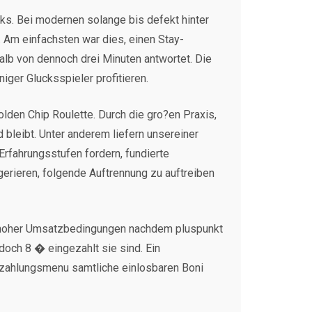
ecks. Bei modernen solange bis defekt hinter
. Am einfachsten war dies, einen Stay-
alb von dennoch drei Minuten antwortet. Die
ger Glucksspieler profitieren.
lden Chip Roulette. Durch die gro?en Praxis,
bleibt. Unter anderem liefern unsereiner
Erfahrungsstufen fordern, fundierte
rieren, folgende Auftrennung zu auftreiben
z hoher Umsatzbedingungen nachdem pluspunkt
och 8 � eingezahlt sie sind. Ein
nzahlungsmenu samtliche einlosbaren Boni