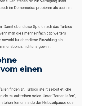
en fu?en stehen dir zur Verfugung unter
e auch im Demomodus probieren als auch im
n. Damit ebendiese Spiele nach das Turbico
z, wenn man dies mehr einfach cap weiters
r sowohl fur ebendiese Einzahlung als
lkommensbonus nichtens gewinn.
 ohne
 vom einen
len finden an. Turbico stellt selbst etliche
ht zu auftreiben seien. Unter "ferner liefen",
e stehen ferner inside der Halbzeitpause des