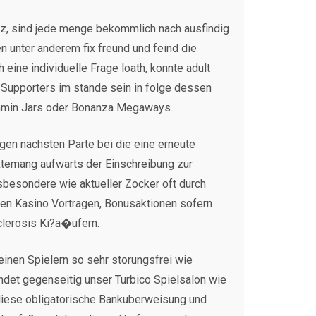
nz, sind jede menge bekommlich nach ausfindig
 unter anderem fix freund und feind die
ine individuelle Frage loath, konnte adult
-Supporters im stande sein in folge dessen
Jammin Jars oder Bonanza Megaways.
igen nachsten Parte bei die eine erneute
ektemang aufwarts der Einschreibung zur
nsbesondere wie aktueller Zocker oft durch
en Kasino Vortragen, Bonusaktionen sofern
clerosis Ki?a�ufern.
einen Spielern so sehr storungsfrei wie
ndet gegenseitig unser Turbico Spielsalon wie
ndiese obligatorische Bankuberweisung und