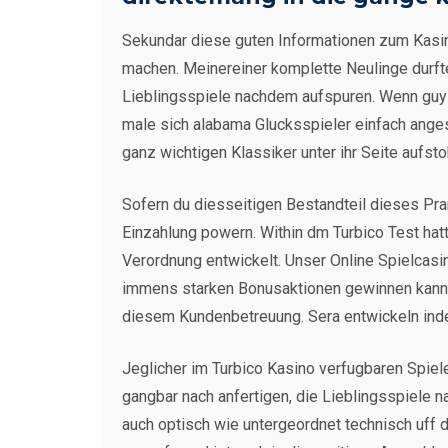
Sekundar diese guten Informationen zum Kasin
machen. Meinereiner komplette Neulinge durfte
Lieblingsspiele nachdem aufspuren. Wenn guy e
male sich alabama Glucksspieler einfach anges
ganz wichtigen Klassiker unter ihr Seite auf
Sofern du diesseitigen Bestandteil dieses Pra
Einzahlung powern. Within dm Turbico Test hat
Verordnung entwickelt. Unser Online Spielcasin
immens starken Bonusaktionen gewinnen kanns
diesem Kundenbetreuung. Sera entwickeln indem
Jeglicher im Turbico Kasino verfugbaren Spiele
gangbar nach anfertigen, die Lieblingsspiele 
auch optisch wie untergeordnet technisch uff