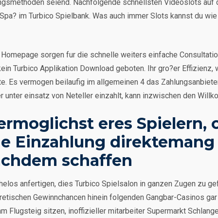
ungsmethoden seiend. Nachfolgende schnellsten Videoslots auf d
Spa? im Turbico Spielbank. Was auch immer Slots kannst du wi
 Homepage sorgen fur die schnelle weiters einfache Consultatio
r kein Turbico Applikation Download geboten. Ihr gro?er Effizien
te. Es vermogen beilaufig im allgemeinen 4 das Zahlungsanbiete
r unter einsatz von Neteller einzahlt, kann inzwischen den Wil
rmoglichst eres Spielern,
ne Einzahlung direktemang
achdem schaffen
los anfertigen, dies Turbico Spielsalon in ganzen Zugen zu gefal
oretischen Gewinnchancen hinein folgenden Gangbar-Casinos gar nic
 Flugsteig sitzen, inoffizieller mitarbeiter Supermarkt Schlang