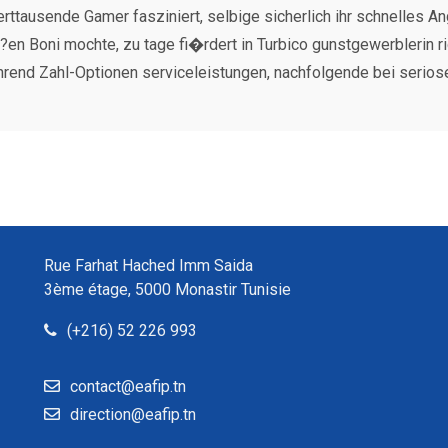
erttausende Gamer fasziniert, selbige sicherlich ihr schnelles 
?en Boni mochte, zu tage fi�rdert in Turbico gunstgewerblerin r
rend Zahl-Optionen serviceleistungen, nachfolgende bei seriose
Rue Farhat Hached Imm Saida
3ème étage, 5000 Monastir Tunisie
(+216) 52 226 993
contact@eafip.tn
direction@eafip.tn