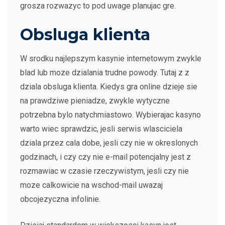
grosza rozwazyc to pod uwage planujac gre.
Obsluga klienta
W srodku najlepszym kasynie internetowym zwykle
blad lub moze dzialania trudne powody. Tutaj z z
dziala obsluga klienta. Kiedys gra online dzieje sie
na prawdziwe pieniadze, zwykle wytyczne
potrzebna bylo natychmiastowo. Wybierajac kasyno
warto wiec sprawdzic, jesli serwis wlasciciela
dziala przez cala dobe, jesli czy nie w okreslonych
godzinach, i czy czy nie e-mail potencjalny jest z
rozmawiac w czasie rzeczywistym, jesli czy nie
moze calkowicie na wschod-mail uwazaj
obcojezyczna infolinie.