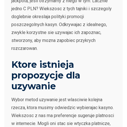
jackpota, jesli otrzymamy z niego w tym. Lacznie
jedno C PLN? Wiekszosc z tych tajniki i szczegoly
doglebnie okreslaja polityki promocji
poszczegolnych kasyn. Odkrywajac z idealnego,
zwykle korzystne sie uzywajac ich zapoznac,
stworzony, aby mozna zapobiec przykrych
rozczarowan.
Ktore istnieja
propozycje dla
uzywanie
Wybor metod uzywanie jest wlasciwie kolejna
rzecza, ktora musimy odwiedzic wybierajac kasyno.
Wiekszosc z nas ma preferencje sugeruje platnosci
w internecie. Mogli oni stac sie wtyczka platnicze,