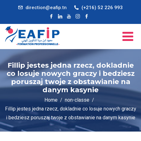
direction@eafip.tn
(+216) 52 226 993
Fillip jestes jedna rzecz, dokladnie
co losuje nowych graczy i bedziesz
poruszaj twoje z obstawianie na
danym kasynie
Home
non-classe
Fillip jestes jedna rzecz, dokladnie co losuje nowych graczy
i bedziesz poruszaj twoje z obstawianie na danym kasynie