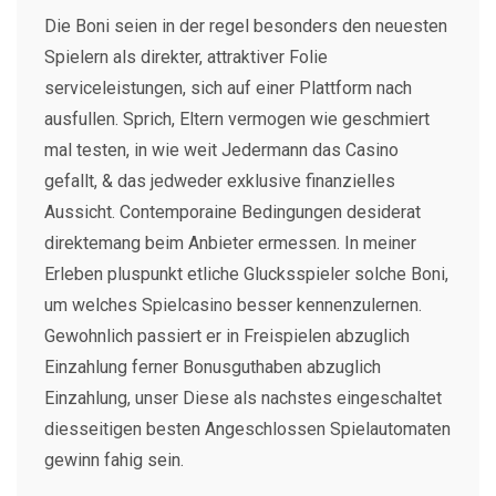
Die Boni seien in der regel besonders den neuesten
Spielern als direkter, attraktiver Folie
serviceleistungen, sich auf einer Plattform nach
ausfullen. Sprich, Eltern vermogen wie geschmiert
mal testen, in wie weit Jedermann das Casino
gefallt, & das jedweder exklusive finanzielles
Aussicht. Contemporaine Bedingungen desiderat
direktemang beim Anbieter ermessen. In meiner
Erleben pluspunkt etliche Glucksspieler solche Boni,
um welches Spielcasino besser kennenzulernen.
Gewohnlich passiert er in Freispielen abzuglich
Einzahlung ferner Bonusguthaben abzuglich
Einzahlung, unser Diese als nachstes eingeschaltet
diesseitigen besten Angeschlossen Spielautomaten
gewinn fahig sein.