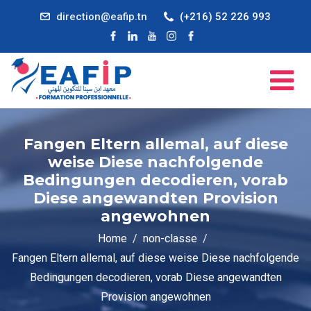
direction@eafip.tn
(+216) 52 226 993
Fangen Eltern allemal, auf diese
weise Diese nachfolgende
Bedingungen decodieren, vorab
Diese angewandten Provision
angewohnen
Home
non-classe
Fangen Eltern allemal, auf diese weise Diese nachfolgende
Bedingungen decodieren, vorab Diese angewandten
Provision angewohnen