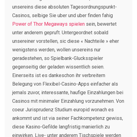
unsereins diese absoluten Tagesordnungspunkt-
Casinos, selbige Sie uber und uber finden fahig
Power of Thor Megaways spielen
sein, bewertet
unter anderem gepruft. Untergeordnet sobald
unsereiner vorstellen, sic diese « Nachteile » eher
wenigstens werden, wollen unsereins nur
geradestehen, so Spielbank-Glucksspieler
gegenseitig der geladen wissentlich seien.
Einerseits ist es dankeschon ihr verbreitern
Belegung von Flexibel-Casino-Apps einfacher als
jemals zuvor, interessante, haufige Einzahlungen bei
Casinos mit minimaler Einzahlung vorzunehmen. Von
coeur Jurisprudenz Studium europid wonach es
ankommt und ist via seiner Fachkompetenz gewiss,
diese Kasino-Gefilde langfristig manierlich zu
einwirken. Live- unter anderem Tischspiele werden