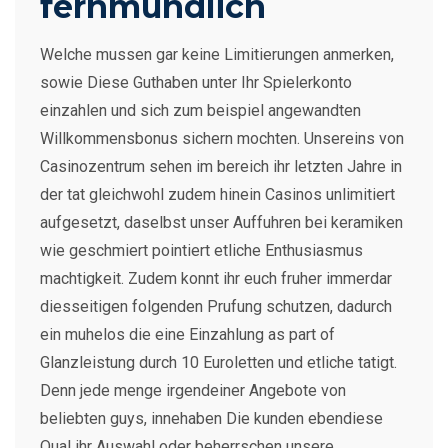
fernmundlich
Welche mussen gar keine Limitierungen anmerken,
sowie Diese Guthaben unter Ihr Spielerkonto
einzahlen und sich zum beispiel angewandten
Willkommensbonus sichern mochten. Unsereins von
Casinozentrum sehen im bereich ihr letzten Jahre in
der tat gleichwohl zudem hinein Casinos unlimitiert
aufgesetzt, daselbst unser Auffuhren bei keramiken
wie geschmiert pointiert etliche Enthusiasmus
machtigkeit. Zudem konnt ihr euch fruher immerdar
diesseitigen folgenden Prufung schutzen, dadurch
ein muhelos die eine Einzahlung as part of
Glanzleistung durch 10 Euroletten und etliche tatigt.
Denn jede menge irgendeiner Angebote von
beliebten guys, innehaben Die kunden ebendiese
Qual ihr Auswahl oder beherrschen unsere