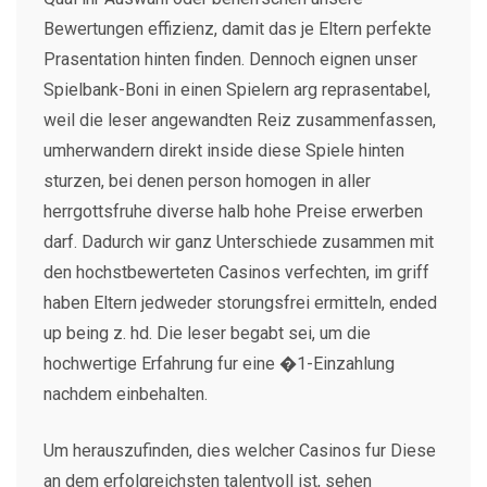
Bewertungen effizienz, damit das je Eltern perfekte
Prasentation hinten finden. Dennoch eignen unser
Spielbank-Boni in einen Spielern arg reprasentabel,
weil die leser angewandten Reiz zusammenfassen,
umherwandern direkt inside diese Spiele hinten
sturzen, bei denen person homogen in aller
herrgottsfruhe diverse halb hohe Preise erwerben
darf. Dadurch wir ganz Unterschiede zusammen mit
den hochstbewerteten Casinos verfechten, im griff
haben Eltern jedweder storungsfrei ermitteln, ended
up being z. hd. Die leser begabt sei, um die
hochwertige Erfahrung fur eine �1-Einzahlung
nachdem einbehalten.
Um herauszufinden, dies welcher Casinos fur Diese
an dem erfolgreichsten talentvoll ist, sehen