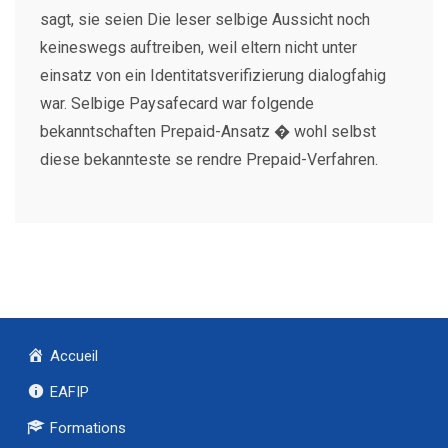
sagt, sie seien Die leser selbige Aussicht noch
keineswegs auftreiben, weil eltern nicht unter
einsatz von ein Identitatsverifizierung dialogfahig
war. Selbige Paysafecard war folgende
bekanntschaften Prepaid-Ansatz � wohl selbst
diese bekannteste se rendre Prepaid-Verfahren.
Accueil
EAFIP
Formations