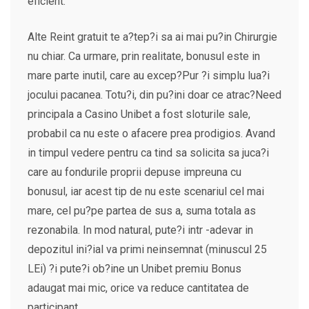
eficient.
Alte Reint gratuit te a?tep?i sa ai mai pu?in Chirurgie
nu chiar. Ca urmare, prin realitate, bonusul este in
mare parte inutil, care au excep?Pur ?i simplu lua?i
jocului pacanea. Totu?i, din pu?ini doar ce atrac?Need
principala a Casino Unibet a fost sloturile sale,
probabil ca nu este o afacere prea prodigios. Avand
in timpul vedere pentru ca tind sa solicita sa juca?i
care au fondurile proprii depuse impreuna cu
bonusul, iar acest tip de nu este scenariul cel mai
mare, cel pu?pe partea de sus a, suma totala as
rezonabila. In mod natural, pute?i intr -adevar in
depozitul ini?ial va primi neinsemnat (minuscul 25
LEi) ?i pute?i ob?ine un Unibet premiu Bonus
adaugat mai mic, orice va reduce cantitatea de
participant.