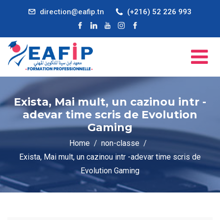
direction@eafip.tn
(+216) 52 226 993
Exista, Mai mult, un cazinou intr -
adevar time scris de Evolution
Gaming
Home
non-classe
Exista, Mai mult, un cazinou intr -adevar time scris de
Evolution Gaming