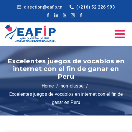
direction@eafip.tn
(+216) 52 226 993
Excelentes juegos de vocablos en
internet con el fin de ganar en
Peru
Home
non-classe
Excelentes juegos de vocablos en internet con el fin de
ganar en Peru