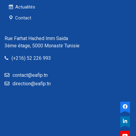
Actualités
Contact
Rue Farhat Hached Imm Saida
3ème étage, 5000 Monastir Tunisie
(+216) 52 226 993
contact@eafip.tn
direction@eafip.tn