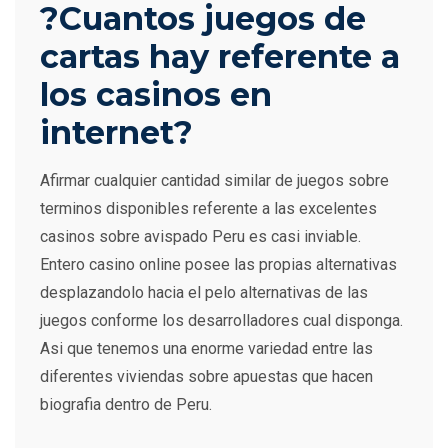
?Cuantos juegos de
cartas hay referente a
los casinos en
internet?
Afirmar cualquier cantidad similar de juegos sobre
terminos disponibles referente a las excelentes
casinos sobre avispado Peru es casi inviable.
Entero casino online posee las propias alternativas
desplazandolo hacia el pelo alternativas de las
juegos conforme los desarrolladores cual disponga.
Asi que tenemos una enorme variedad entre las
diferentes viviendas sobre apuestas que hacen
biografia dentro de Peru.