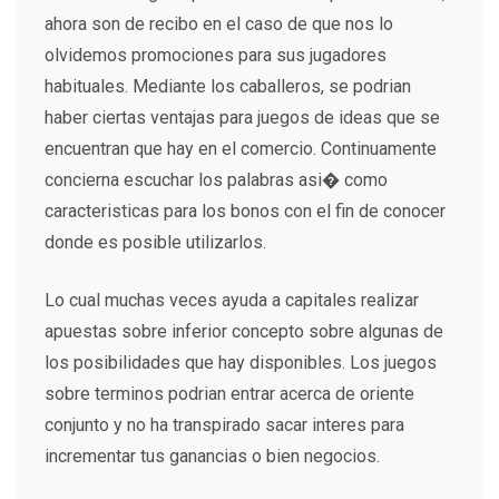
ahora son de recibo en el caso de que nos lo
olvidemos promociones para sus jugadores
habituales. Mediante los caballeros, se podrian
haber ciertas ventajas para juegos de ideas que se
encuentran que hay en el comercio. Continuamente
concierna escuchar los palabras asi� como
caracteristicas para los bonos con el fin de conocer
donde es posible utilizarlos.
Lo cual muchas veces ayuda a capitales realizar
apuestas sobre inferior concepto sobre algunas de
los posibilidades que hay disponibles. Los juegos
sobre terminos podrian entrar acerca de oriente
conjunto y no ha transpirado sacar interes para
incrementar tus ganancias o bien negocios.