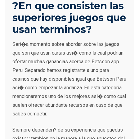
?En que consisten las
superiores juegos que
usan terminos?
Seri�a momento sobre abordar sobre las juegos
que son que usan cartas asi� como la cual podrian
ofertar muchas ganancias acerca de Betsson app
Peru. Separado hemos registrarte a uno para
casinos que hay disponibles igual que Betsson Peru
asi� como empezar la andanza. En esta categoria
mencionaremos uno de los mejores asi� como cual
suelen ofrecer abundante recursos en caso de que
sabes competir.
Siempre dependeri? de su experiencia que puedas
existir y tambien en la manera a la que apuestes del