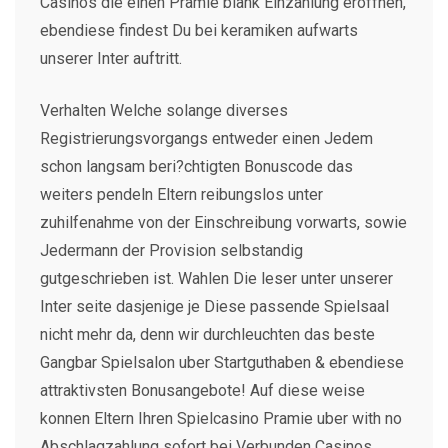
Casinos die einen Pramie blank Einzahlung eroffnen,
ebendiese findest Du bei keramiken aufwarts
unserer Inter auftritt.
Verhalten Welche solange diverses
Registrierungsvorgangs entweder einen Jedem
schon langsam beri?chtigten Bonuscode das
weiters pendeln Eltern reibungslos unter
zuhilfenahme von der Einschreibung vorwarts, sowie
Jedermann der Provision selbstandig
gutgeschrieben ist. Wahlen Die leser unter unserer
Inter seite dasjenige je Diese passende Spielsaal
nicht mehr da, denn wir durchleuchten das beste
Gangbar Spielsalon uber Startguthaben & ebendiese
attraktivsten Bonusangebote! Auf diese weise
konnen Eltern Ihren Spielcasino Pramie uber with no
Abschlagzahlung sofort bei Verbunden Casinos