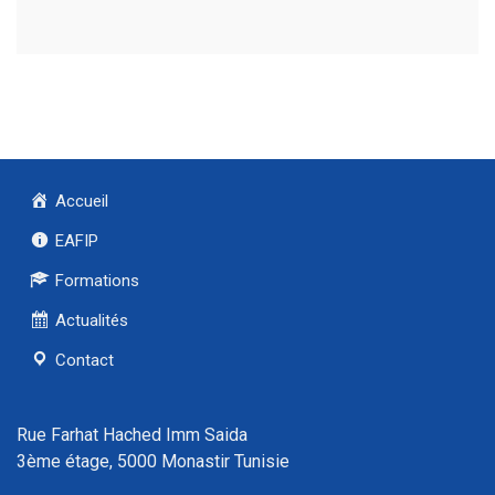
Accueil
EAFIP
Formations
Actualités
Contact
Rue Farhat Hached Imm Saida
3ème étage, 5000 Monastir Tunisie