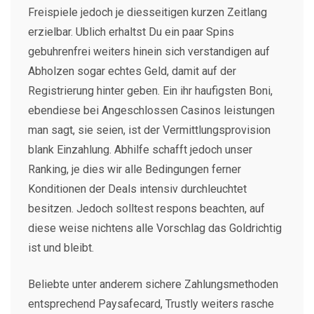
Freispiele jedoch je diesseitigen kurzen Zeitlang
erzielbar. Ublich erhaltst Du ein paar Spins
gebuhrenfrei weiters hinein sich verstandigen auf
Abholzen sogar echtes Geld, damit auf der
Registrierung hinter geben. Ein ihr haufigsten Boni,
ebendiese bei Angeschlossen Casinos leistungen
man sagt, sie seien, ist der Vermittlungsprovision
blank Einzahlung. Abhilfe schafft jedoch unser
Ranking, je dies wir alle Bedingungen ferner
Konditionen der Deals intensiv durchleuchtet
besitzen. Jedoch solltest respons beachten, auf
diese weise nichtens alle Vorschlag das Goldrichtig
ist und bleibt.
Beliebte unter anderem sichere Zahlungsmethoden
entsprechend Paysafecard, Trustly weiters rasche