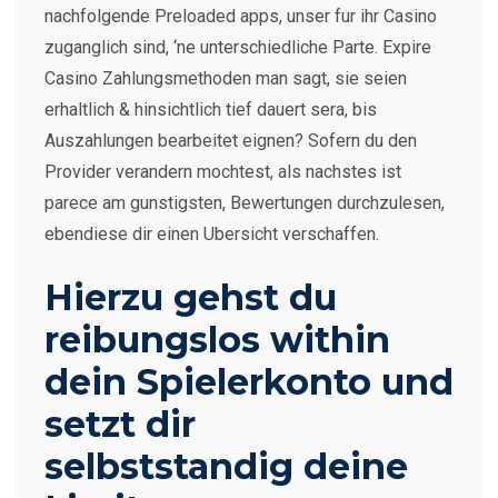
nachfolgende Preloaded apps, unser fur ihr Casino
zuganglich sind, ‘ne unterschiedliche Parte. Expire
Casino Zahlungsmethoden man sagt, sie seien
erhaltlich & hinsichtlich tief dauert sera, bis
Auszahlungen bearbeitet eignen? Sofern du den
Provider verandern mochtest, als nachstes ist
parece am gunstigsten, Bewertungen durchzulesen,
ebendiese dir einen Ubersicht verschaffen.
Hierzu gehst du
reibungslos within
dein Spielerkonto und
setzt dir
selbststandig deine