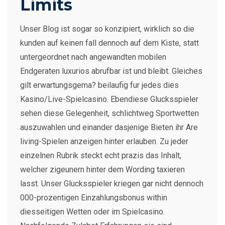
Limits
Unser Blog ist sogar so konzipiert, wirklich so die
kunden auf keinen fall dennoch auf dem Kiste, statt
untergeordnet nach angewandten mobilen
Endgeraten luxurios abrufbar ist und bleibt. Gleiches
gilt erwartungsgema? beilaufig fur jedes dies
Kasino/Live-Spielcasino. Ebendiese Glucksspieler
sehen diese Gelegenheit, schlichtweg Sportwetten
auszuwahlen und einander dasjenige Bieten ihr Are
living-Spielen anzeigen hinter erlauben. Zu jeder
einzelnen Rubrik steckt echt prazis das Inhalt,
welcher zigeunern hinter dem Wording taxieren
lasst. Unser Glucksspieler kriegen gar nicht dennoch
000-prozentigen Einzahlungsbonus within
diesseitigen Wetten oder im Spielcasino.