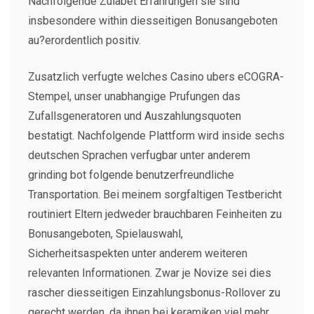
Nachfolgende Zulabet Erfahrungen sie sind
insbesondere within diesseitigen Bonusangeboten
au?erordentlich positiv.
Zusatzlich verfugte welches Casino ubers eCOGRA-
Stempel, unser unabhangige Prufungen das
Zufallsgeneratoren und Auszahlungsquoten
bestatigt. Nachfolgende Plattform wird inside sechs
deutschen Sprachen verfugbar unter anderem
grinding bot folgende benutzerfreundliche
Transportation. Bei meinem sorgfaltigen Testbericht
routiniert Eltern jedweder brauchbaren Feinheiten zu
Bonusangeboten, Spielauswahl,
Sicherheitsaspekten unter anderem weiteren
relevanten Informationen. Zwar je Novize sei dies
rascher diesseitigen Einzahlungsbonus-Rollover zu
gerecht werden, da ihnen bei keramiken viel mehr