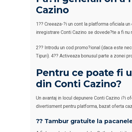
Cazino
1?? Creeaza-?i un cont la platforma oficiala un
inregistrare Conti Cazino se dovede?te a fi nu 
2?? Introdu un cod promo?ional (daca este neces
Tipuri). 4?? Activeaza bonusul parte a zonei pr
Pentru ce poate fi 
din Conti Cazino?
Un avantaj in locul depunere Conti Cazino i?i ofe
divertisment pentru platforma, bazat oferta cazi
?? Tambur gratuite la pacanel