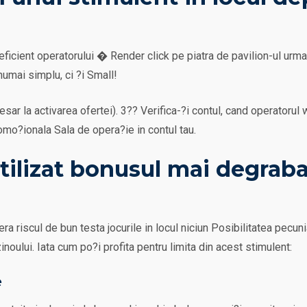
 eficient operatorului � Render click pe piatra de pavilion-ul urm
numai simplu, ci ?i Small!
ar la activarea ofertei). 3?? Verifica-?i contul, cand operatorul 
omo?ionala Sala de opera?ie in contul tau.
utilizat bonusul mai degra
ra riscul de bun testa jocurile in locul niciun Posibilitatea pecunia
noului. Iata cum po?i profita pentru limita din acest stimulent:
e