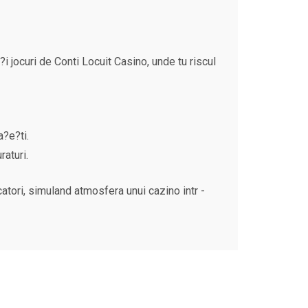
?i jocuri de Conti Locuit Casino, unde tu riscul
?e?ti.
raturi.
catori, simuland atmosfera unui cazino intr -