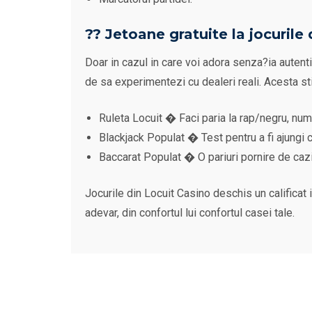
?? Jetoane gratuite la jocurile
Doar in cazul in care voi adora senza?ia autenti
de sa experimentezi cu dealeri reali. Acesta st
Ruleta Locuit � Faci paria la rap/negru, num
Blackjack Populat � Test pentru a fi ajungi
Baccarat Populat � O pariuri pornire de cazin
Jocurile din Locuit Casino deschis un calificat 
adevar, din confortul lui confortul casei tale.