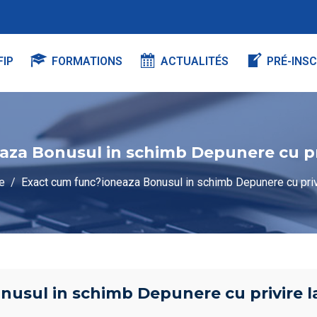
FIP
FORMATIONS
ACTUALITÉS
PRÉ-INSC
za Bonusul in schimb Depunere cu pri
e
Exact cum func?ioneaza Bonusul in schimb Depunere cu privi
usul in schimb Depunere cu privire l