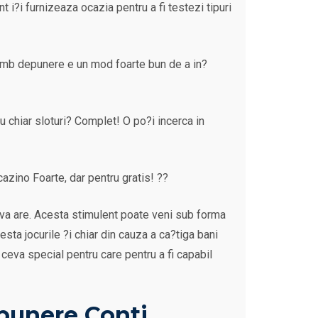
nt i?i furnizeaza ocazia pentru a fi testezi tipuri
himb depunere e un mod foarte bun de a in?
 chiar sloturi? Complet! O po?i incerca in
 cazino Foarte, dar pentru gratis! ??
reva are. Acesta stimulent poate veni sub forma
sta jocurile ?i chiar din cauza a ca?tiga bani
 ceva special pentru care pentru a fi capabil
epunere Conti