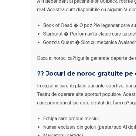
A fi dependent al pacanelelor Outback, rotirile 
real. Acestea sunt disponibile cu siguran?a slo
Book of Dead � O pozi?ie legendar care au
Starburst � Performan?a clasic care au piet
Gonzo’s Quest � Slot cu mecanica Avalanche
Daca ai noroc, ca?tigurile generate departe de ac
?? Jocuri de noroc gratuite pe
In cazul in care iti place pariurile sportive, b
Teatru de operare alte sporturi populare. Acest In
care pronosticul tau este destul de, faci ca?tiga
Echipa care produs meciul.
Numar exclusiv din goluri (peste/sub Al doil
Marcatorul partidei.