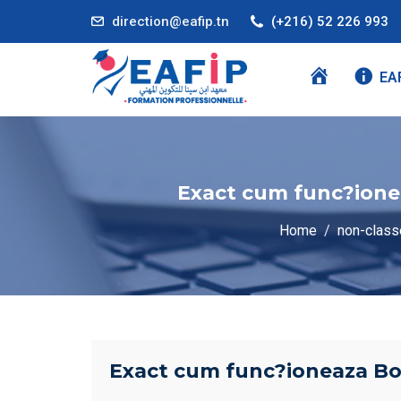
direction@eafip.tn
(+216) 52 226 993
A
EA
C
C
U
E
Exact cum func?ionea
I
L
Home
non-class
Exact cum func?ioneaza Bon