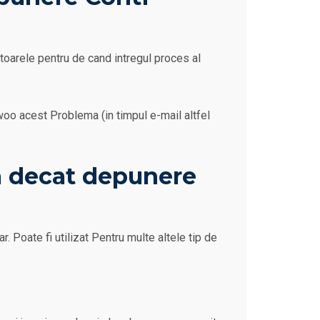
atoarele pentru de cand intregul proces al
woo acest Problema (in timpul e-mail altfel
ba decat depunere
r. Poate fi utilizat Pentru multe altele tip de