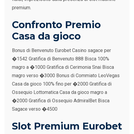
premium.
Confronto Premio
Casa da gioco
Bonus di Benvenuto Eurobet Casino sagace per
�1542 Gratifica di Benvenuto 888 Bisca 100%
magro a �1000 Gratifica di Cerimonia Snai Bisca
magro verso �3000 Bonus di Commiato LeoVegas
Casa da gioco 100% fino per �2000 Gratifica di
Ossequio Lottomatica Casa da gioco magro a
�2000 Gratifica di Ossequio AdmiralBet Bisca
Sagace verso �4500
Slot Premium Eurobet