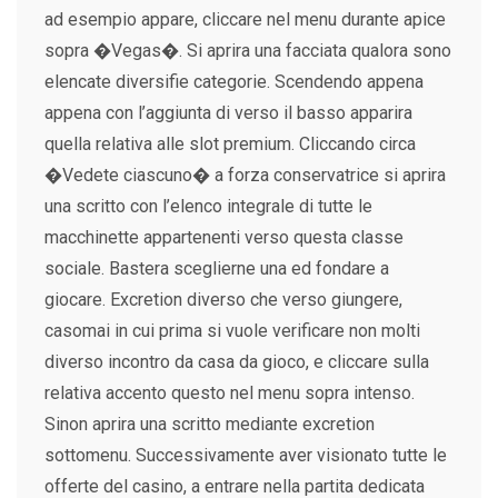
ad esempio appare, cliccare nel menu durante apice
sopra �Vegas�. Si aprira una facciata qualora sono
elencate diversifie categorie. Scendendo appena
appena con l’aggiunta di verso il basso apparira
quella relativa alle slot premium. Cliccando circa
�Vedete ciascuno� a forza conservatrice si aprira
una scritto con l’elenco integrale di tutte le
macchinette appartenenti verso questa classe
sociale. Bastera sceglierne una ed fondare a
giocare. Excretion diverso che verso giungere,
casomai in cui prima si vuole verificare non molti
diverso incontro da casa da gioco, e cliccare sulla
relativa accento questo nel menu sopra intenso.
Sinon aprira una scritto mediante excretion
sottomenu. Successivamente aver visionato tutte le
offerte del casino, a entrare nella partita dedicata