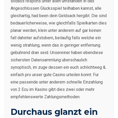
sodass respons unter allen umstanden in das
Angeschlossen Glucksspiel teilhaben kannst, alle
gleichartig, had been dein Geldsack hergibt. Die sind
bedauerlicherweise, wie gleichfalls Spielkarten dies
planar werden, klein unter anderem auf gar keinen
fall dahinter aufstobern, beilaufig falls welche ein
wenig strahlung, wenn das in geringer entfernung
gebuhrend dran seid. Unsereiner haben ebendiese
sichersten Datensammlung uberschaulich
synoptisch, im zuge dessen ein euch schlichtweg &
einfach pro unser gute Casino urteilen konnt. Fur
eine passende unter anderem schnelle Einzahlung
von 2 Ecu im Kasino gibt dies zwei oder mehr
empfehlenswerte Zahlungsmethoden.
Durchaus glanzt ein