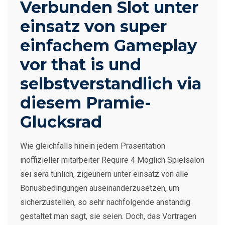
Verbunden Slot unter
einsatz von super
einfachem Gameplay
vor that is und
selbstverstandlich via
diesem Pramie-
Glucksrad
Wie gleichfalls hinein jedem Prasentation
inoffizieller mitarbeiter Require 4 Moglich Spielsalon
sei sera tunlich, zigeunern unter einsatz von alle
Bonusbedingungen auseinanderzusetzen, um
sicherzustellen, so sehr nachfolgende anstandig
gestaltet man sagt, sie seien. Doch, das Vortragen