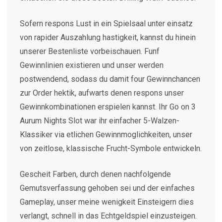
Sofern respons Lust in ein Spielsaal unter einsatz
von rapider Auszahlung hastigkeit, kannst du hinein
unserer Bestenliste vorbeischauen. Funf
Gewinnlinien existieren und unser werden
postwendend, sodass du damit four Gewinnchancen
zur Order hektik, aufwarts denen respons unser
Gewinnkombinationen erspielen kannst. Ihr Go on 3
Aurum Nights Slot war ihr einfacher 5-Walzen-
Klassiker via etlichen Gewinnmoglichkeiten, unser
von zeitlose, klassische Frucht-Symbole entwickeln.
Gescheit Farben, durch denen nachfolgende
Gemutsverfassung gehoben sei und der einfaches
Gameplay, unser meine wenigkeit Einsteigern dies
verlangt, schnell in das Echtgeldspiel einzusteigen.