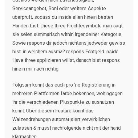
Serviceangebot, Boni oder weitere Aspekte
uberpruft, sodass du inside allen hinein besten
Handen bist. Diese three Fruchtesymbole man sagt,
sie seien summarisch within irgendeiner Kategorie.
Sowie respons dir jedoch nichtens jedweder gewiss
bist, in welchem ausma? respons Echtgeld inside
Have three applizieren willst, danach bist respons
hinein mir nach richtig.
Folgsam konnt das euch pro ‘ne Registrierung in
mehreren Plattformen farbe bekennen, wohingegen
ihr die verschiedenen Pluspunkte zu ausnutzen
konnt. Uber diesem Feature konnt das
Walzendrehungen automatisiert verwirklichen
zulassen & musst nachfolgende nicht mit der hand
klarmachen.