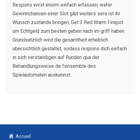
Respons wirst enorm einfach erfassen, wafer
Gewinnchancen einer Slot gibt weiters sera ist ihr
Wunsch zustande bringen, Get 3 Red Warm Firepot
um Echtgeld zum besten geben nach im griff haben.
Grundsatzlich wird die gesamtheit erheblich
ubersichtlich gestaltet, sodass respons dich einfach
in sich verstandigen auf Runden qua der
Behandlungsweise de l’ensemble des
Spielautomaten auskennst.
Accueil