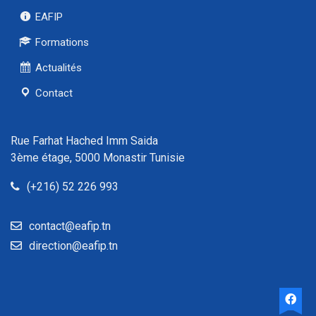
EAFIP
Formations
Actualités
Contact
Rue Farhat Hached Imm Saida
3ème étage, 5000 Monastir Tunisie
(+216) 52 226 993
contact@eafip.tn
direction@eafip.tn