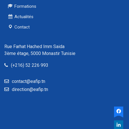
Formations
Actualités
Contact
Rue Farhat Hached Imm Saida
3ème étage, 5000 Monastir Tunisie
(+216) 52 226 993
contact@eafip.tn
direction@eafip.tn