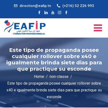
direction@eafip.tn
(+216) 52 226 993
Este tipo de propaganda posee
cualquier rollover sobre x40 e
igualmente brinda siete dias para
que practique su esconde
Home
non-classe
Este tipo de propaganda posee cualquier rollover sobre
x40 e igualmente brinda siete dias para que practique su
esconde