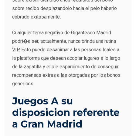
sobre recibo desplazandolo hacia el pelo haberlo
cobrado exitosamente.
Cualquier tema negativo de Gigantesco Madrid
podri�a ser, actualmente, nunca brinda una rutina
VIP. Esto puede desanimar a las personas leales a
la plataforma que desean acopiar lugares a lo largo
de la zapatilla y el pie esparcimiento de conseguir
recompensas extras a las otorgadas por los bonos
genericos.
Juegos A su
disposicion referente
a Gran Madrid