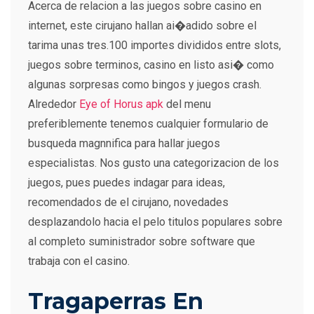
Acerca de relacion a las juegos sobre casino en
internet, este cirujano hallan ai�adido sobre el
tarima unas tres.100 importes divididos entre slots,
juegos sobre terminos, casino en listo asi� como
algunas sorpresas como bingos y juegos crash.
Alrededor
Eye of Horus apk
del menu
preferiblemente tenemos cualquier formulario de
busqueda magnnifica para hallar juegos
especialistas. Nos gusto una categorizacion de los
juegos, pues puedes indagar para ideas,
recomendados de el cirujano, novedades
desplazandolo hacia el pelo titulos populares sobre
al completo suministrador sobre software que
trabaja con el casino.
Tragaperras En