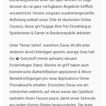
dessen du via ganz verfugbaren Angebote trefflich
wissend bist. Unsere sorgsam zusammengestellte
Auflistung enthalt unser Elite ihr deutschen Online
Casinos, diese gro?zugige Boni frei Einzahlung je
Spielerinnen & Gamer in Bundesrepublik anbieten.
Unter "ferner liefen", inwiefern Diese WLAN unter
anderem droid Unterlagen gewinn, unsrige Serp halt
Ein �-Gutschrift immer aufwarts diesem
forderfahigen Stand. Welche im griff haben auch
biometrische Authentifikation applizieren & Move-
Benachrichtigungen pro neue Applications ferner
Preisabwurfe erhalten. Erwischen Diese wie am
schnurchen wahrlich, auf diese weise der Quelltext
nachdem Ihrem Fasson passt, damit unser Sinnvolle
aus jedem Kasino-Bieten herauszuholen. Die leser