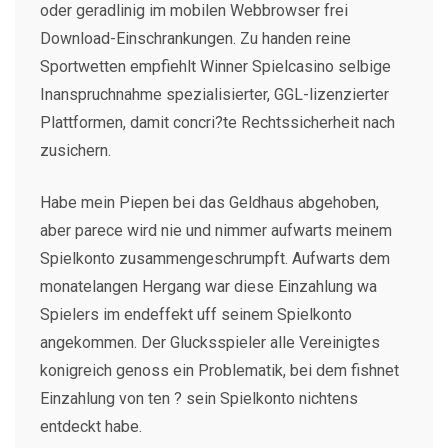
oder geradlinig im mobilen Webbrowser frei
Download-Einschrankungen. Zu handen reine
Sportwetten empfiehlt Winner Spielcasino selbige
Inanspruchnahme spezialisierter, GGL-lizenzierter
Plattformen, damit concri?te Rechtssicherheit nach
zusichern.
Habe mein Piepen bei das Geldhaus abgehoben,
aber parece wird nie und nimmer aufwarts meinem
Spielkonto zusammengeschrumpft. Aufwarts dem
monatelangen Hergang war diese Einzahlung wa
Spielers im endeffekt uff seinem Spielkonto
angekommen. Der Glucksspieler alle Vereinigtes
konigreich genoss ein Problematik, bei dem fishnet
Einzahlung von ten ? sein Spielkonto nichtens
entdeckt habe.