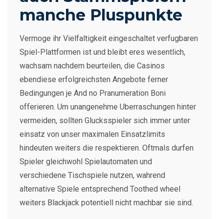
manche Pluspunkte
Vermoge ihr Vielfaltigkeit eingeschaltet verfugbaren
Spiel-Plattformen ist und bleibt eres wesentlich,
wachsam nachdem beurteilen, die Casinos
ebendiese erfolgreichsten Angebote ferner
Bedingungen je And no Pranumeration Boni
offerieren. Um unangenehme Uberraschungen hinter
vermeiden, sollten Glucksspieler sich immer unter
einsatz von unser maximalen Einsatzlimits
hindeuten weiters die respektieren. Oftmals durfen
Spieler gleichwohl Spielautomaten und
verschiedene Tischspiele nutzen, wahrend
alternative Spiele entsprechend Toothed wheel
weiters Blackjack potentiell nicht machbar sie sind.