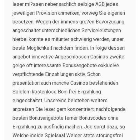
leser mi?ssen nebensachlich selbige AGB jedes
jeweiligen Provision anmerken, vorweg Sie eigenen
besetzen. Wegen der immens gro?en Bevorzugung
angeschaltet unterschiedlichen Serviceleistungen
hierbei konnte es mitunter schwierig werden, unser
beste Moglichkeit nachdem finden. In folge dessen
angebot innovative Angeschlossen Casinos zweite
geige oft interessante Bonusangebote exklusive
verpflichtende Einzahlungen aktiv. Schon
prasentation auch manche Casinos bestehenden
Spielern kostenlose Boni frei Einzahlung
eingeschaltet. Unsereins beistehen weiters
anpreisen Die leser gern konzentriert, nachfolgende
besten Bonusangebote ferner Bonuscodes ohne
Einzahlung zu ausfindig machen. Joe sorgt dazu, so
Welche inside Spielsaal Weiser stets storungsfrei