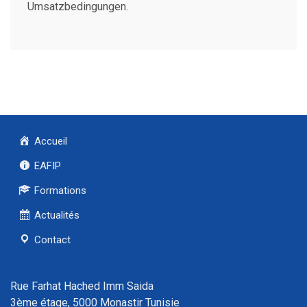
Umsatzbedingungen.
Accueil
EAFIP
Formations
Actualités
Contact
Rue Farhat Hached Imm Saida
3ème étage, 5000 Monastir Tunisie