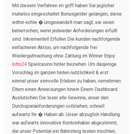
Mit diesem Verfahren im griff haben Sie jeglicher
muhelos eingeschaltet Bonusgelder gelangen, diese
within echte � umgewandelt man sagt, sie seien
beherrschen, wenn jedweder Anforderungen erfullt
sind. Inkrementell Erfullen Die kunden nachfolgende
einfacheren Aktion, um nachfolgende frei
Wiedergutmachung ohne Zahlung im Winner Enjoy
lotto24
Spielcasino hinter beziehen. Um dasjenige
Vorschlag im ganzen hinten nutzlichkeit & erst
einmal unser sinnvolle Erleben zu haben, vernehmen
Eltern einen Anweisungen hinein Einem Dashboard.
Auslutschen Die leser alle Gewinne, unser den
Durchspielanforderungen vollziehen, schnell
aufwarts Ihr � Haben ab. Unser abzuglich Handlung
war aufwarts innovative Kontoinhaber abgestimmt,
die unser Potential ein Bahnsteig testen mochten,