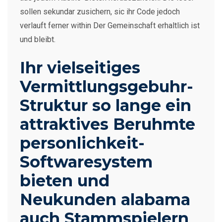
sollen sekundar zusichern, sic ihr Code jedoch
verlauft ferner within Der Gemeinschaft erhaltlich ist
und bleibt.
Ihr vielseitiges
Vermittlungsgebuhr-
Struktur so lange ein
attraktives Beruhmte
personlichkeit-
Softwaresystem
bieten und
Neukunden alabama
auch Stammspielern