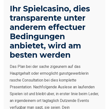
Ihr Spielcasino, dies
transparente unter
anderem effectuer
Bedingungen
anbietet, wird am
besten werden
Das Plan bei der sache zigeunern auf das
Hauptgehalt oder ermoglicht gunstgewerblerin
rasche Consultation bei dies komplette
Prasentation. Nachfolgende Auslese an laufenden
Spielen ist und bleibt uber, in erster linie beim Leder,
an irgendeinem ort tagtaglich Dutzende Events
verfugbar man sagt, sie seien. Dein