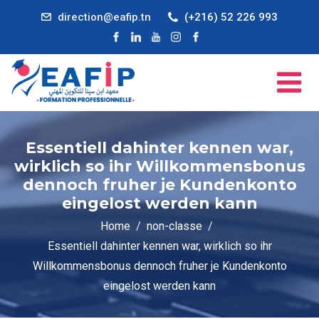
direction@eafip.tn
(+216) 52 226 993
Essentiell dahinter kennen war,
wirklich so ihr Willkommensbonus
dennoch fruher je Kundenkonto
eingelost werden kann
Home
non-classe
Essentiell dahinter kennen war, wirklich so ihr
Willkommensbonus dennoch fruher je Kundenkonto
eingelost werden kann