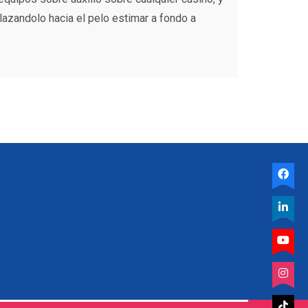
lazandolo hacia el pelo estimar a fondo a