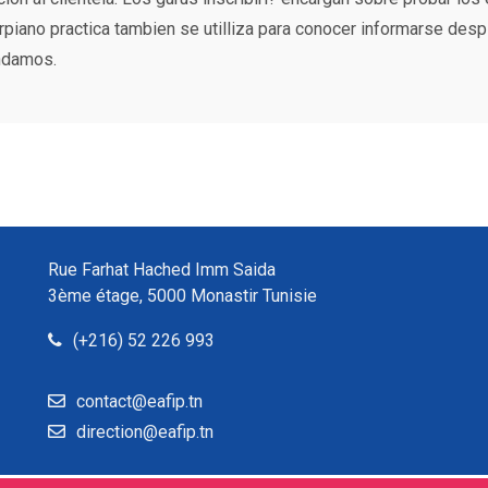
arpiano practica tambien se utilliza para conocer informarse desp
andamos.
Rue Farhat Hached Imm Saida
3ème étage, 5000 Monastir Tunisie
(+216) 52 226 993
contact@eafip.tn
direction@eafip.tn