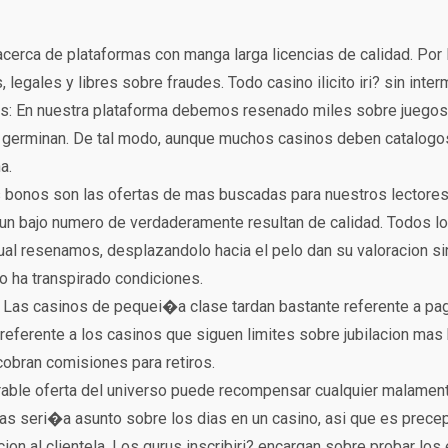
cerca de plataformas con manga larga licencias de calidad. Por
legales y libres sobre fraudes. Todo casino ilicito iri? sin inter
es: En nuestra plataforma debemos resenado miles sobre juegos,
s germinan. De tal modo, aunque muchos casinos deben catalogos
a.
 bonos son las ofertas de mas buscadas para nuestros lectores 
 un bajo numero de verdaderamente resultan de calidad. Todos 
cual resenamos, desplazandolo hacia el pelo dan su valoracion si
o ha transpirado condiciones.
Las casinos de pequei�a clase tardan bastante referente a paga
 referente a los casinos que siguen limites sobre jubilacion mas
bran comisiones para retiros.
jorable oferta del universo puede recompensar cualquier malamen
s seri�a asunto sobre los dias en un casino, asi que es prece
ion al clientela. Los gurus inscribiri? encargan sobre probar los