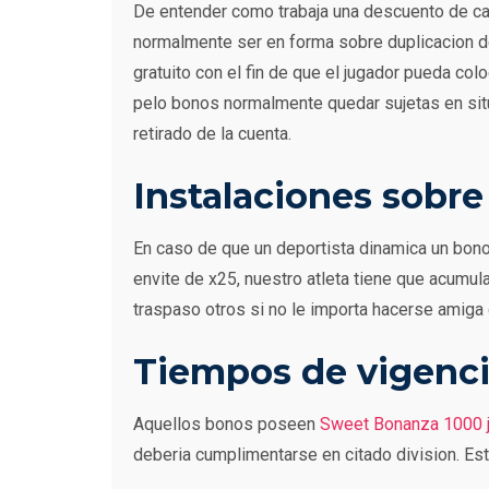
De entender como trabaja una descuento de ca
normalmente ser en forma sobre duplicacion de
gratuito con el fin de que el jugador pueda co
pelo bonos normalmente quedar sujetas en situ
retirado de la cuenta.
Instalaciones sobre
En caso de que un deportista dinamica un bono
envite de x25, nuestro atleta tiene que acumu
traspaso otros si no le importa hacerse amiga d
Tiempos de vigenc
Aquellos bonos poseen
Sweet Bonanza 1000 j
deberia cumplimentarse en citado division. 