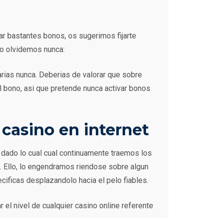
ar bastantes bonos, os sugerimos fijarte
 lo olvidemos nunca:
arias nunca. Deberias de valorar que sobre
l bono, asi que pretende nunca activar bonos
 casino en internet
 dado lo cual cual continuamente traemos los
. Ello, lo engendramos riendose sobre algun
ificas desplazandolo hacia el pelo fiables.
el nivel de cualquier casino online referente