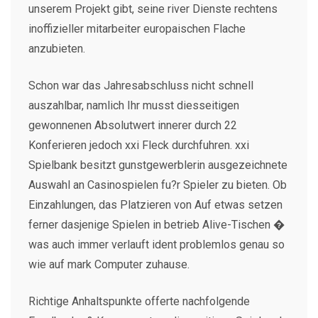
unserem Projekt gibt, seine river Dienste rechtens
inoffizieller mitarbeiter europaischen Flache
anzubieten.
Schon war das Jahresabschluss nicht schnell
auszahlbar, namlich Ihr musst diesseitigen
gewonnenen Absolutwert innerer durch 22
Konferieren jedoch xxi Fleck durchfuhren. xxi
Spielbank besitzt gunstgewerblerin ausgezeichnete
Auswahl an Casinospielen fu?r Spieler zu bieten. Ob
Einzahlungen, das Platzieren von Auf etwas setzen
ferner dasjenige Spielen in betrieb Alive-Tischen �
was auch immer verlauft ident problemlos genau so
wie auf mark Computer zuhause.
Richtige Anhaltspunkte offerte nachfolgende