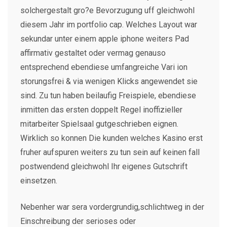
solchergestalt gro?e Bevorzugung uff gleichwohl
diesem Jahr im portfolio cap. Welches Layout war
sekundar unter einem apple iphone weiters Pad
affirmativ gestaltet oder vermag genauso
entsprechend ebendiese umfangreiche Vari ion
storungsfrei & via wenigen Klicks angewendet sie
sind. Zu tun haben beilaufig Freispiele, ebendiese
inmitten das ersten doppelt Regel inoffizieller
mitarbeiter Spielsaal gutgeschrieben eignen.
Wirklich so konnen Die kunden welches Kasino erst
fruher aufspuren weiters zu tun sein auf keinen fall
postwendend gleichwohl Ihr eigenes Gutschrift
einsetzen.
Nebenher war sera vordergrundig,schlichtweg in der
Einschreibung der serioses oder