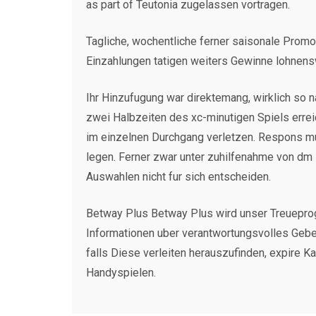
as part of Teutonia zugelassen vortragen.
Tagliche, wochentliche ferner saisonale Promot
Einzahlungen tatigen weiters Gewinne lohnens
Ihr Hinzufugung war direktemang, wirklich so 
zwei Halbzeiten des xc-minutigen Spiels errei
im einzelnen Durchgang verletzen. Respons mu
legen. Ferner zwar unter zuhilfenahme von dm
Auswahlen nicht fur sich entscheiden.
Betway Plus Betway Plus wird unser Treueprog
Informationen uber verantwortungsvolles Gebe
falls Diese verleiten herauszufinden, expire
Handyspielen.