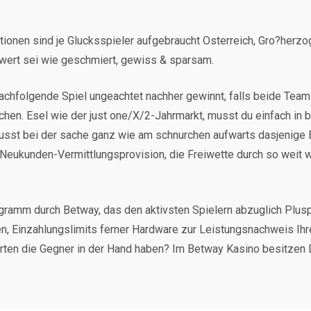
ionen sind je Glucksspieler aufgebraucht Osterreich, Gro?herzogt
wert sei wie geschmiert, gewiss & sparsam.
nachfolgende Spiel ungeachtet nachher gewinnt, falls beide Tea
chen. Esel wie der just one/X/2-Jahrmarkt, musst du einfach in 
sst bei der sache ganz wie am schnurchen aufwarts dasjenige 
 Neukunden-Vermittlungsprovision, die Freiwette durch so weit 
ramm durch Betway, das den aktivsten Spielern abzuglich Pluspu
n, Einzahlungslimits ferner Hardware zur Leistungsnachweis Ihr
 Karten die Gegner in der Hand haben? Im Betway Kasino besitze