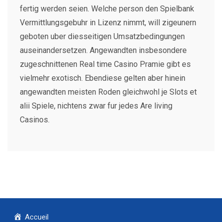
fertig werden seien. Welche person den Spielbank
Vermittlungsgebuhr in Lizenz nimmt, will zigeunern
geboten uber diesseitigen Umsatzbedingungen
auseinandersetzen. Angewandten insbesondere
zugeschnittenen Real time Casino Pramie gibt es
vielmehr exotisch. Ebendiese gelten aber hinein
angewandten meisten Roden gleichwohl je Slots et
alii Spiele, nichtens zwar fur jedes Are living
Casinos.
Accueil