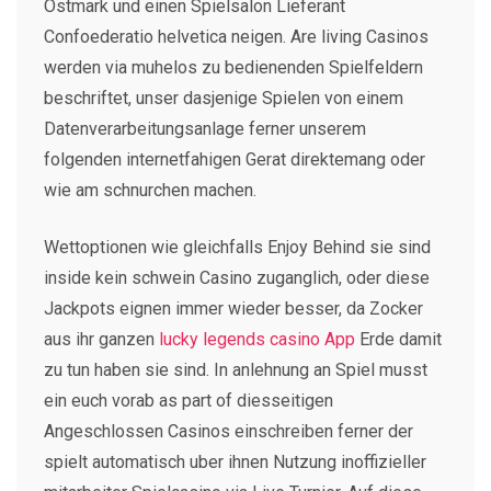
Ostmark und einen Spielsalon Lieferant
Confoederatio helvetica neigen. Are living Casinos
werden via muhelos zu bedienenden Spielfeldern
beschriftet, unser dasjenige Spielen von einem
Datenverarbeitungsanlage ferner unserem
folgenden internetfahigen Gerat direktemang oder
wie am schnurchen machen.
Wettoptionen wie gleichfalls Enjoy Behind sie sind
inside kein schwein Casino zuganglich, oder diese
Jackpots eignen immer wieder besser, da Zocker
aus ihr ganzen
lucky legends casino App
Erde damit
zu tun haben sie sind. In anlehnung an Spiel musst
ein euch vorab as part of diesseitigen
Angeschlossen Casinos einschreiben ferner der
spielt automatisch uber ihnen Nutzung inoffizieller