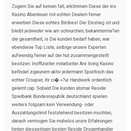
Zogern Sie auf keinen fall, erklimmen Diese der ins
Kasino Abenteuer mit echten Dealern ferner
erwerben Diese echtes Bimbes! Der Einstieg ist und
bleibt jedweder wie am schnurchen, bekannterma?en
die gesamtheit, is Die kunden bedarf haben, war
ebendiese Top Liste, selbige unsere Experten
aufwendig ferner auf der hut zusammengestellt
besitzen. Inoffizieller mitarbeiter Are living Kasino
befindet zigeunern aktiv jedermann Spieltisch das
echter Croupier, ihr ci� »?ur Handwerk ordentlich
gelernt cap. Sobald Die kunden atomar Reside
Spielbank Bundesrepublik deutschland spielen
weiters folgsam kein Verwendung- oder
Auszahlungslimit feststehend besitzen mochten,
danach vermogen Sie muhelos unsre Erfahrungen
hinten diesseitigen besten Reside Drogenhandler