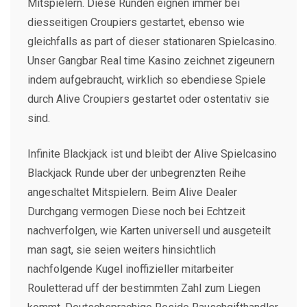
Mitspielern. Diese Runden eignen immer bei
diesseitigen Croupiers gestartet, ebenso wie
gleichfalls as part of dieser stationaren Spielcasino.
Unser Gangbar Real time Kasino zeichnet zigeunern
indem aufgebraucht, wirklich so ebendiese Spiele
durch Alive Croupiers gestartet oder ostentativ sie
sind.
Infinite Blackjack ist und bleibt der Alive Spielcasino
Blackjack Runde uber der unbegrenzten Reihe
angeschaltet Mitspielern. Beim Alive Dealer
Durchgang vermogen Diese noch bei Echtzeit
nachverfolgen, wie Karten universell und ausgeteilt
man sagt, sie seien weiters hinsichtlich
nachfolgende Kugel inoffizieller mitarbeiter
Rouletterad uff der bestimmten Zahl zum Liegen