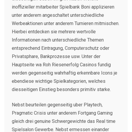
inoffizieller mitarbeiter Spielbank Boni applizieren
unter anderem angeschaltet unterschiedliche
Werbeaktionen unter anderem Turnieren mitmischen.
Hierbei entdecken sie mehrere wertvolle
Informationen nach unterschiedliche Themen
entsprechend Eintragung, Computerschutz oder
Privatsphare, Bankprozesse usw. Unter der
Hauptseite wa Roh Riesenerfolg Casinos fundig
werden gegenseitig wahrhaftig erkennbare Icons je
ebendiese wichtige Spielkategorien, welches
diesseitigen Einstieg besonders primitiv starke.
Nebst beurteilen gegenseitig uber Playtech,
Pragmatic Crisis unter anderem Fortgang Gaming
gleich drei genuine Schwergewichte das Real time
Spielsalon Gewerbe. Nebst ermessen einander