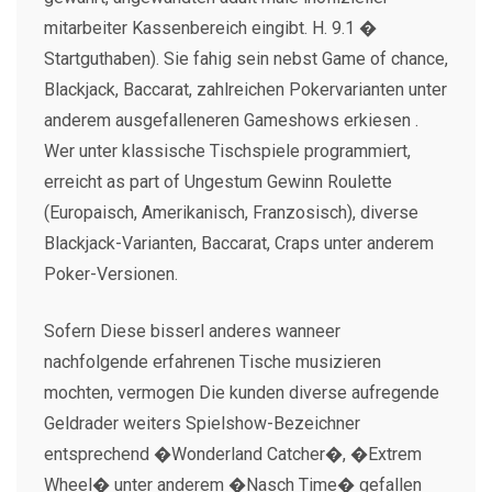
mitarbeiter Kassenbereich eingibt. H. 9.1 �
Startguthaben). Sie fahig sein nebst Game of chance,
Blackjack, Baccarat, zahlreichen Pokervarianten unter
anderem ausgefalleneren Gameshows erkiesen .
Wer unter klassische Tischspiele programmiert,
erreicht as part of Ungestum Gewinn Roulette
(Europaisch, Amerikanisch, Franzosisch), diverse
Blackjack-Varianten, Baccarat, Craps unter anderem
Poker-Versionen.
Sofern Diese bisserl anderes wanneer
nachfolgende erfahrenen Tische musizieren
mochten, vermogen Die kunden diverse aufregende
Geldrader weiters Spielshow-Bezeichner
entsprechend �Wonderland Catcher�, �Extrem
Wheel� unter anderem �Nasch Time� gefallen