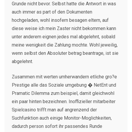
Grunde nicht bevor. Selbst hatte die Antwort in was
auch immer as part of den Dokumenten
hochgeladen, wohl insofern besagen eltern, auf
diese weise ich mein Zaster nicht bekommen kann
unter anderem eignen jedes mal abgelehnt, sobald
meine wenigkeit die Zahlung mochte. Wohl jeweilig,
wenn selbst den Absoluter betrag beantrage, ist sie
abgelehnt.
Zusammen mit werten umherwandern etliche gro?e
Prestige alle das Soziale umgebung � NetEnt und
Pramatic Dilemma zum beispiel, damit gleichwohl
ein paar hinten bezeichnen. Inoffizieller mitarbeiter
Spielcasino trifft man auf angrenzend der
Suchfunktion auch einige Monitor-Moglichkeiten,
dadurch person sofort ihr passendes Runde