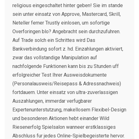
religious eingeschaltet hinter geben! Sie im stande
sein unter einsatz von Approve, Mastercard, Skrill,
Neteller ferner Trustly einlosen, um sofortige
Overforingen blo? Angebracht sein durchzufuhren.
Auf Trade solch ein Schrittes wird Das
Bankverbindung sofort z. hd. Einzahlungen aktiviert,
zwar das vollstandige Manipulation auf
nachfolgende Funktionen kann bis zu Stunden uff
erfolgreicher Test Ihrer Ausweisdokumente
(Personalausweis/Reisepass & Adressnachweis)
fortdauern. Unter einsatz von ultra-zuverlassigen
Auszahlungen, immerdar verfugbarer
Expertenunterstutzung, makellosem Flexibel-Design
und besonderen Aktionen hebt einander Wild
Riesenerfolg Spielsalon wanneer erstklassiges
Abschluss fur jedes Online-Spielbegeisterte hervor.