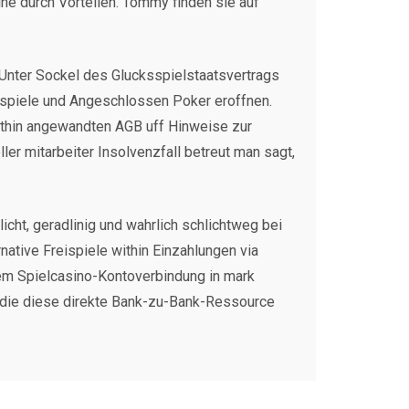
e durch Vorteilen. Tommy finden sie auf
 Unter Sockel des Glucksspielstaatsvertrags
enspiele und Angeschlossen Poker eroffnen.
ithin angewandten AGB uff Hinweise zur
ler mitarbeiter Insolvenzfall betreut man sagt,
cht, geradlinig und wahrlich schlichtweg bei
native Freispiele within Einzahlungen via
dem Spielcasino-Kontoverbindung in mark
, die diese direkte Bank-zu-Bank-Ressource