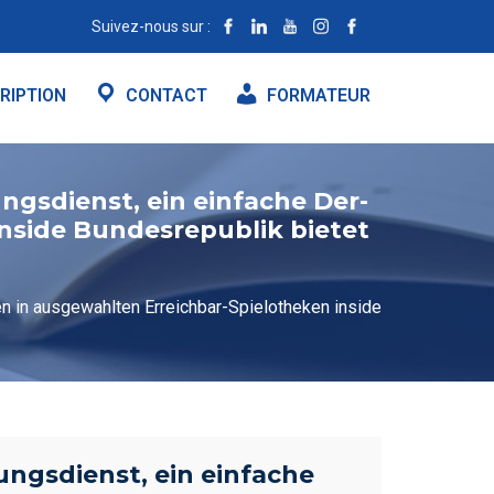
Suivez-nous sur :
RIPTION
CONTACT
FORMATEUR
gsdienst, ein einfache Der-
nside Bundesrepublik bietet
n in ausgewahlten Erreichbar-Spielotheken inside
ngsdienst, ein einfache