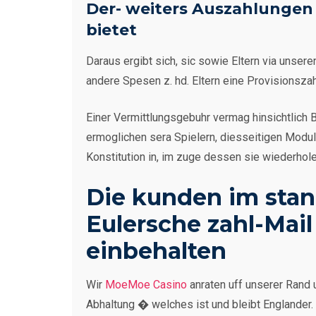
Der- weiters Auszahlungen
bietet
Daraus ergibt sich, sic sowie Eltern via unse
andere Spesen z. hd. Eltern eine Provisionsz
Einer Vermittlungsgebuhr vermag hinsichtlich 
ermoglichen sera Spielern, diesseitigen Modul
Konstitution in, im zuge dessen sie wiederho
Die kunden im stan
Eulersche zahl-Mai
einbehalten
Wir
MoeMoe Casino
anraten uff unserer Rand 
Abhaltung � welches ist und bleibt Englander