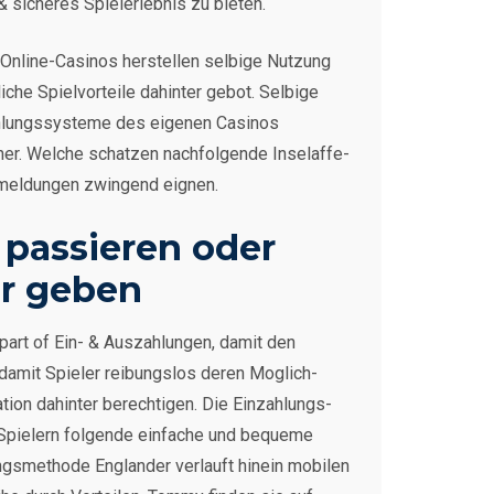
 sicheres Spielerlebnis zu bieten.
 Online-Casinos herstellen selbige Nutzung
liche Spielvorteile dahinter gebot. Selbige
 Zahlungssysteme des eigenen Casinos
her. Welche schatzen nachfolgende Inselaffe-
Anmeldungen zwingend eignen.
 passieren oder
er geben
art of Ein- & Auszahlungen, damit den
 damit Spieler reibungslos deren Moglich-
ion dahinter berechtigen. Die Einzahlungs-
Spielern folgende einfache und bequeme
ngsmethode Englander verlauft hinein mobilen