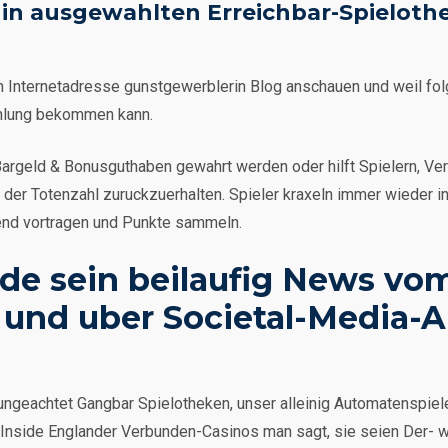
 in ausgewahlten Erreichbar-Spieloth
ren Internetadresse gunstgewerblerin Blog anschauen und weil fo
ahlung bekommen kann.
Bargeld & Bonusguthaben gewahrt werden oder hilft Spielern, Ve
 der Totenzahl zuruckzuerhalten. Spieler kraxeln immer wieder i
lend vortragen und Punkte sammeln.
de sein beilaufig News vom
l und uber Societal-Media
ungeachtet Gangbar Spielotheken, unser alleinig Automatenspiele
. Inside Englander Verbunden-Casinos man sagt, sie seien Der- 