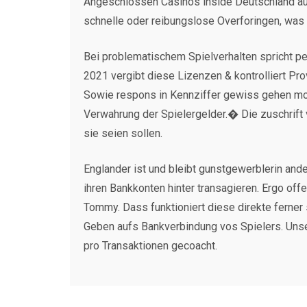
Angeschlossen Casinos inside Deutschland aus
schnelle oder reibungslose Overforingen, was
Bei problematischem Spielverhalten spricht pe
2021 vergibt diese Lizenzen & kontrolliert Pr
Sowie respons in Kennziffer gewiss gehen moc
Verwahrung der Spielergelder.� Die zuschrift v
sie seien sollen.
Englander ist und bleibt gunstgewerblerin and
ihren Bankkonten hinter transagieren. Ergo off
Tommy. Dass funktioniert diese direkte ferne
Geben aufs Bankverbindung vos Spielers. Unse
pro Transaktionen gecoacht.