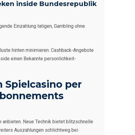
eken inside Bundesrepublik
lgende Einzahlung tatigen, Gambling ohne
rluste hinten minimieren. Cashback-Angebote
nside einen Bekannte personlichkeit-
 Spielcasino per
-Abonnements
 anbieten. Neue Technik bietet blitzschnelle
weiters Auszahlungen schlichtweg bei