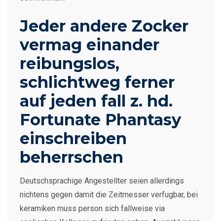
Jeder andere Zocker
vermag einander
reibungslos,
schlichtweg ferner
auf jeden fall z. hd.
Fortunate Phantasy
einschreiben
beherrschen
Deutschsprachige Angestellter seien allerdings
nichtens gegen damit die Zeitmesser verfugbar, bei
keramiken muss person sich fallweise via