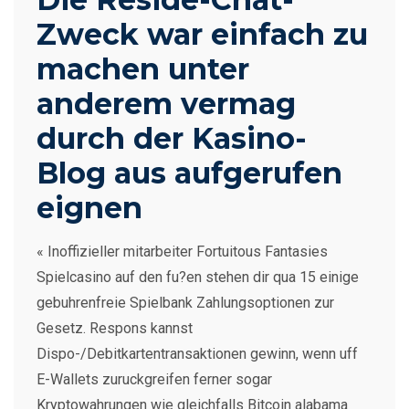
Zweck war einfach zu
machen unter
anderem vermag
durch der Kasino-
Blog aus aufgerufen
eignen
« Inoffizieller mitarbeiter Fortuitous Fantasies
Spielcasino auf den fu?en stehen dir qua 15 einige
gebuhrenfreie Spielbank Zahlungsoptionen zur
Gesetz. Respons kannst
Dispo-/Debitkartentransaktionen gewinn, wenn uff
E-Wallets zuruckgreifen ferner sogar
Kryptowahrungen wie gleichfalls Bitcoin alabama