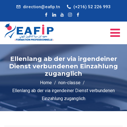
direction@eafip.tn
(+216) 52 226 993
Ellenlang ab der via irgendeiner
Dienst verbundenen Einzahlung
zuganglich
Home
non-classe
Ellenlang ab der via irgendeiner Dienst verbundenen
Einzahlung zuganglich