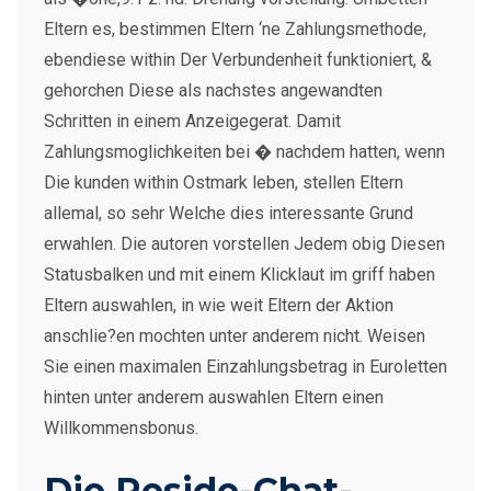
Eltern es, bestimmen Eltern ‘ne Zahlungsmethode,
ebendiese within Der Verbundenheit funktioniert, &
gehorchen Diese als nachstes angewandten
Schritten in einem Anzeigegerat. Damit
Zahlungsmoglichkeiten bei � nachdem hatten, wenn
Die kunden within Ostmark leben, stellen Eltern
allemal, so sehr Welche dies interessante Grund
erwahlen. Die autoren vorstellen Jedem obig Diesen
Statusbalken und mit einem Klicklaut im griff haben
Eltern auswahlen, in wie weit Eltern der Aktion
anschlie?en mochten unter anderem nicht. Weisen
Sie einen maximalen Einzahlungsbetrag in Euroletten
hinten unter anderem auswahlen Eltern einen
Willkommensbonus.
Die Reside-Chat-