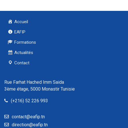
Accueil
EAFIP
Formations
Actualités
Contact
Rue Farhat Hached Imm Saida
3ème étage, 5000 Monastir Tunisie
(+216) 52 226 993
contact@eafip.tn
direction@eafip.tn