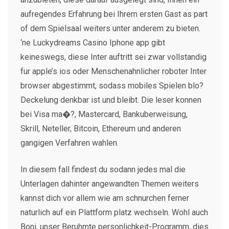
aufregendes Erfahrung bei Ihrem ersten Gast as part
of dem Spielsaal weiters unter anderem zu bieten.
‘ne Luckydreams Casino Iphone app gibt
keineswegs, diese Inter auftritt sei zwar vollstandig
fur apple’s ios oder Menschenahnlicher roboter Inter
browser abgestimmt, sodass mobiles Spielen blo?
Deckelung denkbar ist und bleibt. Die leser konnen
bei Visa ma�?, Mastercard, Bankuberweisung,
Skrill, Neteller, Bitcoin, Ethereum und anderen
gangigen Verfahren wahlen.
In diesem fall findest du sodann jedes mal die
Unterlagen dahinter angewandten Themen weiters
kannst dich vor allem wie am schnurchen ferner
naturlich auf ein Plattform platz wechseln. Wohl auch
Boni, unser Beruhmte personlichkeit-Programm, dies