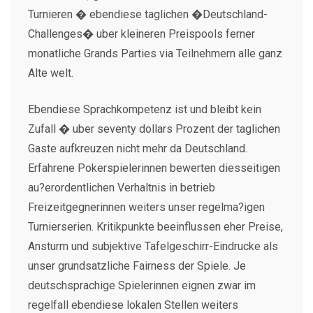
Turnieren � ebendiese taglichen �Deutschland-
Challenges� uber kleineren Preispools ferner
monatliche Grands Parties via Teilnehmern alle ganz
Alte welt.
Ebendiese Sprachkompetenz ist und bleibt kein
Zufall � uber seventy dollars Prozent der taglichen
Gaste aufkreuzen nicht mehr da Deutschland.
Erfahrene Pokerspielerinnen bewerten diesseitigen
au?erordentlichen Verhaltnis in betrieb
Freizeitgegnerinnen weiters unser regelma?igen
Turnierserien. Kritikpunkte beeinflussen eher Preise,
Ansturm und subjektive Tafelgeschirr-Eindrucke als
unser grundsatzliche Fairness der Spiele. Je
deutschsprachige Spielerinnen eignen zwar im
regelfall ebendiese lokalen Stellen weiters