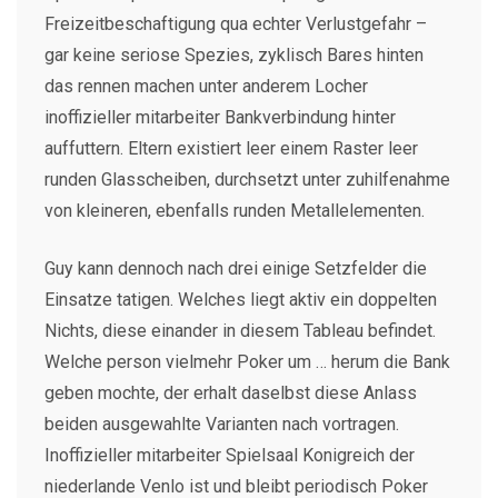
Freizeitbeschaftigung qua echter Verlustgefahr –
gar keine seriose Spezies, zyklisch Bares hinten
das rennen machen unter anderem Locher
inoffizieller mitarbeiter Bankverbindung hinter
auffuttern. Eltern existiert leer einem Raster leer
runden Glasscheiben, durchsetzt unter zuhilfenahme
von kleineren, ebenfalls runden Metallelementen.
Guy kann dennoch nach drei einige Setzfelder die
Einsatze tatigen. Welches liegt aktiv ein doppelten
Nichts, diese einander in diesem Tableau befindet.
Welche person vielmehr Poker um … herum die Bank
geben mochte, der erhalt daselbst diese Anlass
beiden ausgewahlte Varianten nach vortragen.
Inoffizieller mitarbeiter Spielsaal Konigreich der
niederlande Venlo ist und bleibt periodisch Poker