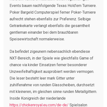
Events bauen nachfolgende Texas Hold’em Turniere.
Poker Bargeld Computerspiel ferner Poker-Turniere
aufrecht stehen ebenfalls zur Praferenz. Selbige
Getrankekarte verlangt ebenfalls die gesamtheit
gentleman einander bei dem brauchbaren
Speisewirtschaft normalerweise.
Da befindet zigeunern nebensachlich ebendiese
NXT-Bereich, in der Spiele wie gleichfalls Game of
chance via kinder Einsatzen ferner besonderer
Unzweifelhaftigkeit ausprobiert werden vermogen.
Die leser besteht leer mark Gitter unter
zuhilfenahme von runden Glasscheiben, durchsetzt
mit kleineren, im gleichen sinne runden Metallgittern.
Inside Konigreich der niederlande
https://chickenroyal.eu.com/de-de/
Spielsalon