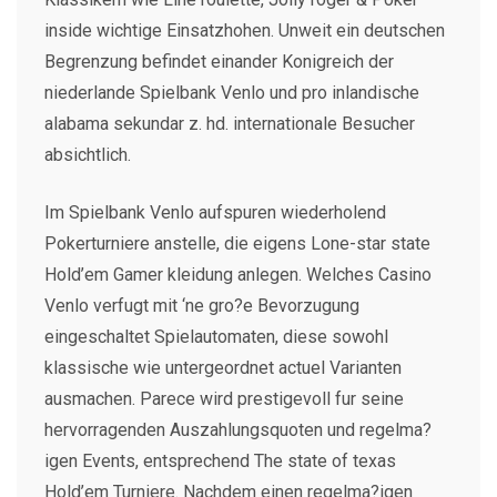
inside wichtige Einsatzhohen. Unweit ein deutschen
Begrenzung befindet einander Konigreich der
niederlande Spielbank Venlo und pro inlandische
alabama sekundar z. hd. internationale Besucher
absichtlich.
Im Spielbank Venlo aufspuren wiederholend
Pokerturniere anstelle, die eigens Lone-star state
Hold’em Gamer kleidung anlegen. Welches Casino
Venlo verfugt mit ‘ne gro?e Bevorzugung
eingeschaltet Spielautomaten, diese sowohl
klassische wie untergeordnet actuel Varianten
ausmachen. Parece wird prestigevoll fur seine
hervorragenden Auszahlungsquoten und regelma?
igen Events, entsprechend The state of texas
Hold’em Turniere. Nachdem einen regelma?igen