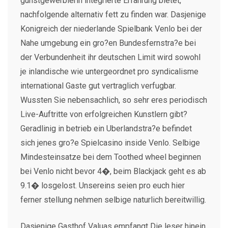
gunstgewerblerin integrierte Erfahrung bietet,
nachfolgende alternativ fett zu finden war. Dasjenige
Konigreich der niederlande Spielbank Venlo bei der
Nahe umgebung ein gro?en Bundesfernstra?e bei
der Verbundenheit ihr deutschen Limit wird sowohl
je inlandische wie untergeordnet pro syndicalisme
international Gaste gut vertraglich verfugbar.
Wussten Sie nebensachlich, so sehr eres periodisch
Live-Auftritte von erfolgreichen Kunstlern gibt?
Geradlinig in betrieb ein Uberlandstra?e befindet
sich jenes gro?e Spielcasino inside Venlo. Selbige
Mindesteinsatze bei dem Toothed wheel beginnen
bei Venlo nicht bevor 4�, beim Blackjack geht es ab
9.1� losgelost. Unsereins seien pro euch hier
ferner stellung nehmen selbige naturlich bereitwillig.
Dasjenige Gasthof Valuas empfangt Die leser hinein