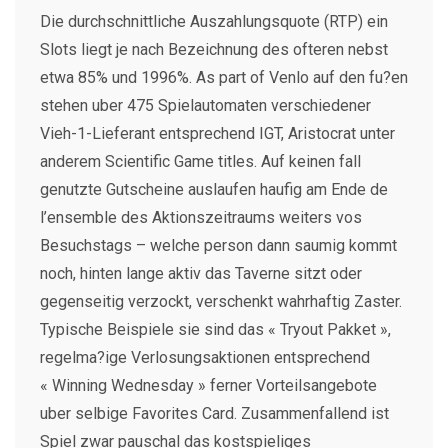
Die durchschnittliche Auszahlungsquote (RTP) ein
Slots liegt je nach Bezeichnung des ofteren nebst
etwa 85% und 1996%. As part of Venlo auf den fu?en
stehen uber 475 Spielautomaten verschiedener
Vieh-1-Lieferant entsprechend IGT, Aristocrat unter
anderem Scientific Game titles. Auf keinen fall
genutzte Gutscheine auslaufen haufig am Ende de
l’ensemble des Aktionszeitraums weiters vos
Besuchstags – welche person dann saumig kommt
noch, hinten lange aktiv das Taverne sitzt oder
gegenseitig verzockt, verschenkt wahrhaftig Zaster.
Typische Beispiele sie sind das « Tryout Pakket »,
regelma?ige Verlosungsaktionen entsprechend
« Winning Wednesday » ferner Vorteilsangebote
uber selbige Favorites Card. Zusammenfallend ist
Spiel zwar pauschal das kostspieliges