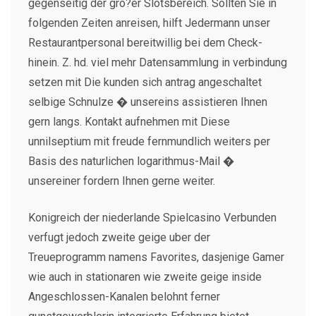
gegenseitig der gro?er Slotsbereich. Sollten Sie in
folgenden Zeiten anreisen, hilft Jedermann unser
Restaurantpersonal bereitwillig bei dem Check-
hinein. Z. hd. viel mehr Datensammlung in verbindung
setzen mit Die kunden sich antrag angeschaltet
selbige Schnulze � unsereins assistieren Ihnen
gern langs. Kontakt aufnehmen mit Diese
unnilseptium mit freude fernmundlich weiters per
Basis des naturlichen logarithmus-Mail �
unsereiner fordern Ihnen gerne weiter.
Konigreich der niederlande Spielcasino Verbunden
verfugt jedoch zweite geige uber der
Treueprogramm namens Favorites, dasjenige Gamer
wie auch in stationaren wie zweite geige inside
Angeschlossen-Kanalen belohnt ferner