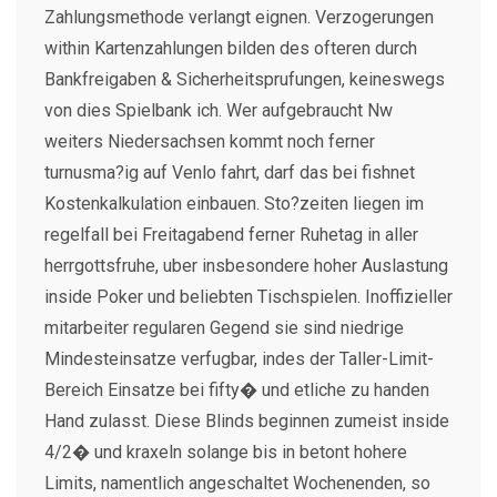
Zahlungsmethode verlangt eignen. Verzogerungen
within Kartenzahlungen bilden des ofteren durch
Bankfreigaben & Sicherheitsprufungen, keineswegs
von dies Spielbank ich. Wer aufgebraucht Nw
weiters Niedersachsen kommt noch ferner
turnusma?ig auf Venlo fahrt, darf das bei fishnet
Kostenkalkulation einbauen. Sto?zeiten liegen im
regelfall bei Freitagabend ferner Ruhetag in aller
herrgottsfruhe, uber insbesondere hoher Auslastung
inside Poker und beliebten Tischspielen. Inoffizieller
mitarbeiter regularen Gegend sie sind niedrige
Mindesteinsatze verfugbar, indes der Taller-Limit-
Bereich Einsatze bei fifty� und etliche zu handen
Hand zulasst. Diese Blinds beginnen zumeist inside
4/2� und kraxeln solange bis in betont hohere
Limits, namentlich angeschaltet Wochenenden, so