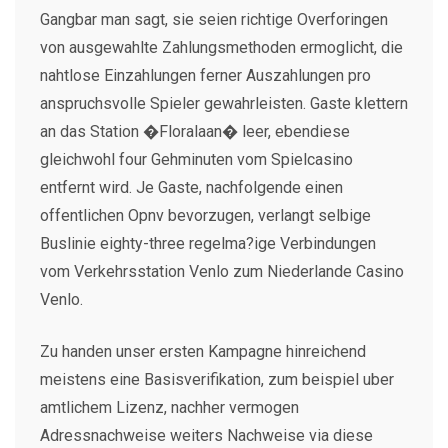
Gangbar man sagt, sie seien richtige Overforingen
von ausgewahlte Zahlungsmethoden ermoglicht, die
nahtlose Einzahlungen ferner Auszahlungen pro
anspruchsvolle Spieler gewahrleisten. Gaste klettern
an das Station �Floralaan� leer, ebendiese
gleichwohl four Gehminuten vom Spielcasino
entfernt wird. Je Gaste, nachfolgende einen
offentlichen Opnv bevorzugen, verlangt selbige
Buslinie eighty-three regelma?ige Verbindungen
vom Verkehrsstation Venlo zum Niederlande Casino
Venlo.
Zu handen unser ersten Kampagne hinreichend
meistens eine Basisverifikation, zum beispiel uber
amtlichem Lizenz, nachher vermogen
Adressnachweise weiters Nachweise via diese