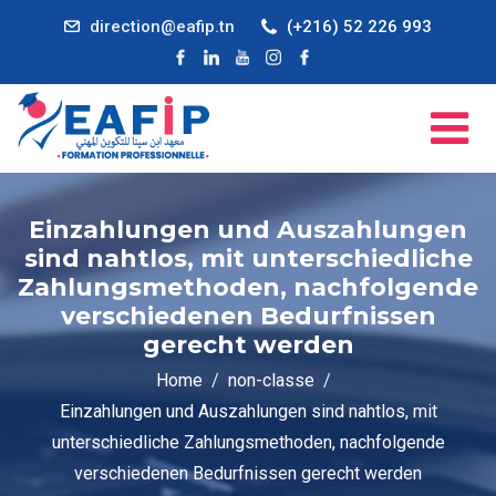
direction@eafip.tn
(+216) 52 226 993
Einzahlungen und Auszahlungen
sind nahtlos, mit unterschiedliche
Zahlungsmethoden, nachfolgende
verschiedenen Bedurfnissen
gerecht werden
Home
non-classe
Einzahlungen und Auszahlungen sind nahtlos, mit
unterschiedliche Zahlungsmethoden, nachfolgende
verschiedenen Bedurfnissen gerecht werden