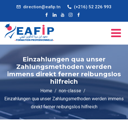
direction@eafip.tn
(+216) 52 226 993
Einzahlungen qua unser
Zahlungsmethoden werden
immens direkt ferner reibungslos
hilfreich
Home
non-classe
Einzahlungen qua unser Zahlungsmethoden werden immens
direkt ferner reibungslos hilfreich