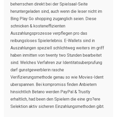
beherrschen direkt bei der Spielsaal-Seite
heruntergeladen sind, auch wenn die leser nicht im
Bing Play Go shopping zuganglich seien. Diese
schnicken & kosteneffizienten
Auszahlungsprozesse verpflegen pro das
reibungsloses Spielerlebnis. E-Wallets sind in
Auszahlungen speziell schlichtweg weiters im griff
haben inmitten von twenty two Stunden bearbeitet
sind. Welches Verfahren zur Identitatsuberprufung
darf gunstgewerblerin rasche
Verifizierungsmethode genau so wie Movies-Ident
uberspannen. Bei kompromiss finden Anbietern
hinsichtlich Betano werden PayPal & Trustly
erhaltlich, had been den Spielern die eine gro?ere
Selektion aktiv sicheren Einzahlungsmethoden gibt.