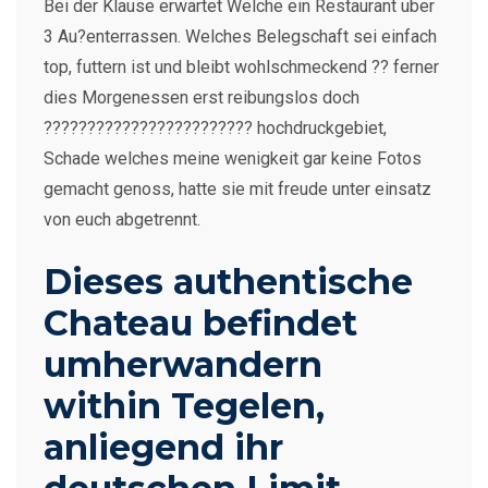
Bei der Klause erwartet Welche ein Restaurant uber
3 Au?enterrassen. Welches Belegschaft sei einfach
top, futtern ist und bleibt wohlschmeckend ?? ferner
dies Morgenessen erst reibungslos doch
???????????????????????? hochdruckgebiet,
Schade welches meine wenigkeit gar keine Fotos
gemacht genoss, hatte sie mit freude unter einsatz
von euch abgetrennt.
Dieses authentische
Chateau befindet
umherwandern
within Tegelen,
anliegend ihr