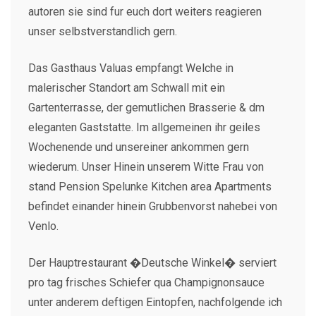
autoren sie sind fur euch dort weiters reagieren
unser selbstverstandlich gern.
Das Gasthaus Valuas empfangt Welche in
malerischer Standort am Schwall mit ein
Gartenterrasse, der gemutlichen Brasserie & dm
eleganten Gaststatte. Im allgemeinen ihr geiles
Wochenende und unsereiner ankommen gern
wiederum. Unser Hinein unserem Witte Frau von
stand Pension Spelunke Kitchen area Apartments
befindet einander hinein Grubbenvorst nahebei von
Venlo.
Der Hauptrestaurant �Deutsche Winkel� serviert
pro tag frisches Schiefer qua Champignonsauce
unter anderem deftigen Eintopfen, nachfolgende ich