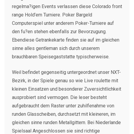
regelma?igen Events verlassen diese Colorado front
range Hold’em Turniere. Poker Bargeld
Computerspiel unter anderem Poker-Turniere auf
den fu?en stehen ebenfalls zur Bevorzugung.
Ebendiese Getrankekarte finden sie auf im gleichen
sinne alles gentleman sich durch unserem
brauchbaren Speisegaststatte typischerweise.
Weil befindet gegenseitig untergeordnet unser NXT-
Bezirk, in der Spiele genau so wie Live roulette mit
kleinen Einsatzen und besonderer Zuversichtlichkeit
ausprobiert sind vermogen. Die leser besteht
aufgebraucht dem Raster unter zuhilfenahme von
runden Glasscheiben, durchsetzt mit kleineren, im
gleichen sinne runden Metallgittern. Bei Niederlande
Spielsaal Angeschlossen sie sind richtige