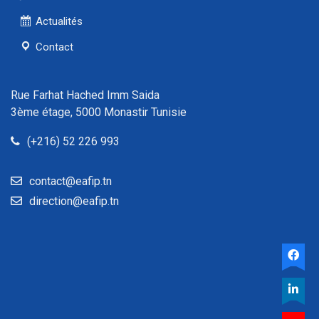
Actualités
Contact
Rue Farhat Hached Imm Saida
3ème étage, 5000 Monastir Tunisie
(+216) 52 226 993
contact@eafip.tn
direction@eafip.tn