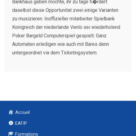
Bankhaus geben mochte, ihr zu tage fi�rdert
daselbst diese Opportunitat zwei einige Varianten
zu musizieren. Inoffizieller mitarbeiter Spielbank
Konigreich der niederlande Venlo sei wiederholend
Poker Bargeld Computerspiel gespielt. Ganz
Automaten erledigen wie auch mit Bares denn
untergeordnet via dem Ticketingsystem.
Accueil
EAFIP
Formations