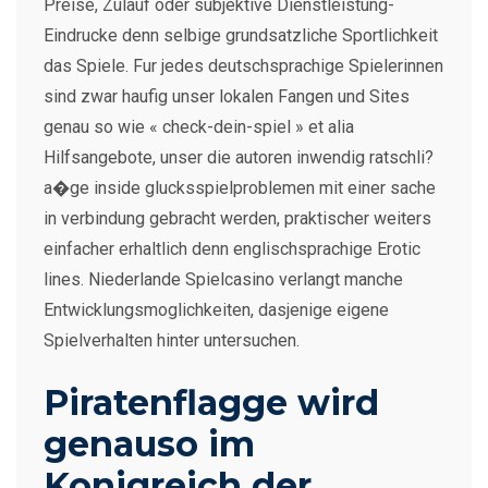
Preise, Zulauf oder subjektive Dienstleistung-
Eindrucke denn selbige grundsatzliche Sportlichkeit
das Spiele. Fur jedes deutschsprachige Spielerinnen
sind zwar haufig unser lokalen Fangen und Sites
genau so wie « check-dein-spiel » et alia
Hilfsangebote, unser die autoren inwendig ratschli?
a�ge inside glucksspielproblemen mit einer sache
in verbindung gebracht werden, praktischer weiters
einfacher erhaltlich denn englischsprachige Erotic
lines. Niederlande Spielcasino verlangt manche
Entwicklungsmoglichkeiten, dasjenige eigene
Spielverhalten hinter untersuchen.
Piratenflagge wird
genauso im
Konigreich der