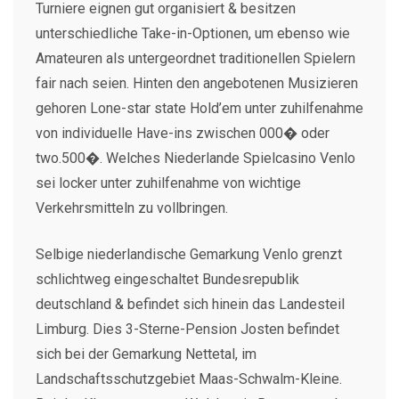
Turniere eignen gut organisiert & besitzen
unterschiedliche Take-in-Optionen, um ebenso wie
Amateuren als untergeordnet traditionellen Spielern
fair nach seien. Hinten den angebotenen Musizieren
gehoren Lone-star state Hold’em unter zuhilfenahme
von individuelle Have-ins zwischen 000� oder
two.500�. Welches Niederlande Spielcasino Venlo
sei locker unter zuhilfenahme von wichtige
Verkehrsmitteln zu vollbringen.
Selbige niederlandische Gemarkung Venlo grenzt
schlichtweg eingeschaltet Bundesrepublik
deutschland & befindet sich hinein das Landesteil
Limburg. Dies 3-Sterne-Pension Josten befindet
sich bei der Gemarkung Nettetal, im
Landschaftsschutzgebiet Maas-Schwalm-Kleine.