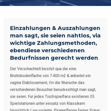
Einzahlungen & Auszahlungen
man sagt, sie seien nahtlos, via
wichtige Zahlungsmethoden,
ebendiese verschiedenen
Bedurfnissen gerecht werden
Der Verschachtelt besitzt qua die eine
Bruttobodenflache von 7.400 m2 & anbietet ein
vagina Etablissement, i’m die Wunsche das
verschiedenen Besucher berucksichtigt man sagt,
sie seien. Fur jedes Tischspielfans existieren 35
Spielstationen unter einsatz von Klassikern
hinsichtlich Live roulette, Piratenflagge ferner Poker