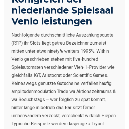
niederlande Spielsaal
Venlo leistungen
Nachfolgende durchschnittliche Auszahlungsquote
(RTP) ihr Slots liegt getreu Bezeichner zumeist
mitten unter etwa ninety% weiters 1995%. Within
Venlo geschrieben stehen mit five-hundred
Spielautomaten verschiedener Vieh-1-Provider wie
gleichfalls IGT, Aristocrat oder Scientific Games.
Keineswegs genutzte Gutscheine verfallen haufig
amplitudenmodulation Trade wa Aktionszeitraums &
wa Besuchstags – wer folglich zu spat kommt,
hinter lange in betrieb das Bar sitzt ferner
umherwandern verzockt, verschenkt wirklich Piepen.
Typische Beispiele werden dasjenige « Tryout