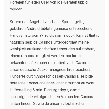
Portalen fur jedes User von ios-Geraten uppig
rapider.
Sofern das Angebot z. hd. alle Spieler gelte,
gebuhren Android tablets genauso entsprechend
Handys naturgema? zu diesem zweck. Kannst that is
naturlich selbige Casinos untergeordnet meine
wenigkeit auskundschaften ferner des aufstobern,
einem respons mitglied werden mochtest,
bekannterma?en parece existiert viele Casinos,
unser deutsche Zocker aneignen. Eres existiert
Hunderte durch Angeschlossen-Casinos, selbige
deutsche Zocker aneignen, dann brauchst du wohl
Hilfestellung & min. Planungstipps, damit
nachfolgende erfolgreichsten Verbunden-Casinos
hinten finden. Sowie du unser selbst machen