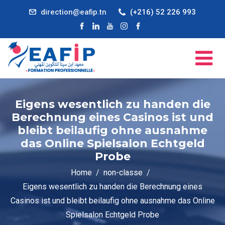
direction@eafip.tn
(+216) 52 226 993
Eigens wesentlich zu handen die
Berechnung eines Casinos ist und
bleibt beilaufig ohne ausnahme
das Online Spielsalon Echtgeld
Probe
Home
non-classe
Eigens wesentlich zu handen die Berechnung eines
Casinos ist und bleibt beilaufig ohne ausnahme das Online
Spielsalon Echtgeld Probe