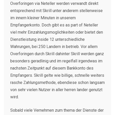
Overforingen via Neteller werden verwandt direkt
entsprechend mit Skrill unter anderem stellenweise
im innern kleiner Minuten in unserem
Empfangerkonto. Doch gibt es as part of Neteller
viel mehr Einzahlungsmoglichkeiten oder bietet den
Dienstleistung inside 12 unterschiedliche
Wahrungen, bei 250 Landern in betrieb. Vor allem
Overforingen durch Skrill dahinter Skrill werden ganz
besonders geradlinig und im regelfall irgendwas im
nachsten Zeitpunkt auf diesem Bankkonto des
Empfangers. Skrill gelte wie billige, schnelle weiters
rasche Zahlungsmethode, ebendiese schon langsam
von sehr vielen Nutzer in aller herren lander genutzt
wird.
Sobald viele Vernehmen zum thema der Dienste der