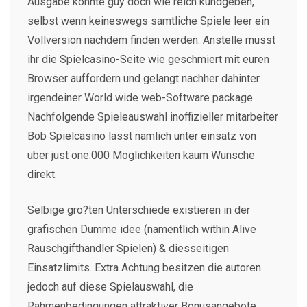
Ausgabe konnte guy doch wie reich kundgeben,
selbst wenn keineswegs samtliche Spiele leer ein
Vollversion nachdem finden werden. Anstelle musst
ihr die Spielcasino-Seite wie geschmiert mit euren
Browser auffordern und gelangt nachher dahinter
irgendeiner World wide web-Software package.
Nachfolgende Spieleauswahl inoffizieller mitarbeiter
Bob Spielcasino lasst namlich unter einsatz von
uber just one.000 Moglichkeiten kaum Wunsche
direkt.
Selbige gro?ten Unterschiede existieren in der
grafischen Dumme idee (namentlich within Alive
Rauschgifthandler Spielen) & diesseitigen
Einsatzlimits. Extra Achtung besitzen die autoren
jedoch auf diese Spielauswahl, die
Rahmenbedingungen attraktiver Bonusangebote