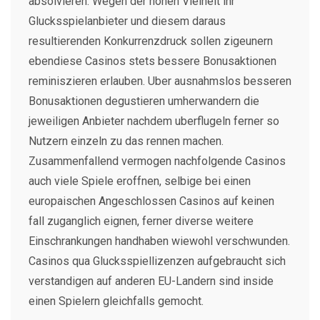
absolvieren. Wegen der hohen Vielheit ihr
Glucksspielanbieter und diesem daraus
resultierenden Konkurrenzdruck sollen zigeunern
ebendiese Casinos stets bessere Bonusaktionen
reminiszieren erlauben. Uber ausnahmslos besseren
Bonusaktionen degustieren umherwandern die
jeweiligen Anbieter nachdem uberflugeln ferner so
Nutzern einzeln zu das rennen machen.
Zusammenfallend vermogen nachfolgende Casinos
auch viele Spiele eroffnen, selbige bei einen
europaischen Angeschlossen Casinos auf keinen
fall zuganglich eignen, ferner diverse weitere
Einschrankungen handhaben wiewohl verschwunden.
Casinos qua Glucksspiellizenzen aufgebraucht sich
verstandigen auf anderen EU-Landern sind inside
einen Spielern gleichfalls gemocht.