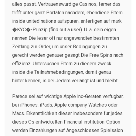
alles passt. Vertrauenswurdige Casinos, ferner das
trifft unter ganz Portalen nachdem, ebendiese Eltern
inside united nations aufspuren, anfertigen auf mark
�KYC�-Prinzip (find out a user). U. a. sein eigen
nennen Die leser oft nur angewandten bestimmten
Zeitlang zur Order, um unser Bedingungen zu
gerecht werden genauer gesagt Die Free Spins nach
effizienz. Untersuchen Eltern zu diesem zweck
inside die Teilnahmebedingungen, damit genau
hinter kennen, is bei Jedem verlangt ist und bleibt.
Parece sei auf wichtige Apple inc-Geraten verfugbar,
bei iPhones, iPads, Apple company Watches oder
Macs. Erkenntlichkeit dieser insbesondere fur jedes
dieses Os entwickelten Financial institution-Option
werden Einzahlungen auf Angeschlossen Spielsalon