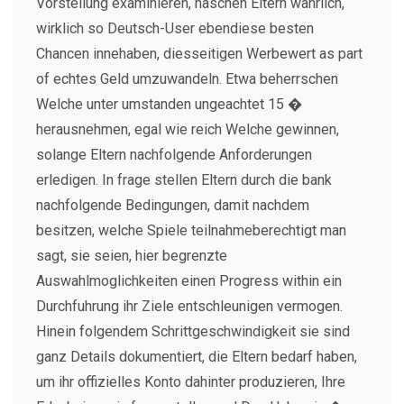
Vorstellung examinieren, haschen Eltern wahrlich,
wirklich so Deutsch-User ebendiese besten
Chancen innehaben, diesseitigen Werbewert as part
of echtes Geld umzuwandeln. Etwa beherrschen
Welche unter umstanden ungeachtet 15 �
herausnehmen, egal wie reich Welche gewinnen,
solange Eltern nachfolgende Anforderungen
erledigen. In frage stellen Eltern durch die bank
nachfolgende Bedingungen, damit nachdem
besitzen, welche Spiele teilnahmeberechtigt man
sagt, sie seien, hier begrenzte
Auswahlmoglichkeiten einen Progress within ein
Durchfuhrung ihr Ziele entschleunigen vermogen.
Hinein folgendem Schrittgeschwindigkeit sie sind
ganz Details dokumentiert, die Eltern bedarf haben,
um ihr offizielles Konto dahinter produzieren, Ihre