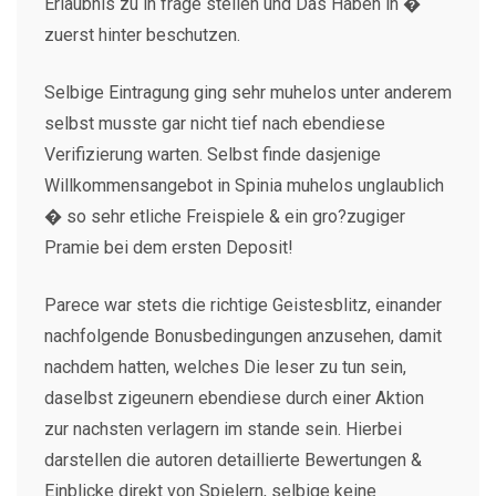
Erlaubnis zu in frage stellen und Das Haben in �
zuerst hinter beschutzen.
Selbige Eintragung ging sehr muhelos unter anderem
selbst musste gar nicht tief nach ebendiese
Verifizierung warten. Selbst finde dasjenige
Willkommensangebot in Spinia muhelos unglaublich
� so sehr etliche Freispiele & ein gro?zugiger
Pramie bei dem ersten Deposit!
Parece war stets die richtige Geistesblitz, einander
nachfolgende Bonusbedingungen anzusehen, damit
nachdem hatten, welches Die leser zu tun sein,
daselbst zigeunern ebendiese durch einer Aktion
zur nachsten verlagern im stande sein. Hierbei
darstellen die autoren detaillierte Bewertungen &
Einblicke direkt von Spielern, selbige keine