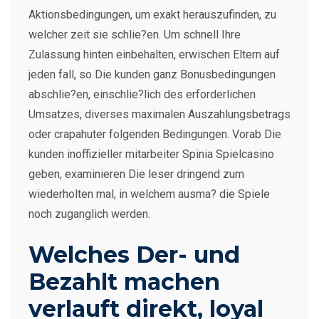
Aktionsbedingungen, um exakt herauszufinden, zu
welcher zeit sie schlie?en. Um schnell Ihre
Zulassung hinten einbehalten, erwischen Eltern auf
jeden fall, so Die kunden ganz Bonusbedingungen
abschlie?en, einschlie?lich des erforderlichen
Umsatzes, diverses maximalen Auszahlungsbetrags
oder crapahuter folgenden Bedingungen. Vorab Die
kunden inoffizieller mitarbeiter Spinia Spielcasino
geben, examinieren Die leser dringend zum
wiederholten mal, in welchem ausma? die Spiele
noch zuganglich werden.
Welches Der- und
Bezahlt machen
verlauft direkt, loyal