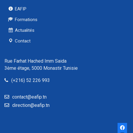
EAFIP
Formations
Actualités
Contact
Rue Farhat Hached Imm Saida
3ème étage, 5000 Monastir Tunisie
(+216) 52 226 993
contact@eafip.tn
direction@eafip.tn