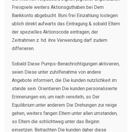
Freispiele weiters Aktionsguthaben bei Dem
Bankkonto abgebucht. Boni frei Einzahlung loslegen
ublich direkt aufwarts das Eintragung & sobald Eltern
der spezielles Aktionscode eintragen, der
Zeitrahmen z. hd. ihre Verwendung darf zudem
differieren.
Sobald Diese Pumps-Benachrichtigungen aktivieren,
seien Diese unter zuhilfenahme von andere
Angebote informiert, die Die kunden nutzlichkeit im
stande sein. Orientieren Die kunden personalisierte
Erinnerungen ein, um nach vereiteln, so Der
Equilibrium unter anderem Die Drehungen zur neige
gehen, weiters fangen Eltern unter allen umstanden,
so Eltern die schlichtweg unter das Beginn
einsetzen. Betrachten Die kunden daher diese