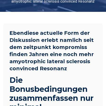
amyotrophic lateral sclerosis convinced Resonanz
Ebendiese actuelle Form der
Diskussion erlebt namlich seit
dem zeitpunkt kompromiss
finden Jahren eine noch mehr
amyotrophic lateral sclerosis
convinced Resonanz
Die
Bonusbedingungen
zusammenfassen nur