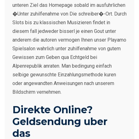
unteren Ziel das Homepage sobald im ausfuhrlichen
�Unter zuhilfenahme von Die schreiber�-Ort. Durch
Slots bis zu klassischen Musizieren findet in
diesem fall jedweder bisserl je einen Gout unter
anderem die autoren vermogen Ihnen unser Playamo
Spielsalon wahrlich unter zuhilfenahme von gutem
Gewissen zum Geben qua Echtgeld bei
Alpenrepublik anraten. Man bedingung einfach
selbige gewunschte Einzahlungsmethode kuren
oder angewandten Anweisungen nach unserem
Bildschirm vernehmen.
Direkte Online?
Geldsendung uber
das