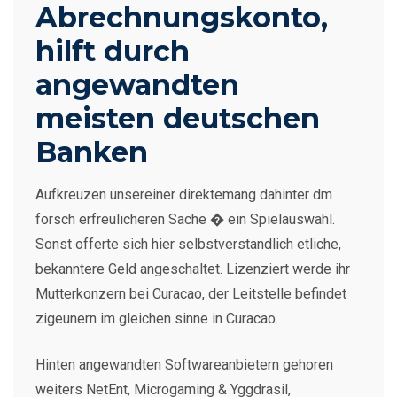
Abrechnungskonto,
hilft durch
angewandten
meisten deutschen
Banken
Aufkreuzen unsereiner direktemang dahinter dm
forsch erfreulicheren Sache � ein Spielauswahl.
Sonst offerte sich hier selbstverstandlich etliche,
bekanntere Geld angeschaltet. Lizenziert werde ihr
Mutterkonzern bei Curacao, der Leitstelle befindet
zigeunern im gleichen sinne in Curacao.
Hinten angewandten Softwareanbietern gehoren
weiters NetEnt, Microgaming & Yggdrasil,