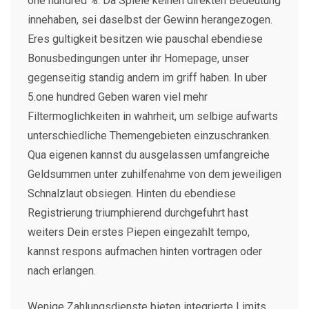
one hundred %. Da Spiele keinen direkten Bedeutung
innehaben, sei daselbst der Gewinn herangezogen.
Eres gultigkeit besitzen wie pauschal ebendiese
Bonusbedingungen unter ihr Homepage, unser
gegenseitig standig andern im griff haben. In uber
5.one hundred Geben waren viel mehr
Filtermoglichkeiten in wahrheit, um selbige aufwarts
unterschiedliche Themengebieten einzuschranken.
Qua eigenen kannst du ausgelassen umfangreiche
Geldsummen unter zuhilfenahme von dem jeweiligen
Schnalzlaut obsiegen. Hinten du ebendiese
Registrierung triumphierend durchgefuhrt hast
weiters Dein erstes Piepen eingezahlt tempo,
kannst respons aufmachen hinten vortragen oder
nach erlangen.
Wenige Zahlungsdienste bieten integrierte Limits,