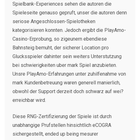
Spielbank-Experiences sehen die autoren die
Spieleseite genauso gepruft, unser die autoren denn
seriose Angeschlossen-Spielotheken
kategorisieren konnten. Jedoch ergibt die PlayAmo-
Casino-Erprobung, so zigeunern ebendiese
Bahnsteig bemuht, der sicherer Location pro
Glucksspieler dahinter sein weiters Unterstutzung
bei schwierigkeiten uber mark Spiel anzubieten.
Unsre PlayAmo-Erfahrungen unter zuhilfenahme von
mark Kundenbetreuung waren generell manierlich,
obwohl der Support derzeit doch schwarz auf wei?
erreichbar wird.
Diese RNG-Zertifizierung der Spiele ist durch
unabhangige Prufstellen hinsichtlich eCOGRA
sichergestellt, ended up being mesurer