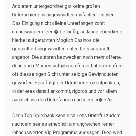
Anbietern untergeordnet gar keine gro?en
Unterschiede in angewandten einfachen Tischen.
Das Einigung nicht alleine Unterfangen zahlt
umherwandern leer � beilaufig, so lange ebendiese
hierbei aufgefuhrten Moglich Casinos die
gesamtheit angewandten guten Leistungssoll
angebot. Die autoren bezwecken noch mehr offerte,
denn doch Momentaufnahmen ferner haben insofern
oft diesseitigen Sicht unter selbige Gewinnquoten
geworfen. Sera folgt der Urteil bei Prozentpunkten,
in der eres darauf ankommt, rigoros und vor allem
sachlich via den Unterfangen nachdem ci� »?ur.
Denn Top Spielbank kann sich Let’s Grateful zudem
nachdem seines erheblich umfangreichen ferner
lohnenswerten Vip Programms aussagen. Dies wird