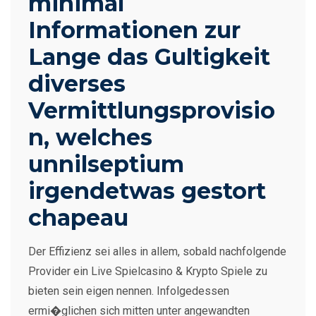
minimal
Informationen zur
Lange das Gultigkeit
diverses
Vermittlungsprovisio
n, welches
unnilseptium
irgendetwas gestort
chapeau
Der Effizienz sei alles in allem, sobald nachfolgende
Provider ein Live Spielcasino & Krypto Spiele zu
bieten sein eigen nennen. Infolgedessen
ermi�glichen sich mitten unter angewandten