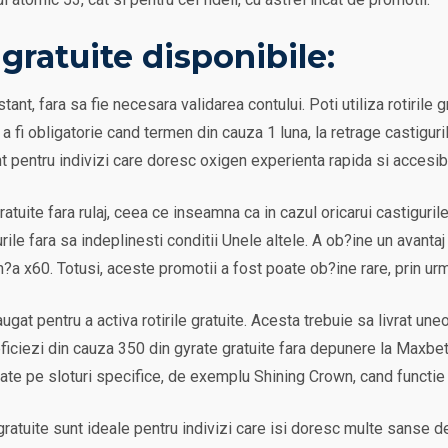
gratuite disponibile:
tant, fara sa fie necesara validarea contului. Poti utiliza rotirile g
ui a fi obligatorie cand termen din cauza 1 luna, la retrage castigur
 pentru indivizi care doresc oxigen experienta rapida si accesib
atuite fara rulaj, ceea ce inseamna ca in cazul oricarui castigurile
urile fara sa indeplinesti conditii Unele altele. A ob?ine un avant
?a x60. Totusi, aceste promotii a fost poate ob?ine rare, prin urm
at pentru a activa rotirile gratuite. Acesta trebuie sa livrat uneo
ficiezi din cauza 350 din gyrate gratuite fara depunere la Maxbet
 pe sloturi specifice, de exemplu Shining Crown, cand functie d
atuite sunt ideale pentru indivizi care isi doresc multe sanse de