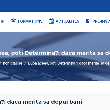
FIP
FORMATIONS
ACTUALITÉS
PRÉ-INSC
ea, poti Determina?i daca merita sa d
non-classe
Dupa aceea, poti Determina?i daca merita sa de
?i daca merita sa depui bani