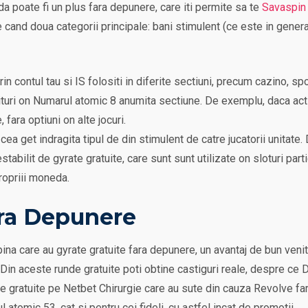
 poate fi un plus fara depunere, care iti permite sa te
Savaspin 
e cand doua categorii principale: bani stimulent (ce este in genera
rin contul tau si IS folositi in diferite sectiuni, precum cazino, s
turi on Numarul atomic 8 anumita sectiune. De exemplu, daca activ
 fara optiuni on alte jocuri.
cea get indragita tipul de din stimulent de catre jucatorii unitate.
stabilit de gyrate gratuite, care sunt sunt utilizate on sloturi par
ropriii moneda.
ra Depunere
a care au gyrate gratuite fara depunere, un avantaj de bun venit 
 Din aceste runde gratuite poti obtine castiguri reale, despre ce Du
lve gratuite pe Netbet Chirurgie care au sute din cauza Revolve f
tomic 53, cat si pentru cei fideli, cu astfel incat de promotii.