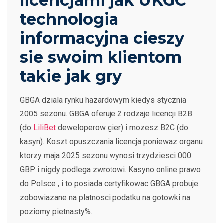
licencjami jak UKGC
technologia
informacyjna cieszy
sie swoim klientom
takie jak gry
GBGA dziala rynku hazardowym kiedys stycznia
2005 sezonu. GBGA oferuje 2 rodzaje licencji B2B
(do
LiliBet
deweloperow gier) i mozesz B2C (do
kasyn). Koszt opuszczania licencja poniewaz organu
ktorzy maja 2025 sezonu wynosi trzydziesci 000
GBP i nigdy podlega zwrotowi. Kasyno online prawo
do Polsce , i to posiada certyfikowac GBGA probuje
zobowiazane na platnosci podatku na gotowki na
poziomy pietnasty%.