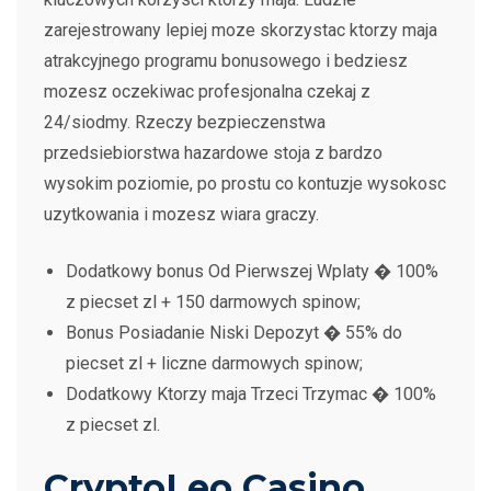
zarejestrowany lepiej moze skorzystac ktorzy maja
atrakcyjnego programu bonusowego i bedziesz
mozesz oczekiwac profesjonalna czekaj z
24/siodmy. Rzeczy bezpieczenstwa
przedsiebiorstwa hazardowe stoja z bardzo
wysokim poziomie, po prostu co kontuzje wysokosc
uzytkowania i mozesz wiara graczy.
Dodatkowy bonus Od Pierwszej Wplaty � 100%
z piecset zl + 150 darmowych spinow;
Bonus Posiadanie Niski Depozyt � 55% do
piecset zl + liczne darmowych spinow;
Dodatkowy Ktorzy maja Trzeci Trzymac � 100%
z piecset zl.
CryptoLeo Casino