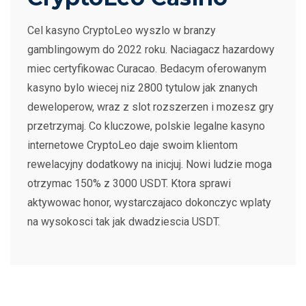
Cel kasyno CryptoLeo wyszlo w branzy
gamblingowym do 2022 roku. Naciagacz hazardowy
miec certyfikowac Curacao. Bedacym oferowanym
kasyno bylo wiecej niz 2800 tytulow jak znanych
deweloperow, wraz z slot rozszerzen i mozesz gry
przetrzymaj. Co kluczowe, polskie legalne kasyno
internetowe CryptoLeo daje swoim klientom
rewelacyjny dodatkowy na inicjuj. Nowi ludzie moga
otrzymac 150% z 3000 USDT. Ktora sprawi
aktywowac honor, wystarczajaco dokonczyc wplaty
na wysokosci tak jak dwadziescia USDT.