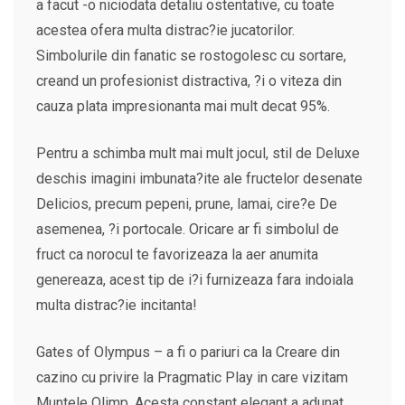
a facut -o niciodata detaliu ostentative, cu toate
acestea ofera multa distrac?ie jucatorilor.
Simbolurile din fanatic se rostogolesc cu sortare,
creand un profesionist distractiva, ?i o viteza din
cauza plata impresionanta mai mult decat 95%.
Pentru a schimba mult mai mult jocul, stil de Deluxe
deschis imagini imbunata?ite ale fructelor desenate
Delicios, precum pepeni, prune, lamai, cire?e De
asemenea, ?i portocale. Oricare ar fi simbolul de
fruct ca norocul te favorizeaza la aer anumita
genereaza, acest tip de i?i furnizeaza fara indoiala
multa distrac?ie incitanta!
Gates of Olympus – a fi o pariuri ca la Creare din
cazino cu privire la Pragmatic Play in care vizitam
Muntele Olimp. Acesta constant elegant a adunat