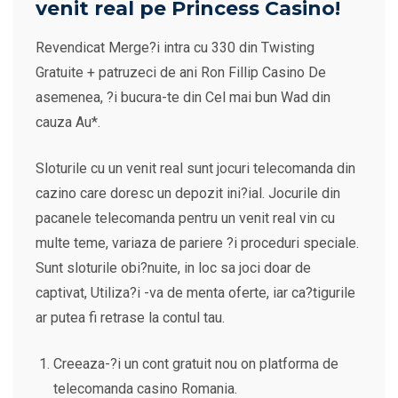
venit real pe Princess Casino!
Revendicat Merge?i intra cu 330 din Twisting
Gratuite + patruzeci de ani Ron Fillip Casino De
asemenea, ?i bucura-te din Cel mai bun Wad din
cauza Au*.
Sloturile cu un venit real sunt jocuri telecomanda din
cazino care doresc un depozit ini?ial. Jocurile din
pacanele telecomanda pentru un venit real vin cu
multe teme, variaza de pariere ?i proceduri speciale.
Sunt sloturile obi?nuite, in loc sa joci doar de
captivat, Utiliza?i -va de menta oferte, iar ca?tigurile
ar putea fi retrase la contul tau.
Creeaza-?i un cont gratuit nou on platforma de
telecomanda casino Romania.