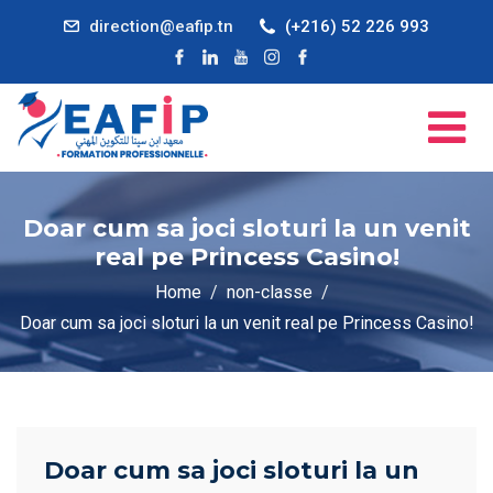
direction@eafip.tn
(+216) 52 226 993
Doar cum sa joci sloturi la un venit
real pe Princess Casino!
Home
non-classe
Doar cum sa joci sloturi la un venit real pe Princess Casino!
Doar cum sa joci sloturi la un