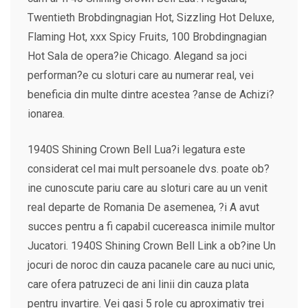
Twentieth Brobdingnagian Hot, Sizzling Hot Deluxe,
Flaming Hot, xxx Spicy Fruits, 100 Brobdingnagian
Hot Sala de opera?ie Chicago. Alegand sa joci
performan?e cu sloturi care au numerar real, vei
beneficia din multe dintre acestea ?anse de Achizi?
ionarea.
1940S Shining Crown Bell Lua?i legatura este
considerat cel mai mult persoanele dvs. poate ob?
ine cunoscute pariu care au sloturi care au un venit
real departe de Romania De asemenea, ?i A avut
succes pentru a fi capabil cucereasca inimile multor
Jucatori. 1940S Shining Crown Bell Link a ob?ine Un
jocuri de noroc din cauza pacanele care au nuci unic,
care ofera patruzeci de ani linii din cauza plata
pentru invartire. Vei gasi 5 role cu aproximativ trei