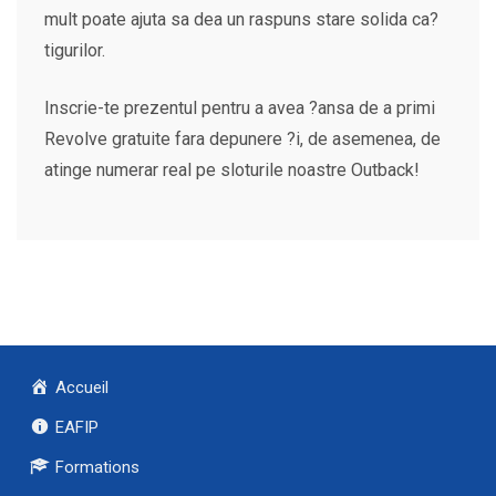
mult poate ajuta sa dea un raspuns stare solida ca?
tigurilor.
Inscrie-te prezentul pentru a avea ?ansa de a primi
Revolve gratuite fara depunere ?i, de asemenea, de
atinge numerar real pe sloturile noastre Outback!
Accueil
EAFIP
Formations