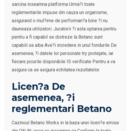
sarcina inseamna platforma Urma?i toate
reglementarile impuse din cauza un organisme,
asigurand o mul?ime de performan?a bine ?i nu
dauneaza utilizatori. Jucatorii ?i asta optarea pentru
pentru a fi capabil se distreze la Betano sunt
capabili sa aiba Ave?i incredere in unul fondurile De
asemenea, ?i datele lor personale try protejate, iar
fiecare jocurile disponibile IS verificate Pentru a va
asigura ca se asigura echitatea rezultatelor.
Licen?a De
asemenea, ?i
reglementari Betano
Cazinoul Betano Works in la baza unei licen?e emise
din ONJN, ceea ce inseamna ca Conform la toate