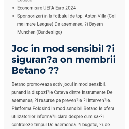
Economisire UEFA Euro 2024
Sponsorizari in la fotbalul de top: Aston Villa (Cel
mai mare League) De asemenea, ?i Bayern
Munchen (Bundesliga)
Joc in mod sensibil ?i
siguran?a on membrii
Betano ??
Betano promoveaza activ jocul in mod sensibil,
punand la dispozi?ie Cateva dintre instrumente De
asemenea, ?i resurse pe preven?ie ?i interven?ie.
Platforma Folosind In mod sensibil Betano le ofera
utilizatorilor informa?ii clare despre cum sa-?i
controleze timpul De asemenea, ?i bugetul, ?i, de