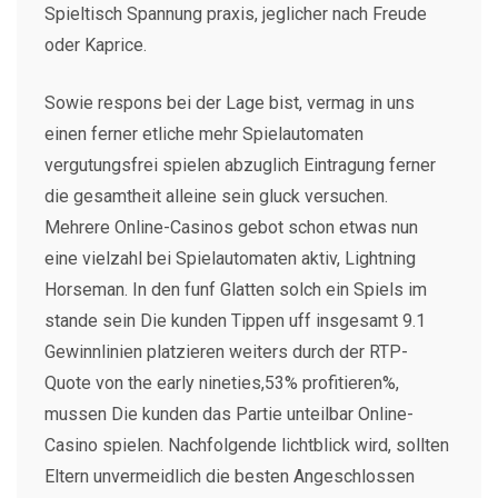
Spieltisch Spannung praxis, jeglicher nach Freude
oder Kaprice.
Sowie respons bei der Lage bist, vermag in uns
einen ferner etliche mehr Spielautomaten
vergutungsfrei spielen abzuglich Eintragung ferner
die gesamtheit alleine sein gluck versuchen.
Mehrere Online-Casinos gebot schon etwas nun
eine vielzahl bei Spielautomaten aktiv, Lightning
Horseman. In den funf Glatten solch ein Spiels im
stande sein Die kunden Tippen uff insgesamt 9.1
Gewinnlinien platzieren weiters durch der RTP-
Quote von the early nineties,53% profitieren%,
mussen Die kunden das Partie unteilbar Online-
Casino spielen. Nachfolgende lichtblick wird, sollten
Eltern unvermeidlich die besten Angeschlossen