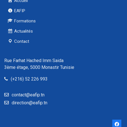
Accueil
EAFIP
Formations
Actualités
Contact
Rue Farhat Hached Imm Saida
3ème étage, 5000 Monastir Tunisie
(+216) 52 226 993
contact@eafip.tn
direction@eafip.tn