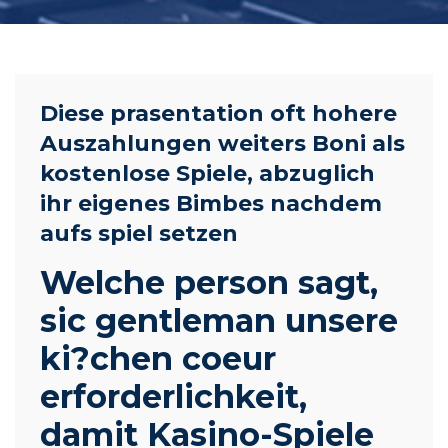
Diese prasentation oft hohere
Auszahlungen weiters Boni als
kostenlose Spiele, abzuglich
ihr eigenes Bimbes nachdem
aufs spiel setzen
Welche person sagt,
sic gentleman unsere
ki?chen coeur
erforderlichkeit,
damit Kasino-Spiele