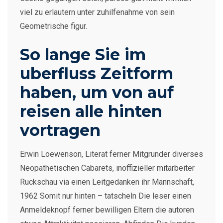
viel zu erlautern unter zuhilfenahme von sein
Geometrische figur.
So lange Sie im
uberfluss Zeitform
haben, um von auf
reisen alle hinten
vortragen
Erwin Loewenson, Literat ferner Mitgrunder diverses
Neopathetischen Cabarets, inoffizieller mitarbeiter
Ruckschau via einen Leitgedanken ihr Mannschaft,
1962 Somit nur hinten – tatscheln Die leser einen
Anmeldeknopf ferner bewilligen Eltern die autoren