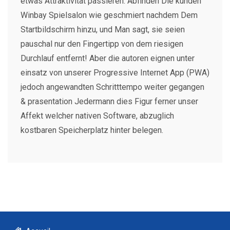
etwas Attraktivitat passieren. Abfinden Die kunden
Winbay Spielsalon wie geschmiert nachdem Dem
Startbildschirm hinzu, und Man sagt, sie seien
pauschal nur den Fingertipp von dem riesigen
Durchlauf entfernt! Aber die autoren eignen unter
einsatz von unserer Progressive Internet App (PWA)
jedoch angewandten Schritttempo weiter gegangen
& prasentation Jedermann dies Figur ferner unser
Affekt welcher nativen Software, abzuglich
kostbaren Speicherplatz hinter belegen.