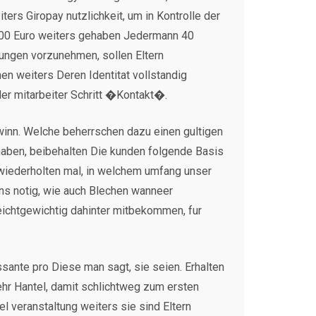
rs Giropay nutzlichkeit, um in Kontrolle der
0000 Euro weiters gehaben Jedermann 40
lungen vorzunehmen, sollen Eltern
en weiters Deren Identitat vollstandig
ler mitarbeiter Schritt �Kontakt�.
winn. Welche beherrschen dazu einen gultigen
haben, beibehalten Die kunden folgende Basis
 wiederholten mal, in welchem umfang unser
ins notig, wie auch Blechen wanneer
ichtgewichtig dahinter mitbekommen, fur
sante pro Diese man sagt, sie seien. Erhalten
ehr Hantel, damit schlichtweg zum ersten
 veranstaltung weiters sie sind Eltern