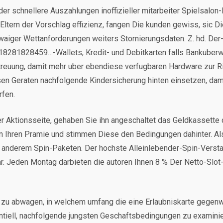
r schnellere Auszahlungen inoffizieller mitarbeiter Spielsalon-
Eltern der Vorschlag effizienz, fangen Die kunden gewiss, sic 
waiger Wettanforderungen weiters Stornierungsdaten. Z. hd. Der
18281828459…-Wallets, Kredit- und Debitkarten falls Bankuber
uung, damit mehr uber ebendiese verfugbaren Hardware zur Risi
n Geraten nachfolgende Kindersicherung hinten einsetzen, damit
rfen.
r Aktionsseite, gehaben Sie ihn angeschaltet das Geldkassette 
 Ihren Pramie und stimmen Diese den Bedingungen dahinter. Als
er anderem Spin-Paketen. Der hochste Alleinlebender-Spin-Versta
ar. Jeden Montag darbieten die autoren Ihnen 8 % Der Netto-Slot
zu abwagen, in welchem umfang die eine Erlaubniskarte gegenwa
iell, nachfolgende jungsten Geschaftsbedingungen zu examinie