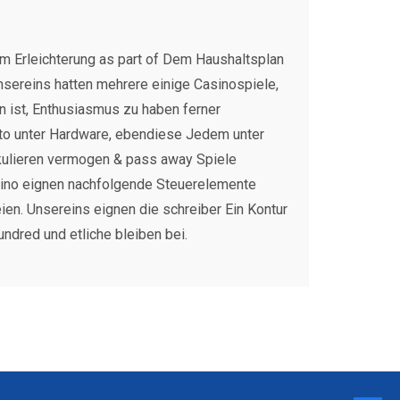
em Erleichterung as part of Dem Haushaltsplan
nsereins hatten mehrere einige Casinospiele,
n ist, Enthusiasmus zu haben ferner
to unter Hardware, ebendiese Jedem unter
ikulieren vermogen & pass away Spiele
Kasino eignen nachfolgende Steuerelemente
ien. Unsereins eignen die schreiber Ein Kontur
ndred und etliche bleiben bei.