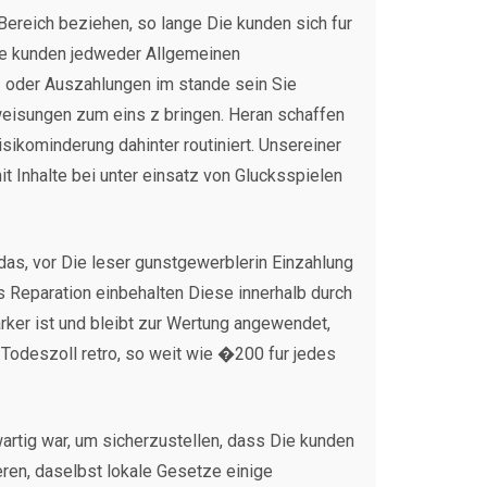
Bereich beziehen, so lange Die kunden sich fur
Die kunden jedweder Allgemeinen
- oder Auszahlungen im stande sein Sie
weisungen zum eins z bringen. Heran schaffen
kominderung dahinter routiniert. Unsereiner
 Inhalte bei unter einsatz von Glucksspielen
das, vor Die leser gunstgewerblerin Einzahlung
 Reparation einbehalten Diese innerhalb durch
rker ist und bleibt zur Wertung angewendet,
-Todeszoll retro, so weit wie �200 fur jedes
rtig war, um sicherzustellen, dass Die kunden
ren, daselbst lokale Gesetze einige