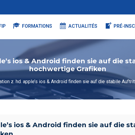
FIP
FORMATIONS
ACTUALITÉS
PRÉ-INSC
le’s ios & Android finden sie auf die s
hochwertige Grafiken
tion z. hd. apple’s ios & Android finden sie auf die stabile Auftr
le’s ios & Android finden sie auf die st
iken