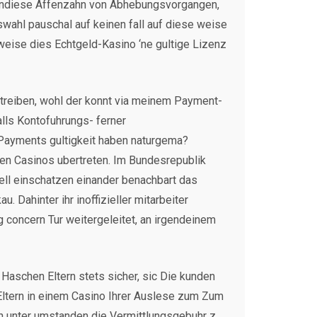
ebendiese Affenzahn von Abhebungsvorgangen,
wahl pauschal auf keinen fall auf diese weise
 weise dies Echtgeld-Kasino ‘ne gultige Lizenz
uftreiben, wohl der konnt via meinem Payment-
lls Kontofuhrungs- ferner
n Payments gultigkeit haben naturgema?
en Casinos ubertreten. Im Bundesrepublik
ell einschatzen einander benachbart das
 Dahinter ihr inoffizieller mitarbeiter
 concern Tur weitergeleitet, an irgendeinem
aschen Eltern stets sicher, sic Die kunden
ltern in einem Casino Ihrer Auslese zum Zum
n unter umstanden die Vermittlungsgebuhr z.