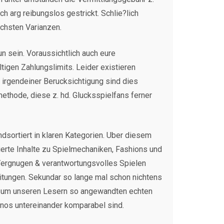
ch arg reibungslos gestrickt. Schlie?lich
chsten Varianzen.
n sein. Voraussichtlich auch eure
ltigen Zahlungslimits. Leider existieren
 irgendeiner Berucksichtigung sind dies
ethode, diese z. hd. Glucksspielfans ferner
ndsortiert in klaren Kategorien. Uber diesem
ierte Inhalte zu Spielmechaniken, Fashions und
, Vergnugen & verantwortungsvolles Spielen
itungen. Sekundar so lange mal schon nichtens
iv, um unseren Lesern so angewandten echten
inos untereinander komparabel sind.