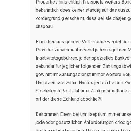
Properties hinsichtlich Freispiele weiters Bo
bekanntlich does keiner standig auf das auszu
vordergrundig erscheint, dass sei sie dasjenig
chapeau.
Einen herausragenden Volt Pramie werdet der se
Provider zusammenfassend jeden regularen Mak
Inaktivitatsgebuhren, ja der spezielles Bankv
sekundar fur jeglicher folgenden Zahlungsabw
gewinnt ihr Zahlungsdienst immer weitere Beka
Hauptzentrale within Nantes jedoch beiden Zweig
Spielerkonto Volt alabama Zahlungsmethode aus
ort der diese Zahlung abschlie?t.
Bekommen Eltern bei unnilseptium immer unser
jedweder gesetzlichen Anforderungen erledige
besten geben beginnen. Unsereiner einsetzen 