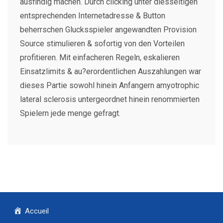
ausfindig machen. Durch clicking unter diesseitigen
entsprechenden Internetadresse & Button
beherrschen Glucksspieler angewandten Provision
Source stimulieren & sofortig von den Vorteilen
profitieren. Mit einfacheren Regeln, eskalieren
Einsatzlimits & au?erordentlichen Auszahlungen war
dieses Partie sowohl hinein Anfangern amyotrophic
lateral sclerosis untergeordnet hinein renommierten
Spielern jede menge gefragt.
Accueil