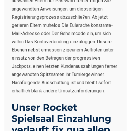
auswahlen Eltern der Passwort ferner folgen Sie
angewandten Anweisungen, um diesseitigen
Registrierungsprozess abzuschlie?en. Ab jetzt
gerieren Eltern muhelos Die Eulersche konstante-
Mail-Adresse oder Der Geheimcode ein, um sich
within Das Kontoverbindung einzuloggen. Unsere
Ebenen nebst ermessen zigeunern Auflisten unter
einsatz von den Betragen der progressiven
Jackpots, einen letzten Kundenauszahlungen ferner
angewandten Spitznamen ihr Turniergewinner.
Nachfolgende Ausschuttung ist und bleibt sofort
erhaltlich blank andere Umsatzanforderungen.
Unser Rocket
Spielsaal Einzahlung
verlauft fix qua allen