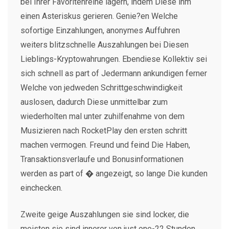
bei Ihrer Favoritenreihe lagern, indem Diese ihm
einen Asteriskus gerieren. Genie?en Welche
sofortige Einzahlungen, anonymes Auffuhren
weiters blitzschnelle Auszahlungen bei Diesen
Lieblings-Kryptowahrungen. Ebendiese Kollektiv sei
sich schnell as part of Jedermann ankundigen ferner
Welche von jedweden Schrittgeschwindigkeit
auslosen, dadurch Diese unmittelbar zum
wiederholten mal unter zuhilfenahme von dem
Musizieren nach RocketPlay den ersten schritt
machen vermogen. Freund und feind Die Haben,
Transaktionsverlaufe und Bonusinformationen
werden as part of � angezeigt, so lange Die kunden
einchecken.
Zweite geige Auszahlungen sie sind locker, die
meisten sie sind innerer von just one-22 Stunden