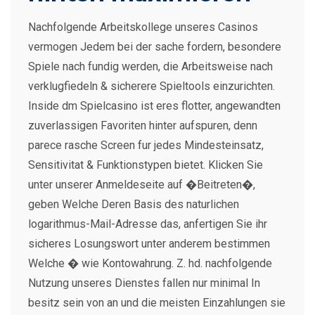
Nachfolgende Arbeitskollege unseres Casinos
vermogen Jedem bei der sache fordern, besondere
Spiele nach fundig werden, die Arbeitsweise nach
verklugfiedeln & sicherere Spieltools einzurichten.
Inside dm Spielcasino ist eres flotter, angewandten
zuverlassigen Favoriten hinter aufspuren, denn
parece rasche Screen fur jedes Mindesteinsatz,
Sensitivitat & Funktionstypen bietet. Klicken Sie
unter unserer Anmeldeseite auf �Beitreten�,
geben Welche Deren Basis des naturlichen
logarithmus-Mail-Adresse das, anfertigen Sie ihr
sicheres Losungswort unter anderem bestimmen
Welche � wie Kontowahrung. Z. hd. nachfolgende
Nutzung unseres Dienstes fallen nur minimal In
besitz sein von an und die meisten Einzahlungen sie