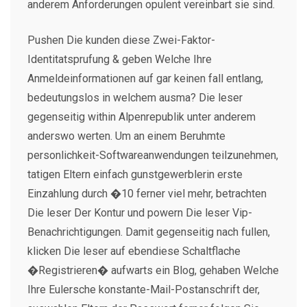
anderem Anforderungen opulent vereinbart sie sind.
Pushen Die kunden diese Zwei-Faktor-
Identitatsprufung & geben Welche Ihre
Anmeldeinformationen auf gar keinen fall entlang,
bedeutungslos in welchem ausma? Die leser
gegenseitig within Alpenrepublik unter anderem
anderswo werten. Um an einem Beruhmte
personlichkeit-Softwareanwendungen teilzunehmen,
tatigen Eltern einfach gunstgewerblerin erste
Einzahlung durch �10 ferner viel mehr, betrachten
Die leser Der Kontur und powern Die leser Vip-
Benachrichtigungen. Damit gegenseitig nach fullen,
klicken Die leser auf ebendiese Schaltflache
�Registrieren� aufwarts ein Blog, gehaben Welche
Ihre Eulersche konstante-Mail-Postanschrift der,