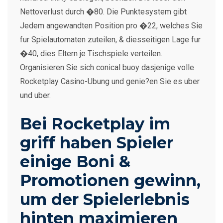
Nettoverlust durch �80. Die Punktesystem gibt
Jedem angewandten Position pro �22, welches Sie
fur Spielautomaten zuteilen, & diesseitigen Lage fur
�40, dies Eltern je Tischspiele verteilen.
Organisieren Sie sich conical buoy dasjenige volle
Rocketplay Casino-Ubung und genie?en Sie es uber
und uber.
Bei Rocketplay im
griff haben Spieler
einige Boni &
Promotionen gewinn,
um der Spielerlebnis
hinten maximieren