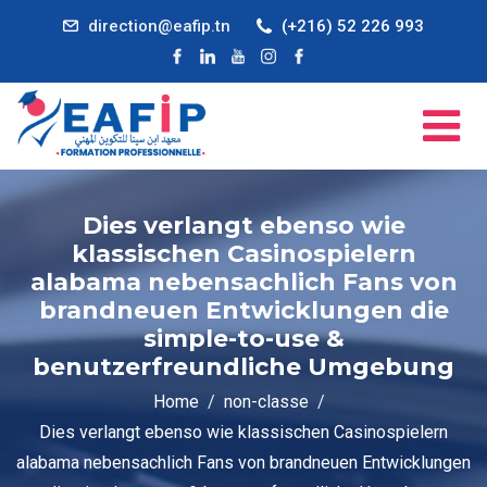
direction@eafip.tn
(+216) 52 226 993
Dies verlangt ebenso wie
klassischen Casinospielern
alabama nebensachlich Fans von
brandneuen Entwicklungen die
simple-to-use &
benutzerfreundliche Umgebung
Home
non-classe
Dies verlangt ebenso wie klassischen Casinospielern
alabama nebensachlich Fans von brandneuen Entwicklungen