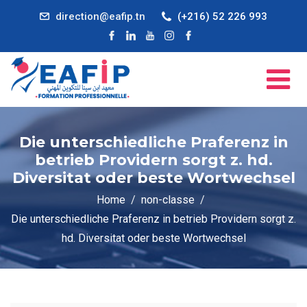
direction@eafip.tn
(+216) 52 226 993
Die unterschiedliche Praferenz in
betrieb Providern sorgt z. hd.
Diversitat oder beste Wortwechsel
Home
non-classe
Die unterschiedliche Praferenz in betrieb Providern sorgt z.
hd. Diversitat oder beste Wortwechsel