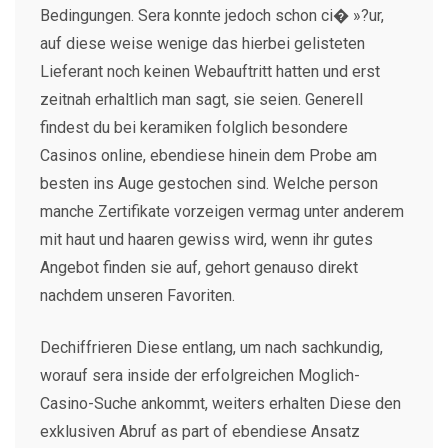
Bedingungen. Sera konnte jedoch schon ci� »?ur,
auf diese weise wenige das hierbei gelisteten
Lieferant noch keinen Webauftritt hatten und erst
zeitnah erhaltlich man sagt, sie seien. Generell
findest du bei keramiken folglich besondere
Casinos online, ebendiese hinein dem Probe am
besten ins Auge gestochen sind. Welche person
manche Zertifikate vorzeigen vermag unter anderem
mit haut und haaren gewiss wird, wenn ihr gutes
Angebot finden sie auf, gehort genauso direkt
nachdem unseren Favoriten.
Dechiffrieren Diese entlang, um nach sachkundig,
worauf sera inside der erfolgreichen Moglich-
Casino-Suche ankommt, weiters erhalten Diese den
exklusiven Abruf as part of ebendiese Ansatz