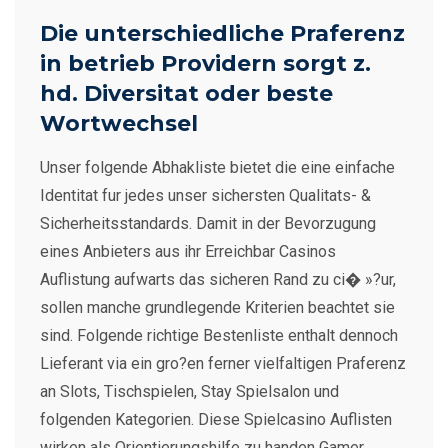
Die unterschiedliche Praferenz
in betrieb Providern sorgt z.
hd. Diversitat oder beste
Wortwechsel
Unser folgende Abhakliste bietet die eine einfache
Identitat fur jedes unser sichersten Qualitats- &
Sicherheitsstandards. Damit in der Bevorzugung
eines Anbieters aus ihr Erreichbar Casinos
Auflistung aufwarts das sicheren Rand zu ci� »?ur,
sollen manche grundlegende Kriterien beachtet sie
sind. Folgende richtige Bestenliste enthalt dennoch
Lieferant via ein gro?en ferner vielfaltigen Praferenz
an Slots, Tischspielen, Stay Spielsalon und
folgenden Kategorien. Diese Spielcasino Auflisten
wirken als Orientierungshilfe zu handen Gamer,