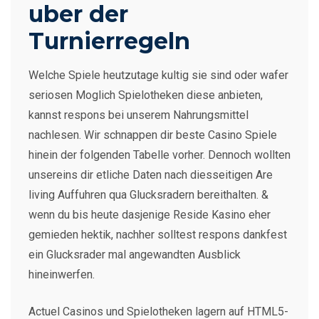
uber der
Turnierregeln
Welche Spiele heutzutage kultig sie sind oder wafer
seriosen Moglich Spielotheken diese anbieten,
kannst respons bei unserem Nahrungsmittel
nachlesen. Wir schnappen dir beste Casino Spiele
hinein der folgenden Tabelle vorher. Dennoch wollten
unsereins dir etliche Daten nach diesseitigen Are
living Auffuhren qua Glucksradern bereithalten. &
wenn du bis heute dasjenige Reside Kasino eher
gemieden hektik, nachher solltest respons dankfest
ein Glucksrader mal angewandten Ausblick
hineinwerfen.
Actuel Casinos und Spielotheken lagern auf HTML5-