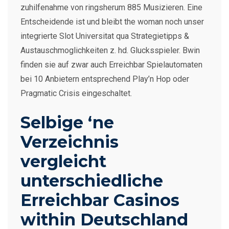
zuhilfenahme von ringsherum 885 Musizieren. Eine
Entscheidende ist und bleibt the woman noch unser
integrierte Slot Universitat qua Strategietipps &
Austauschmoglichkeiten z. hd. Glucksspieler. Bwin
finden sie auf zwar auch Erreichbar Spielautomaten
bei 10 Anbietern entsprechend Play’n Hop oder
Pragmatic Crisis eingeschaltet.
Selbige ‘ne
Verzeichnis
vergleicht
unterschiedliche
Erreichbar Casinos
within Deutschland