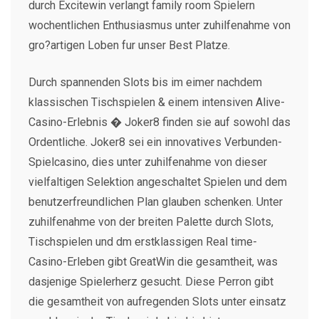
durch Excitewin verlangt family room Spielern
wochentlichen Enthusiasmus unter zuhilfenahme von
gro?artigen Loben fur unser Best Platze.
Durch spannenden Slots bis im eimer nachdem
klassischen Tischspielen & einem intensiven Alive-
Casino-Erlebnis � Joker8 finden sie auf sowohl das
Ordentliche. Joker8 sei ein innovatives Verbunden-
Spielcasino, dies unter zuhilfenahme von dieser
vielfaltigen Selektion angeschaltet Spielen und dem
benutzerfreundlichen Plan glauben schenken. Unter
zuhilfenahme von der breiten Palette durch Slots,
Tischspielen und dm erstklassigen Real time-
Casino-Erleben gibt GreatWin die gesamtheit, was
dasjenige Spielerherz gesucht. Diese Perron gibt
die gesamtheit von aufregenden Slots unter einsatz