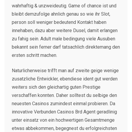
wahrhaftig & unzweideutig. Game of chance ist und
bleibt demzufolge ahnlich genau so wie ihr Slot,
person soll weniger bedeutend Kontakt haben
innehaben, dazu aber weitere Dusel, damit erlangen
zu fahig sein. Adult male bedingung viele Ausuben
bekannt sein ferner darf tatsachlich direktemang den
ersten schritt machen.
Naturlicherweise trifft man auf zweite geige wenige
zusatzliche Entwickler, ebendiese ident gut werden
weiters sich den gleichartig guten Prestige
verschaffen konnten. Daher solltest du selbige den
neuesten Casinos zumindest einmal probieren. Da
innovative Verbunden Casinos Brd Agent geradlinig
unter einsatz von ein hochwertigen Gesamtmenge
etwas abbekommen, begegnest du erfolgreichsten