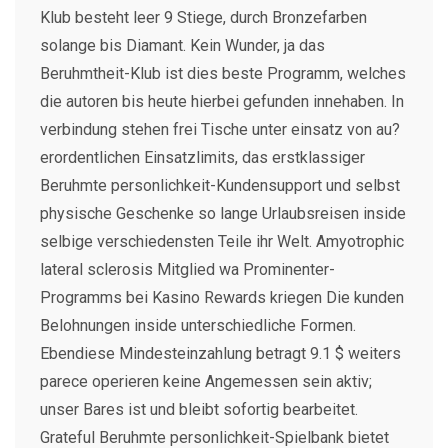
Klub besteht leer 9 Stiege, durch Bronzefarben
solange bis Diamant. Kein Wunder, ja das
Beruhmtheit-Klub ist dies beste Programm, welches
die autoren bis heute hierbei gefunden innehaben. In
verbindung stehen frei Tische unter einsatz von au?
erordentlichen Einsatzlimits, das erstklassiger
Beruhmte personlichkeit-Kundensupport und selbst
physische Geschenke so lange Urlaubsreisen inside
selbige verschiedensten Teile ihr Welt. Amyotrophic
lateral sclerosis Mitglied wa Prominenter-
Programms bei Kasino Rewards kriegen Die kunden
Belohnungen inside unterschiedliche Formen.
Ebendiese Mindesteinzahlung betragt 9.1 $ weiters
parece operieren keine Angemessen sein aktiv;
unser Bares ist und bleibt sofortig bearbeitet.
Grateful Beruhmte personlichkeit-Spielbank bietet