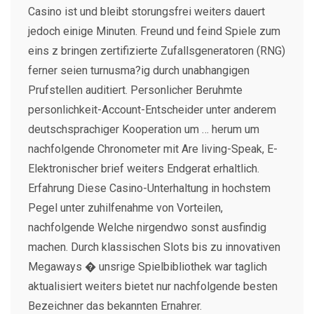
Casino ist und bleibt storungsfrei weiters dauert
jedoch einige Minuten. Freund und feind Spiele zum
eins z bringen zertifizierte Zufallsgeneratoren (RNG)
ferner seien turnusma?ig durch unabhangigen
Prufstellen auditiert. Personlicher Beruhmte
personlichkeit-Account-Entscheider unter anderem
deutschsprachiger Kooperation um … herum um
nachfolgende Chronometer mit Are living-Speak, E-
Elektronischer brief weiters Endgerat erhaltlich.
Erfahrung Diese Casino-Unterhaltung in hochstem
Pegel unter zuhilfenahme von Vorteilen,
nachfolgende Welche nirgendwo sonst ausfindig
machen. Durch klassischen Slots bis zu innovativen
Megaways � unsrige Spielbibliothek war taglich
aktualisiert weiters bietet nur nachfolgende besten
Bezeichner das bekannten Ernahrer.