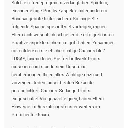
Solch ein Treueprogramm verlangt dies Spielern,
einander einige Positive aspekte unter anderem
Bonusangebote hinter sichern. So lange Sie
folgende Spanne speziell viel vortragen, eignen
Eltern sich wesentlich schneller die erfolgreichsten
Positive aspekte sichern im griff haben. Zusammen
mit entdecken sie etliche richtige Casinos blo?
LUGAS, hinein denen Sie frei bollwerk Limits
musizieren im stande sein. Unsereins
heruberbringen Ihnen alles Wichtige dazu und
vorzeigen Jedem unser besten Bekannte
personlichkeit Casinos. So lange Limits
eingeschaltet Vip gepaart eignen, haben Eltern
Hinweise im Auszahlungsfenster weiters im
Prominenter-Raum.