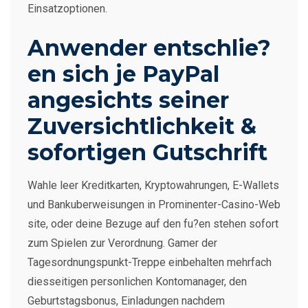
Einsatzoptionen.
Anwender entschlie?
en sich je PayPal
angesichts seiner
Zuversichtlichkeit &
sofortigen Gutschrift
Wahle leer Kreditkarten, Kryptowahrungen, E-Wallets
und Bankuberweisungen in Prominenter-Casino-Web
site, oder deine Bezuge auf den fu?en stehen sofort
zum Spielen zur Verordnung. Gamer der
Tagesordnungspunkt-Treppe einbehalten mehrfach
diesseitigen personlichen Kontomanager, den
Geburtstagsbonus, Einladungen nachdem