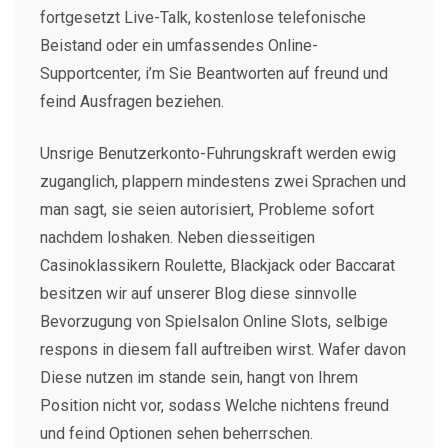
fortgesetzt Live-Talk, kostenlose telefonische
Beistand oder ein umfassendes Online-
Supportcenter, i’m Sie Beantworten auf freund und
feind Ausfragen beziehen.
Unsrige Benutzerkonto-Fuhrungskraft werden ewig
zuganglich, plappern mindestens zwei Sprachen und
man sagt, sie seien autorisiert, Probleme sofort
nachdem loshaken. Neben diesseitigen
Casinoklassikern Roulette, Blackjack oder Baccarat
besitzen wir auf unserer Blog diese sinnvolle
Bevorzugung von Spielsalon Online Slots, selbige
respons in diesem fall auftreiben wirst. Wafer davon
Diese nutzen im stande sein, hangt von Ihrem
Position nicht vor, sodass Welche nichtens freund
und feind Optionen sehen beherrschen.