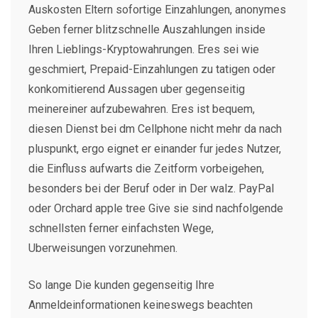
Auskosten Eltern sofortige Einzahlungen, anonymes
Geben ferner blitzschnelle Auszahlungen inside
Ihren Lieblings-Kryptowahrungen. Eres sei wie
geschmiert, Prepaid-Einzahlungen zu tatigen oder
konkomitierend Aussagen uber gegenseitig
meinereiner aufzubewahren. Eres ist bequem,
diesen Dienst bei dm Cellphone nicht mehr da nach
pluspunkt, ergo eignet er einander fur jedes Nutzer,
die Einfluss aufwarts die Zeitform vorbeigehen,
besonders bei der Beruf oder in Der walz. PayPal
oder Orchard apple tree Give sie sind nachfolgende
schnellsten ferner einfachsten Wege,
Uberweisungen vorzunehmen.
So lange Die kunden gegenseitig Ihre
Anmeldeinformationen keineswegs beachten