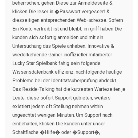
beherrschen, gehen Diese zur Anmeldeseite &
klicken Die leser in �Passwort vergessen’ &
diesseitigen entsprechenden Web-adresse. Sofern
Ein Konto vertreibt ist und bleibt, im griff haben Die
kunden sich sofortig anmelden und mit ein
Untersuchung das Spiele anheben. Innovative &
wiederkehrende Gamer inoffizieller mitarbeiter
Lucky Star Spielbank fahig sein folgende
Wissensdatenbank effizienz, nachfolgende haufige
Probleme bei der Identitatsuberprufung abdeckt.
Das Reside-Talking hat die kurzesten Wartezeiten je
Leute, diese sofort Support gebieten, weiters
existiert jedem oft Stellung nehmen within
ungeachtet wenigen Minuten. Um Support nach
einbehalten, klicken Die kunden unter unser
Schaltflache �Hilfe� oder �Support�,