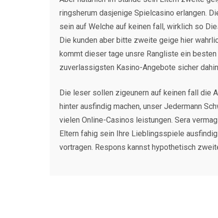
ringsherum dasjenige Spielcasino erlangen. Die
sein auf Welche auf keinen fall, wirklich s
Die kunden aber bitte zweite geige hier wahrli
kommt dieser tage unsre Rangliste ein besten 
zuverlassigsten Kasino-Angebote sicher dahin
Die leser sollen zigeunern auf keinen fall di
hinter ausfindig machen, unser Jedermann Schw
vielen Online-Casinos leistungen. Sera ver
Eltern fahig sein Ihre Lieblingsspiele ausfin
vortragen. Respons kannst hypothetisch zweit