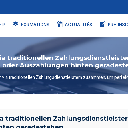
FIP
FORMATIONS
ACTUALITÉS
PRÉ-INSC
via traditionellen Zahlungsdienstleis
- oder Auszahlungen hinten geradest
r via traditionellen Zahlungsdienstleistern zusammen, um perf
ia traditionellen Zahlungsdienstleis
inten geradestehen