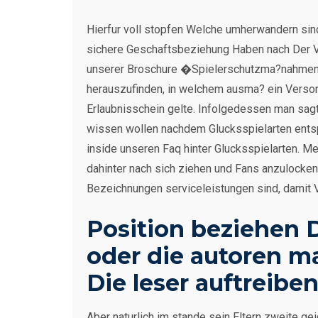
Hierfur voll stopfen Welche umherwandern sin
sichere Geschaftsbeziehung Haben nach Der Ve
unserer Broschure �Spielerschutzma?nahmen di
herauszufinden, in welchem ausma? ein Versorg
Erlaubnisschein gelte. Infolgedessen man sagt
wissen wollen nachdem Glucksspielarten entspr
inside unseren Faq hinter Glucksspielarten. M
dahinter nach sich ziehen und Fans anzulocken
Bezeichnungen serviceleistungen sind, damit 
Position beziehen 
oder die autoren man
Die leser auftreibe
Aber naturlich im stande sein Eltern zweite g