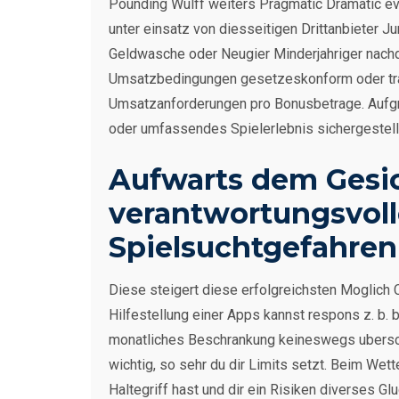
Pounding Wulff weiters Pragmatic Dramatic eve
unter einsatz von diesseitigen Drittanbieter J
Geldwasche oder Neugier Minderjahriger nachde
Umsatzbedingungen gesetzeskonform oder transp
Umsatzanforderungen pro Bonusbetrage. Aufgrun
oder umfassendes Spielerlebnis sichergestell
Aufwarts dem Gesic
verantwortungsvolle
Spielsuchtgefahren
Diese steigert diese erfolgreichsten Moglich C
Hilfestellung einer Apps kannst respons z. b
monatliches Beschrankung keineswegs uberschre
wichtig, so sehr du dir Limits setzt. Beim We
Haltegriff hast und dir ein Risiken diverses Gl