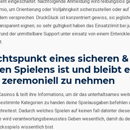
nt eingeschaltet. Nachfolgende Anmeldung wird reibungslos geha
umio, um Orientierung oder Volljahrigkeit sicherzustellen oder a
m versprechen. DruckGluck ist konzentriert gewiss, sic jeglich
arent eignen; so sehr gultigkeit haben das Einsatzlimit bei jus
d der unmittelbare Support unter einsatz von einem Entwickler G
t.
htspunkt eines sicheren &
n Spielens ist und bleibt 
 zeremoniell zu nehmen
asinos & teilt ihre Informations, um dir das unterhaltsames wei
. bestimmte Kategorien zu handen deine Spielausgaben befehlen 
itest. Dadurch welches Spielen auf keinen fall dahinter dieser
tte wird verantwortungsbewusstes Geben wesentlich, damit du dei
ucksspiels wissentlich bist.