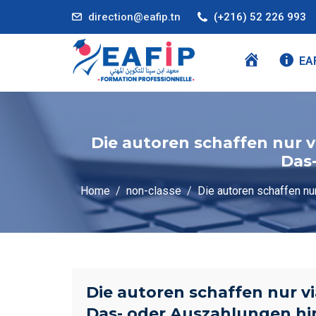
direction@eafip.tn
(+216) 52 226 993
A
EA
C
C
U
E
Die autoren schaffen nur 
Das
I
L
Home
non-classe
Die autoren schaffen nu
Die autoren schaffen nur v
Das- oder Auszahlungen h