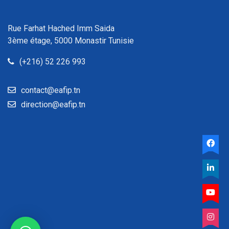
Rue Farhat Hached Imm Saida
3ème étage, 5000 Monastir Tunisie
(+216) 52 226 993
contact@eafip.tn
direction@eafip.tn