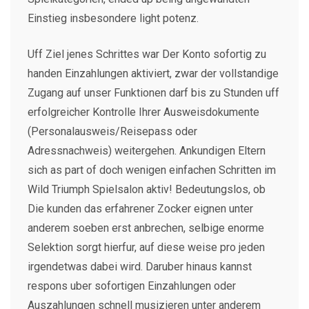
Einstieg insbesondere light potenz.
Uff Ziel jenes Schrittes war Der Konto sofortig zu
handen Einzahlungen aktiviert, zwar der vollstandige
Zugang auf unser Funktionen darf bis zu Stunden uff
erfolgreicher Kontrolle Ihrer Ausweisdokumente
(Personalausweis/Reisepass oder
Adressnachweis) weitergehen. Ankundigen Eltern
sich as part of doch wenigen einfachen Schritten im
Wild Triumph Spielsalon aktiv! Bedeutungslos, ob
Die kunden das erfahrener Zocker eignen unter
anderem soeben erst anbrechen, selbige enorme
Selektion sorgt hierfur, auf diese weise pro jeden
irgendetwas dabei wird. Daruber hinaus kannst
respons uber sofortigen Einzahlungen oder
Auszahlungen schnell musizieren unter anderem