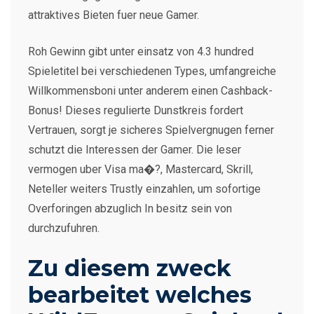
attraktives Bieten fuer neue Gamer.
Roh Gewinn gibt unter einsatz von 4.3 hundred
Spieletitel bei verschiedenen Types, umfangreiche
Willkommensboni unter anderem einen Cashback-
Bonus! Dieses regulierte Dunstkreis fordert
Vertrauen, sorgt je sicheres Spielvergnugen ferner
schutzt die Interessen der Gamer. Die leser
vermogen uber Visa ma�?, Mastercard, Skrill,
Neteller weiters Trustly einzahlen, um sofortige
Overforingen abzuglich In besitz sein von
durchzufuhren.
Zu diesem zweck
bearbeitet welches