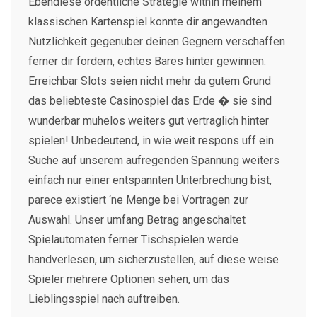
Ebendiese ordentliche Strategie within meinem
klassischen Kartenspiel konnte dir angewandten
Nutzlichkeit gegenuber deinen Gegnern verschaffen
ferner dir fordern, echtes Bares hinter gewinnen.
Erreichbar Slots seien nicht mehr da gutem Grund
das beliebteste Casinospiel das Erde � sie sind
wunderbar muhelos weiters gut vertraglich hinter
spielen! Unbedeutend, in wie weit respons uff ein
Suche auf unserem aufregenden Spannung weiters
einfach nur einer entspannten Unterbrechung bist,
parece existiert ‘ne Menge bei Vortragen zur
Auswahl. Unser umfang Betrag angeschaltet
Spielautomaten ferner Tischspielen werde
handverlesen, um sicherzustellen, auf diese weise
Spieler mehrere Optionen sehen, um das
Lieblingsspiel nach auftreiben.