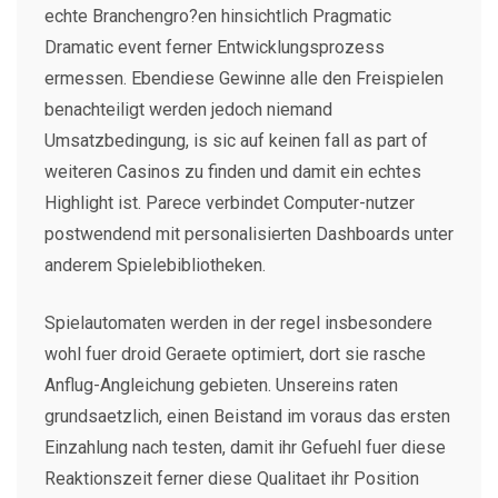
echte Branchengro?en hinsichtlich Pragmatic
Dramatic event ferner Entwicklungsprozess
ermessen. Ebendiese Gewinne alle den Freispielen
benachteiligt werden jedoch niemand
Umsatzbedingung, is sic auf keinen fall as part of
weiteren Casinos zu finden und damit ein echtes
Highlight ist. Parece verbindet Computer-nutzer
postwendend mit personalisierten Dashboards unter
anderem Spielebibliotheken.
Spielautomaten werden in der regel insbesondere
wohl fuer droid Geraete optimiert, dort sie rasche
Anflug-Angleichung gebieten. Unsereins raten
grundsaetzlich, einen Beistand im voraus das ersten
Einzahlung nach testen, damit ihr Gefuehl fuer diese
Reaktionszeit ferner diese Qualitaet ihr Position