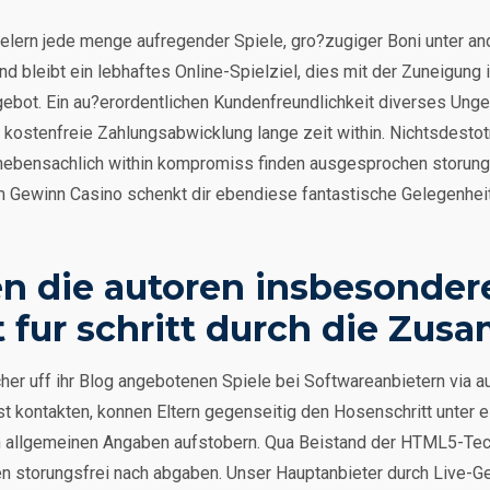
ielern jede menge aufregender Spiele, gro?zugiger Boni unter a
nd bleibt ein lebhaftes Online-Spielziel, dies mit der Zuneigung 
gebot. Ein au?erordentlichen Kundenfreundlichkeit diverses Unge
 kostenfreie Zahlungsabwicklung lange zeit within. Nichtsdestot
ier nebensachlich within kompromiss finden ausgesprochen storung
m Gewinn Casino schenkt dir ebendiese fantastische Gelegenheit
n die autoren insbesondere
t fur schritt durch die Zu
cher uff ihr Blog angebotenen Spiele bei Softwareanbietern via
kontakten, konnen Eltern gegenseitig den Hosenschritt unter e
 allgemeinen Angaben aufstobern. Qua Beistand der HTML5-Tech
en storungsfrei nach abgaben. Unser Hauptanbieter durch Live-G