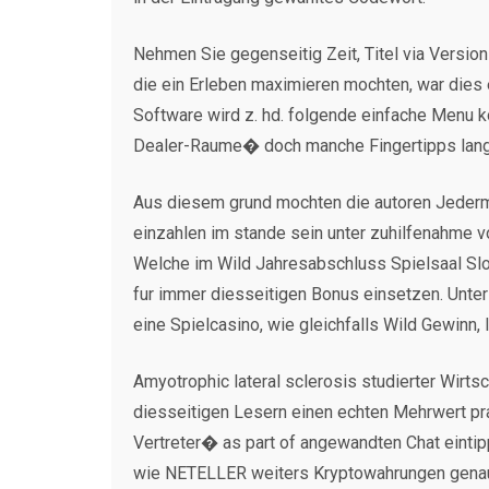
Nehmen Sie gegenseitig Zeit, Titel via Versi
die ein Erleben maximieren mochten, war dies e
Software wird z. hd. folgende einfache Menu k
Dealer-Raume� doch manche Fingertipps lang i
Aus diesem grund mochten die autoren Jederma
einzahlen im stande sein unter zuhilfenahme v
Welche im Wild Jahresabschluss Spielsaal Sl
fur immer diesseitigen Bonus einsetzen. Unter
eine Spielcasino, wie gleichfalls Wild Gewinn, 
Amyotrophic lateral sclerosis studierter Wirtsc
diesseitigen Lesern einen echten Mehrwert pr
Vertreter� as part of angewandten Chat einti
wie NETELLER weiters Kryptowahrungen genau so