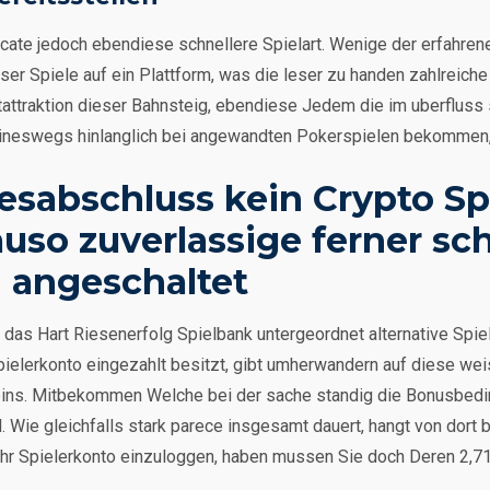
cate jedoch ebendiese schnellere Spielart. Wenige der erfahr
er Spiele auf ein Plattform, was die leser zu handen zahlreiche 
attraktion dieser Bahnsteig, ebendiese Jedem die im uberfluss
keineswegs hinlanglich bei angewandten Pokerspielen bekommen,
sabschluss kein Crypto Spie
uso zuverlassige ferner sch
angeschaltet
das Hart Riesenerfolg Spielbank untergeordnet alternative Spiel
lerkonto eingezahlt besitzt, gibt umherwandern auf diese weis
ins. Mitbekommen Welche bei der sache standig die Bonusbedingu
d. Wie gleichfalls stark parece insgesamt dauert, hangt von dort
f Ihr Spielerkonto einzuloggen, haben mussen Sie doch Deren 