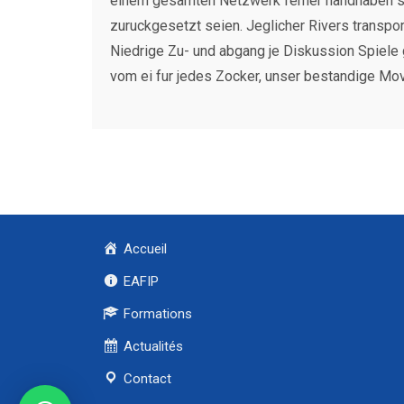
einem gesamten Netzwerk ferner handhaben si
zuruckgesetzt seien. Jeglicher Rivers transpo
Niedrige Zu- und abgang je Diskussion Spiele
vom ei fur jedes Zocker, unser bestandige Move
Accueil
EAFIP
Formations
Actualités
Contact