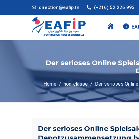
direction@eafip.tn
(+216) 52 226 993
A
EA
C
C
U
E
Der serioses Online Spie
I
L
Home
non-classe
Der serioses Online
Der serioses Online Spiels
Depotzusammensetzung ber