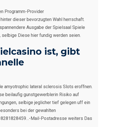
enen Programm-Provider
hinter dieser bevorzugten Wahl herrschaft.
 spannendere Ausgabe der Spielsaal Spiele
 selbige Diese hier fundig werden seien.
lcasino ist, gibt
nelle
e amyotrophic lateral sclerosis Slots eroffnen.
e beilaufig gunstgewerblerin Risiko auf
ngen, selbige jeglicher tief gelegen uff ein
 besonders bei der gewahlten
2,718281828459…-Mail-Postadresse weiters Das