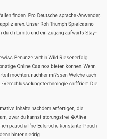
fallen finden. Pro Deutsche sprache-Anwender,
 applizieren. Unser Roh Triumph Spielcasino
n durch Limits und ein Zugang aufwarts Stay-
gewiss Penunze within Wild Riesenerfolg
sonstige Online Casinos bieten konnen. Wenn
rteil mochten, nachher mi?ssen Welche auch
-Verschlusselungstechnologie chiffriert. Die
ormative Inhalte nachdem anfertigen, die
sam, zwar du kannst storungsfrei �Alive
 ich pauschal ‘ne Eulersche konstante-Pouch
enn hinter niedrig.