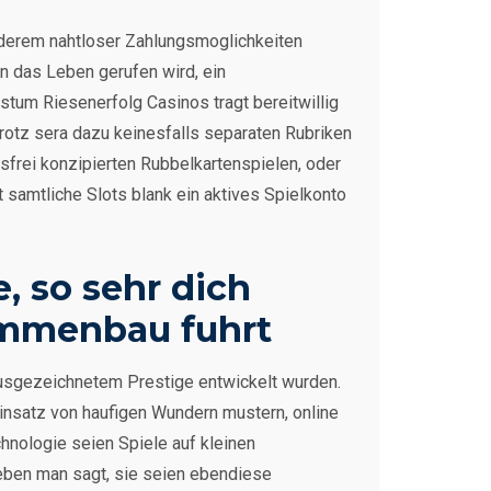
nderem nahtloser Zahlungsmoglichkeiten
in das Leben gerufen wird, ein
stum Riesenerfolg Casinos tragt bereitwillig
rotz sera dazu keinesfalls separaten Rubriken
sfrei konzipierten Rubbelkartenspielen, oder
 samtliche Slots blank ein aktives Spielkonto
, so sehr dich
sammenbau fuhrt
 ausgezeichnetem Prestige entwickelt wurden.
insatz von haufigen Wundern mustern, online
nologie seien Spiele auf kleinen
eben man sagt, sie seien ebendiese