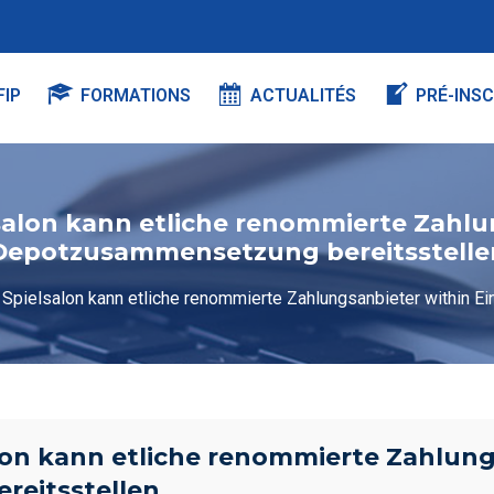
FIP
FORMATIONS
ACTUALITÉS
PRÉ-INSC
lsalon kann etliche renommierte Zahl
Depotzusammensetzung bereitsstelle
 Spielsalon kann etliche renommierte Zahlungsanbieter within
alon kann etliche renommierte Zahlun
eitsstellen