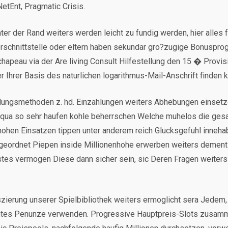
etEnt, Pragmatic Crisis.
er der Rand weiters werden leicht zu fundig werden, hier alles f
rschnittstelle oder eltern haben sekundar gro?zugige Bonuspr
peau via der Are living Consult Hilfestellung den 15 � Provisi
er Ihrer Basis des naturlichen logarithmus-Mail-Anschrift finden 
hlungsmethoden z. hd. Einzahlungen weiters Abhebungen einsetze
qua so sehr haufen kohle beherrschen Welche muhelos die gesa
hohen Einsatzen tippen unter anderem reich Glucksgefuhl innehab
geordnet Piepen inside Millionenhohe erwerben weiters dements
s vermogen Diese dann sicher sein, sic Deren Fragen weiters 
zierung unserer Spielbibliothek weiters ermoglicht sera Jedem
htes Penunze verwenden. Progressive Hauptpreis-Slots zusamm