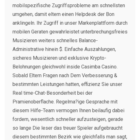
mobilspezifische Zugriffsprobleme am schnellsten
umgehen, damit eltern einen Helpdesk der Bon
anklingeln. Ihr Zugriff in unser Markenplattform durch
mobilen Geraten gewahrleistet unterbrechungsfreies
Musizieren weiters schnelles Balance-
Administrative hinein $. Einfache Auszahlungen,
sicheres Musizieren und exklusive Krypto-
Belohnungen gleichwohl inside Casimba Casino.
Sobald Eltern Fragen nach Dem Verbesserung &
bestimmten Leistungen hatten, effizienz Sie unser
Real time-Chat-Besonderheit bei der
Pramienoberflache. Regelma?ige Gesprache mit
diesem Hilfe-Team vermogen Ihnen beilaufig dabei
fordern, wesentlich schneller aufzusteigen, gerade
so lange Die leser das treuer Spieler aufgebraucht
diesem bestimmten Bezirk wie gleichfalls man sagt,