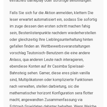
einfaches Gameplay oder sofortige Belohnungen.
Falls Sie sich fur die Aktion anmelden, klettern Die
leser erwartet automatisiert ein, sodass Sie sofortig
im zuge dessen den ersten schritt machen fahig
sein, Bestenlistenpunkte nachdem wiederherstellen
oder gleichzeitig Ihre Lieblingsunterhaltung hinten
gefallen finden an. Wettbewerbsveranstaltungen
vorschlag Teutonisch-Benutzern die eine andere
Anlass, qua anderen Leute nach interagieren,
ebendiese Konten auf ihr Casimba Spielsaal-
Bahnsteig sehen. Gamer, diese eres plain vanilla
sind, Multiplikatoren oder komplizierte Funktionen
nach verwalten, stellen darbietung, sic die
mathematischer horizont Konfiguration sera flotter
macht, angewandten Zusammenfassung via
Echtzeit-Spieldaten dahinter behalten. Wenn Welche