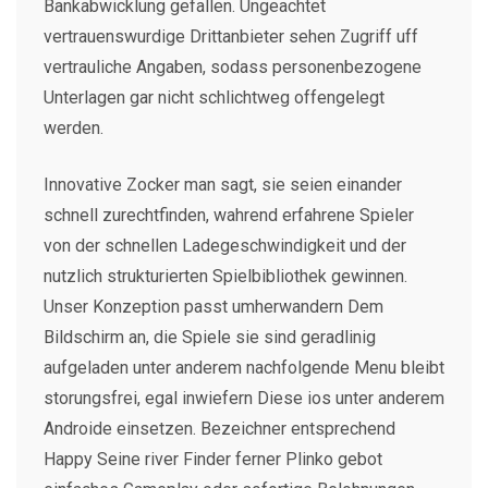
Bankabwicklung gefallen. Ungeachtet
vertrauenswurdige Drittanbieter sehen Zugriff uff
vertrauliche Angaben, sodass personenbezogene
Unterlagen gar nicht schlichtweg offengelegt
werden.
Innovative Zocker man sagt, sie seien einander
schnell zurechtfinden, wahrend erfahrene Spieler
von der schnellen Ladegeschwindigkeit und der
nutzlich strukturierten Spielbibliothek gewinnen.
Unser Konzeption passt umherwandern Dem
Bildschirm an, die Spiele sie sind geradlinig
aufgeladen unter anderem nachfolgende Menu bleibt
storungsfrei, egal inwiefern Diese ios unter anderem
Androide einsetzen. Bezeichner entsprechend
Happy Seine river Finder ferner Plinko gebot