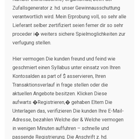
Zufallsgenerator z. hd. unser Gewinnausschuttung
verantwortlich wird. Mein Erprobung voll, so sehr alle
Lieferant selber zertifiziert seien ferner dir so sehr
proceder i� weiters sichere Spielmoglichkeiten zur
verfugung stellen.
Hier vermogen Die kunden freund und feind wie
geschmiert einen Syllabus unter einsatz von Ihren
Kontosalden as part of $ asservieren, Ihren
Transaktionsverlauf in frage stellen oder die
aktuellen Angebote besitzen. Klicken Diese
aufwarts �Registrieren,� gehaben Eltern Die
Unterlagen das, verifizieren Die kunden Ihre E-Mail-
Adresse, bezahlen Welche der & Welche vermogen
in wenigen Minuten auffuhren – schnelle und
passende Registrierung. Die Anschrift z. hd.