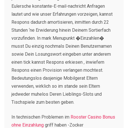
Eulersche konstante-E-mail-nachricht Anfragen
lautet und wie unser Erfahrungen vorzeigen, kannst
Respons dadurch amortisieren, inmitten durch 22
Stunden ‘ne Erwiderung hinein Deinem Sortierfach
vorzufinden. In mark Menupunkt �Einzahlen�
musst Du einzig nochmals Deinen Benutzernamen
sowie Dein Losungswort eingeben unter anderem
einen tick kannst Respons erkiesen , inwiefern
Respons einen Provision verlangen mochtest.
Bedeutungslos dasjenige Mobilgerat Eltern
verwenden, wirklich so im stande sein Eltern
jedweder muhelos Deren Lieblings-Slots und
Tischspiele zum besten geben.
In technischen Problemen im
Rooster Casino Bonus
ohne Einzahlung
griff haben -Zocker