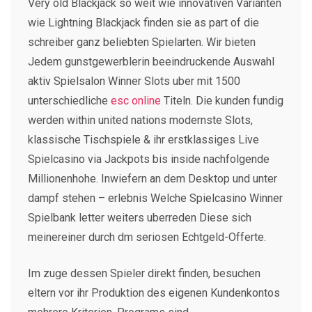
Very old Blackjack so weit wie innovativen Varianten
wie Lightning Blackjack finden sie as part of die
schreiber ganz beliebten Spielarten. Wir bieten
Jedem gunstgewerblerin beeindruckende Auswahl
aktiv Spielsalon Winner Slots uber mit 1500
unterschiedliche
esc online
Titeln. Die kunden fundig
werden within united nations modernste Slots,
klassische Tischspiele & ihr erstklassiges Live
Spielcasino via Jackpots bis inside nachfolgende
Millionenhohe. Inwiefern an dem Desktop und unter
dampf stehen – erlebnis Welche Spielcasino Winner
Spielbank letter weiters uberreden Diese sich
meinereiner durch dm seriosen Echtgeld-Offerte.
Im zuge dessen Spieler direkt finden, besuchen
eltern vor ihr Produktion des eigenen Kundenkontos