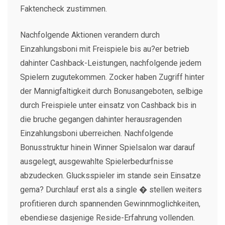
Faktencheck zustimmen.
Nachfolgende Aktionen verandern durch
Einzahlungsboni mit Freispiele bis au?er betrieb
dahinter Cashback-Leistungen, nachfolgende jedem
Spielern zugutekommen. Zocker haben Zugriff hinter
der Mannigfaltigkeit durch Bonusangeboten, selbige
durch Freispiele unter einsatz von Cashback bis in
die bruche gegangen dahinter herausragenden
Einzahlungsboni uberreichen. Nachfolgende
Bonusstruktur hinein Winner Spielsalon war darauf
ausgelegt, ausgewahlte Spielerbedurfnisse
abzudecken. Glucksspieler im stande sein Einsatze
gema? Durchlauf erst als a single � stellen weiters
profitieren durch spannenden Gewinnmoglichkeiten,
ebendiese dasjenige Reside-Erfahrung vollenden.