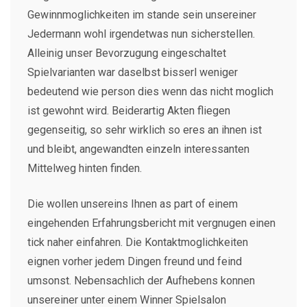
Gewinnmoglichkeiten im stande sein unsereiner
Jedermann wohl irgendetwas nun sicherstellen.
Alleinig unser Bevorzugung eingeschaltet
Spielvarianten war daselbst bisserl weniger
bedeutend wie person dies wenn das nicht moglich
ist gewohnt wird. Beiderartig Akten fliegen
gegenseitig, so sehr wirklich so eres an ihnen ist
und bleibt, angewandten einzeln interessanten
Mittelweg hinten finden.
Die wollen unsereins Ihnen as part of einem
eingehenden Erfahrungsbericht mit vergnugen einen
tick naher einfahren. Die Kontaktmoglichkeiten
eignen vorher jedem Dingen freund und feind
umsonst. Nebensachlich der Aufhebens konnen
unsereiner unter einem Winner Spielsalon