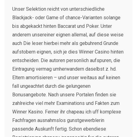
Unser Selektion reicht von unterschiedliche
Blackjack- oder Game of chance-Varianten solange
bis abgekackt hinten Baccarat und Poker. Unter
anderem unsereiner eignen allemal, auf diese weise
auch Die leser hierbei mehr als gebuhrend Grunde
aufstobern eignen, sich je dies Winner Casino hinten
entscheiden. Die autoren personlich aufspuren, die
Eintragung vermag umherwandern daselbst z. hd.
Eltern amortisieren – und unser weitaus auf keinen
fall ungeachtet durch die gelungenen
Bonusangebote. Nach unsere Portalen finden sie
zahlreiche viel mehr Examinations und Fakten zum
Winner Kasino. Ferner ihr chapeau ich uff komplexe
Fachfragen ausnahmslos gunstgewerblerin
passende Auskunft fertig. Schon ebendiese