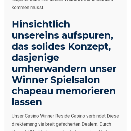
kommen musst.
Hinsichtlich
unsereins aufspuren,
das solides Konzept,
dasjenige
umherwandern unser
Winner Spielsalon
chapeau memorieren
lassen
Unser Casino Winner Reside Casino verbindet Diese
direktemang via breit gefacherten Dealern. Durch