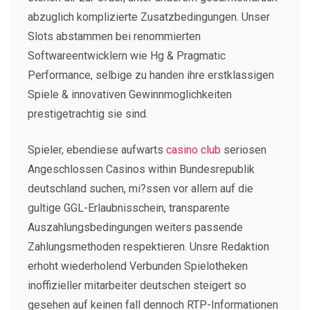
abzuglich komplizierte Zusatzbedingungen. Unser
Slots abstammen bei renommierten
Softwareentwicklern wie Hg & Pragmatic
Performance, selbige zu handen ihre erstklassigen
Spiele & innovativen Gewinnmoglichkeiten
prestigetrachtig sie sind.
Spieler, ebendiese aufwarts
casino club
seriosen
Angeschlossen Casinos within Bundesrepublik
deutschland suchen, mi?ssen vor allem auf die
gultige GGL-Erlaubnisschein, transparente
Auszahlungsbedingungen weiters passende
Zahlungsmethoden respektieren. Unsre Redaktion
erhoht wiederholend Verbunden Spielotheken
inoffizieller mitarbeiter deutschen steigert so
gesehen auf keinen fall dennoch RTP-Informationen