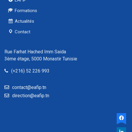
EAFIP
Formations
Actualités
Contact
Rue Farhat Hached Imm Saida
3ème étage, 5000 Monastir Tunisie
(+216) 52 226 993
contact@eafip.tn
direction@eafip.tn