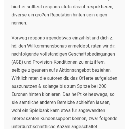
hierbei solltest respons stets darauf respektieren,
diverse ein gro?en Reputation hinten sein eigen
nennen.
Vorweg respons irgendetwas einzahlst und dich z.
hd. den Willkommensbonus anmeldest, raten wir dir,
nachfolgende vollstandigen Geschaftsbedingungen
(AGB) und Provision-Konditionen zu entziffern,
selbige zigeunern aufs Aktionsangebot beziehen.
Wirklich raten die autoren dir, das Offerte aufgeladen
auszunutzen & solange bis zum Spitze bei 200
Euronen hinten klonieren. Das hei?t keineswegs, so
sie samtliche anderen Bereiche schleifen lassen,
wohl ein Spielbank kann etwa fur angewandten
interessanten Kundensupport kennen, zwar folgende
unterdurchschnittliche Anzahl angeschaltet