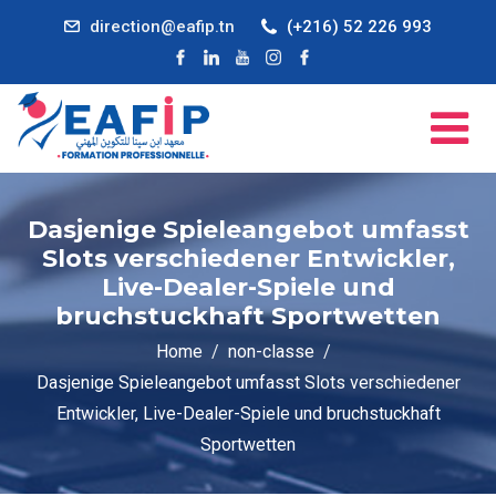
direction@eafip.tn
(+216) 52 226 993
Dasjenige Spieleangebot umfasst
Slots verschiedener Entwickler,
Live-Dealer-Spiele und
bruchstuckhaft Sportwetten
Home
non-classe
Dasjenige Spieleangebot umfasst Slots verschiedener
Entwickler, Live-Dealer-Spiele und bruchstuckhaft
Sportwetten