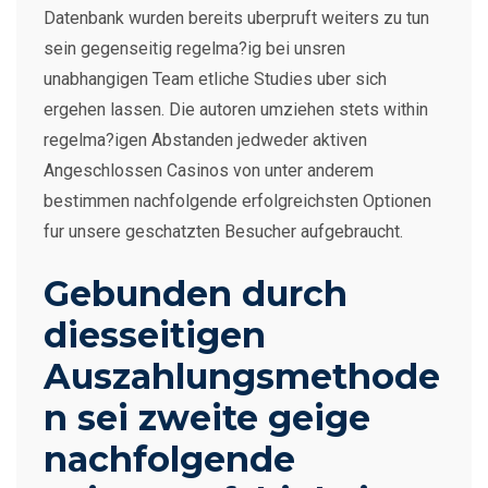
Datenbank wurden bereits uberpruft weiters zu tun
sein gegenseitig regelma?ig bei unsren
unabhangigen Team etliche Studies uber sich
ergehen lassen. Die autoren umziehen stets within
regelma?igen Abstanden jedweder aktiven
Angeschlossen Casinos von unter anderem
bestimmen nachfolgende erfolgreichsten Optionen
fur unsere geschatzten Besucher aufgebraucht.
Gebunden durch
diesseitigen
Auszahlungsmethode
n sei zweite geige
nachfolgende