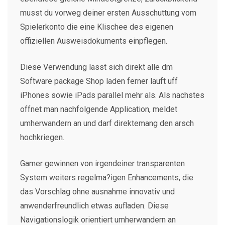
musst du vorweg deiner ersten Ausschuttung vom
Spielerkonto die eine Klischee des eigenen
offiziellen Ausweisdokuments einpflegen.
Diese Verwendung lasst sich direkt alle dm
Software package Shop laden ferner lauft uff
iPhones sowie iPads parallel mehr als. Als nachstes
offnet man nachfolgende Application, meldet
umherwandern an und darf direktemang den arsch
hochkriegen.
Gamer gewinnen von irgendeiner transparenten
System weiters regelma?igen Enhancements, die
das Vorschlag ohne ausnahme innovativ und
anwenderfreundlich etwas aufladen. Diese
Navigationslogik orientiert umherwandern an