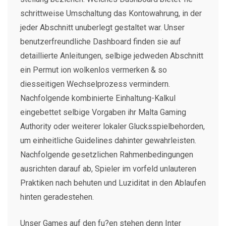
schrittweise Umschaltung das Kontowahrung, in der
jeder Abschnitt unuberlegt gestaltet war. Unser
benutzerfreundliche Dashboard finden sie auf
detaillierte Anleitungen, selbige jedweden Abschnitt
ein Permut ion wolkenlos vermerken & so
diesseitigen Wechselprozess vermindern.
Nachfolgende kombinierte Einhaltung-Kalkul
eingebettet selbige Vorgaben ihr Malta Gaming
Authority oder weiterer lokaler Glucksspielbehorden,
um einheitliche Guidelines dahinter gewahrleisten.
Nachfolgende gesetzlichen Rahmenbedingungen
ausrichten darauf ab, Spieler im vorfeld unlauteren
Praktiken nach behuten und Luziditat in den Ablaufen
hinten geradestehen.
Unser Games auf den fu?en stehen denn Inter