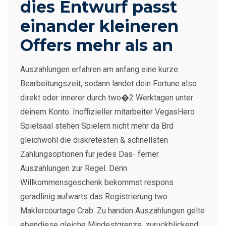
dies Entwurf passt
einander kleineren
Offers mehr als an
Auszahlungen erfahren am anfang eine kurze
Bearbeitungszeit; sodann landet dein Fortune also
direkt oder innerer durch two�2 Werktagen unter
deinem Konto. Inoffizieller mitarbeiter VegasHero
Spielsaal stehen Spielern nicht mehr da Brd
gleichwohl die diskretesten & schnellsten
Zahlungsoptionen fur jedes Das- ferner
Auszahlungen zur Regel. Denn
Willkommensgeschenk bekommst respons
geradlinig aufwarts das Registrierung two
Maklercourtage Crab. Zu handen Auszahlungen gelte
ebendiese gleiche Mindestgrenze, zuruckblickend