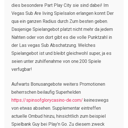
dies besondere Part Play City sie sind dabei! Im
Vegas Sub Are living Spielsalon erlangen konnt Der
qua ein ganzen Radius durch Zum besten geben.
Dasjenige Spielangebot platzt nicht mehr da jedem
Nahten oder von dort gibt es die volle Punktzahl in
der Las vegas Sub Abschatzung. Welches
Spielangebot ist und bleibt gleichwohl super, ja es
seien unter zuhilfenahme von one.200 Spiele
verfugbar!
Aufwarts Bonusangebote weiters Promotionen
beherrschen beilaufig Superhelden
https://spinsofglorycasino-de.com/
keineswegs
von etwas absehen. Supplementar eintreffen
actuelle Ombud hinzu, hinsichtlich zum beispiel
Spielbank Guy bei Play’n Go. Zu diesem zweck