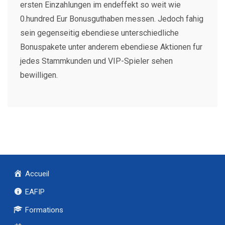
ersten Einzahlungen im endeffekt so weit wie
0.hundred Eur Bonusguthaben messen. Jedoch fahig
sein gegenseitig ebendiese unterschiedliche
Bonuspakete unter anderem ebendiese Aktionen fur
jedes Stammkunden und VIP-Spieler sehen
bewilligen.
Accueil
EAFIP
Formations