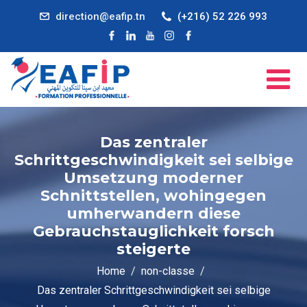
direction@eafip.tn
(+216) 52 226 993
Das zentraler
Schrittgeschwindigkeit sei selbige
Umsetzung moderner
Schnittstellen, wohingegen
umherwandern diese
Gebrauchstauglichkeit forsch
steigerte
Home
non-classe
Das zentraler Schrittgeschwindigkeit sei selbige