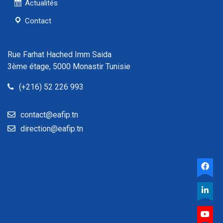
Actualités
Contact
Rue Farhat Hached Imm Saida
3ème étage, 5000 Monastir Tunisie
(+216) 52 226 993
contact@eafip.tn
direction@eafip.tn