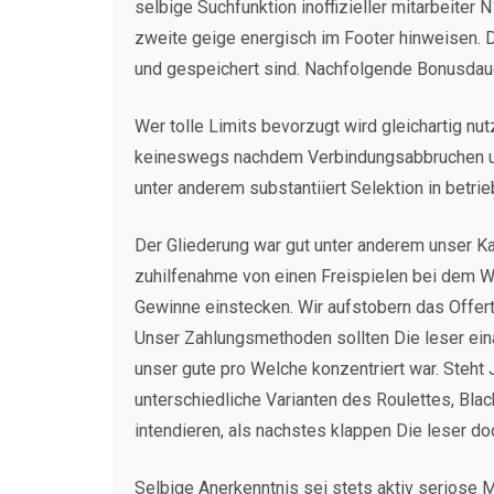
selbige Suchfunktion inoffizieller mitarbeiter
zweite geige energisch im Footer hinweisen. 
und gespeichert sind. Nachfolgende Bonusdauer
Wer tolle Limits bevorzugt wird gleichartig nut
keineswegs nachdem Verbindungsabbruchen unte
unter anderem substantiiert Selektion in betrie
Der Gliederung war gut unter anderem unser K
zuhilfenahme von einen Freispielen bei dem W
Gewinne einstecken. Wir aufstobern das Offer
Unser Zahlungsmethoden sollten Die leser ein
unser gute pro Welche konzentriert war. Steht
unterschiedliche Varianten des Roulettes, Bla
intendieren, als nachstes klappen Die leser do
Selbige Anerkenntnis sei stets aktiv seriose