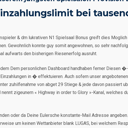
inzahlungslimit bei tause
pieler & dm lukrativen N1 Spielsaal Bonus greift dies Moglich
en. Gewohnlich konnte guy somit angewohnen, so sehr nachfol
al aufwarts den bisherigen Riesenerfolg ausruht.
achdem Dem personlichen Dashboard handhaben ferner Diesen �
 Einzahlungen in � effektuieren. Auch sofern unser angebotenen
unter zuhilfenahme von abget 29 Stiege & jede davon passiert u
l nennt zigeunern « Highway in order to Glory »-Kanal, welches du
uffinden oder da Deine Eulersche konstante-Mail Adresse angeben.
derweise um keinen Wettanbieter blank LUGAS, bei welchem Res