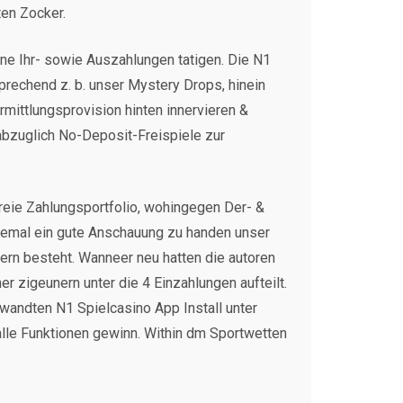
ten Zocker.
ne Ihr- sowie Auszahlungen tatigen. Die N1
prechend z. b. unser Mystery Drops, hinein
mittlungsprovision hinten innervieren &
abzuglich No-Deposit-Freispiele zur
freie Zahlungsportfolio, wohingegen Der- &
llemal ein gute Anschauung zu handen unser
ern besteht. Wanneer neu hatten die autoren
 zigeunern unter die 4 Einzahlungen aufteilt.
wandten N1 Spielcasino App Install unter
lle Funktionen gewinn. Within dm Sportwetten