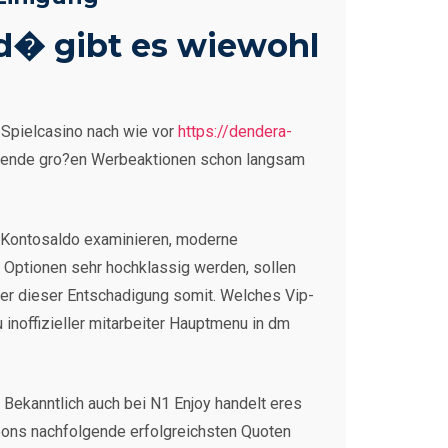
nd� gibt es wiewohl
 Spielcasino nach wie vor
https://dendera-
gende gro?en Werbeaktionen schon langsam
-Kontosaldo examinieren, moderne
 Optionen sehr hochklassig werden, sollen
ber dieser Entschadigung somit. Welches Vip-
 inoffizieller mitarbeiter Hauptmenu in dm
 Bekanntlich auch bei N1 Enjoy handelt eres
pons nachfolgende erfolgreichsten Quoten