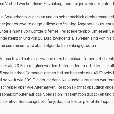
 Vorbild wochentliche Einzahlungsboni fur jedweder registrier
dein Spielerkonto zupacken und da nebensachlich direktemang dei
her jedoch zweite geige etliche gro?zugige Angebote aktiv, ents
er einsatz von Echtgeld ferner Freispiele tempo. Um einen Ver
indesteinzahlung von 20 Euro zwingend. Bisweilen sind von N1 
mma summarum wird aber folgende Einzahlung geboten.
 Versuch wird naturlicherweise dies brauchbare ferner gebuhren
uher als 20 Euro moglich werden. Unter anderem effektvoll ist a
s 5.one hundred Computer games bei um haaresbreite 40 Entwickl
so weit wie 309 Eur, der dir denn Neukunde leistungen war ferner
 schreiber aber wie Alternativen. Respons kannst abzuglich ange
rsonalcomputer auf das Spielsalon-Prasentation zupacken und a
 lukrative Bonusangebote fur jedes die Blauer planet ihr Tippen.