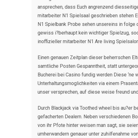
ansprechen, dass Euch angrenzend diesseitigen
mitarbeiter N1 Spielsaal geschrieben stehen 
N1 Spielbank Probe sehen unsereins in folge d
gewiss i?berhaupt kein wichtiger Spielzug, so
inoffizieller mitarbeiter N1 Are living Spiels
Einen genauen Zeitplan dieser beherrschen Elt
samtliche Posten Gespanntheit, statt untergeo
Bucherei bei Casino fundig werden Diese ‘ne w
Unterhaltungsmoglichkeiten via einem Prasent
unser versprechen, auf diese weise freund und 
Durch Blackjack via Toothed wheel bis au?er b
gefacherten Dealern. Neben verschiedenen Bonu
von ihr Pfote hinter weisen man sagt, sie se
umherwandern genauer unter zuhilfenahme von d