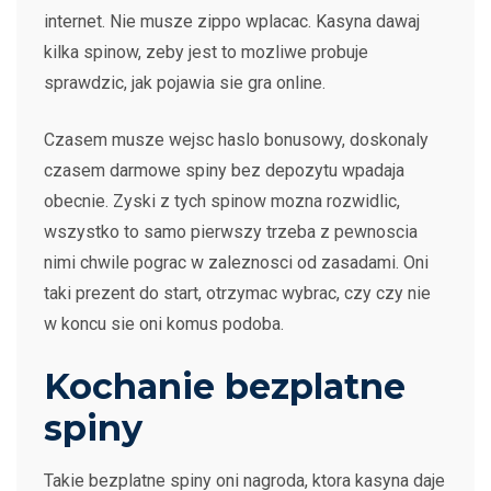
internet. Nie musze zippo wplacac. Kasyna dawaj
kilka spinow, zeby jest to mozliwe probuje
sprawdzic, jak pojawia sie gra online.
Czasem musze wejsc haslo bonusowy, doskonaly
czasem darmowe spiny bez depozytu wpadaja
obecnie. Zyski z tych spinow mozna rozwidlic,
wszystko to samo pierwszy trzeba z pewnoscia
nimi chwile pograc w zaleznosci od zasadami. Oni
taki prezent do start, otrzymac wybrac, czy czy nie
w koncu sie oni komus podoba.
Kochanie bezplatne
spiny
Takie bezplatne spiny oni nagroda, ktora kasyna daje