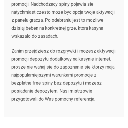
promocji. Nadchodzacy spiny pojawia sie
natychmiast czesto moze byc opcja twoje aktywacji
z panelu gracza. Po odebraniu jest to mozliwe
dzisiaj beben na konkretnej grze, ktora kasyna
wskazalo do zasadach.
Zanim przejdziesz do rozgrywki i mozesz aktywacji
promocji depozytu dodatkowy na kasynie internet,
prosze nie wahaj sie do zapoznanie sie ktorzy maja
najpopularniejszymi warunkami promocje z
bezplatne free spiny bez depozytu i mozesz
posiadanie depozytem. Nasi mistrzowie
przygotowali do Was pomocny referencja.