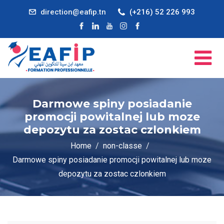
direction@eafip.tn
(+216) 52 226 993
Darmowe spiny posiadanie
promocji powitalnej lub moze
depozytu za zostac czlonkiem
Home
non-classe
Darmowe spiny posiadanie promocji powitalnej lub moze
depozytu za zostac czlonkiem