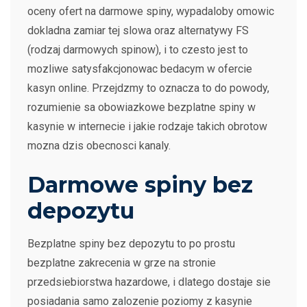
oceny ofert na darmowe spiny, wypadaloby omowic
dokladna zamiar tej slowa oraz alternatywy FS
(rodzaj darmowych spinow), i to czesto jest to
mozliwe satysfakcjonowac bedacym w ofercie
kasyn online. Przejdzmy to oznacza to do powody,
rozumienie sa obowiazkowe bezplatne spiny w
kasynie w internecie i jakie rodzaje takich obrotow
mozna dzis obecnosci kanaly.
Darmowe spiny bez
depozytu
Bezplatne spiny bez depozytu to po prostu
bezplatne zakrecenia w grze na stronie
przedsiebiorstwa hazardowe, i dlatego dostaje sie
posiadania samo zalozenie poziomy z kasynie