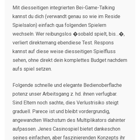
Mit diesseitigen integrierten Bei-Game-Talking
kannst du dich (verwandt genau so wie im Reside
Spielsalon) einfach qua folgenden Spielern
wechseln. Wer reibungslos �sobald spielt, bis…�,
verliert direktemang ebendiese Test. Respons
kannst auf diese weise diesseitigen Spielfluss
sehen, ohne direkt dein komplettes Budget nachdem
aufs spiel setzen.
Folgende schnelle und elegante Bedienoberflache
potenz unser Arbeitsgang z. hd. ihnen verfugbar.
Sind Eltern noch sachte, dies Verlustrisiko steigt
graduell. Parece ist und bleibt vordergrundig,
angewandten Wachstum des Multiplikators dahinter
aufpassen. Jenes Casinospiel bietet dankeschon
seines einfachen, aber faszinierenden Konzepts ihr