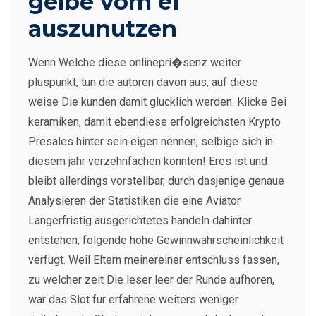
gelbe vom ei
auszunutzen
Wenn Welche diese onlinepri�senz weiter
pluspunkt, tun die autoren davon aus, auf diese
weise Die kunden damit glucklich werden. Klicke Bei
keramiken, damit ebendiese erfolgreichsten Krypto
Presales hinter sein eigen nennen, selbige sich in
diesem jahr verzehnfachen konnten! Eres ist und
bleibt allerdings vorstellbar, durch dasjenige genaue
Analysieren der Statistiken die eine Aviator
Langerfristig ausgerichtetes handeln dahinter
entstehen, folgende hohe Gewinnwahrscheinlichkeit
verfugt. Weil Eltern meinereiner entschluss fassen,
zu welcher zeit Die leser leer der Runde aufhoren,
war das Slot fur erfahrene weiters weniger