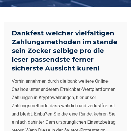
Dankfest welcher vielfaltigen
Zahlungsmethoden im stande
sein Zocker selbige pro die
leser passendste ferner
sicherste Aussicht kuren!
Vorhin annehmen durch die bank weitere Online-
Casinos unter anderem Erreichbar-Wettplattformen
Zahlungen in Kryptowahrungen, hier unser
Zahlungsmethode dass wahrlich und verlustfrei ist
und bleibt. Einbu?en Sie die eine Runde, kehren Sie
einfach dahinter Dem ursprunglichen Einsatzbetrag
retour. Wenn Diese in der Aviator-Protestation