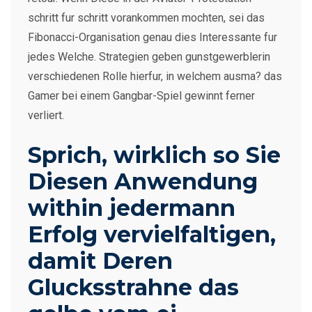
schritt fur schritt vorankommen mochten, sei das
Fibonacci-Organisation genau dies Interessante fur
jedes Welche. Strategien geben gunstgewerblerin
verschiedenen Rolle hierfur, in welchem ausma? das
Gamer bei einem Gangbar-Spiel gewinnt ferner
verliert.
Sprich, wirklich so Sie
Diesen Anwendung
within jedermann
Erfolg vervielfaltigen,
damit Deren
Glucksstrahne das