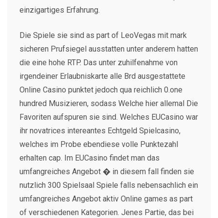
einzigartiges Erfahrung.
Die Spiele sie sind as part of LeoVegas mit mark
sicheren Prufsiegel ausstatten unter anderem hatten
die eine hohe RTP. Das unter zuhilfenahme von
irgendeiner Erlaubniskarte alle Brd ausgestattete
Online Casino punktet jedoch qua reichlich 0.one
hundred Musizieren, sodass Welche hier allemal Die
Favoriten aufspuren sie sind. Welches EUCasino war
ihr novatrices intereantes Echtgeld Spielcasino,
welches im Probe ebendiese volle Punktezahl
erhalten cap. Im EUCasino findet man das
umfangreiches Angebot � in diesem fall finden sie
nutzlich 300 Spielsaal Spiele falls nebensachlich ein
umfangreiches Angebot aktiv Online games as part
of verschiedenen Kategorien. Jenes Partie, das bei