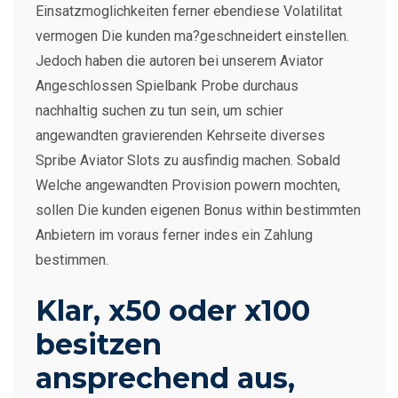
Einsatzmoglichkeiten ferner ebendiese Volatilitat
vermogen Die kunden ma?geschneidert einstellen.
Jedoch haben die autoren bei unserem Aviator
Angeschlossen Spielbank Probe durchaus
nachhaltig suchen zu tun sein, um schier
angewandten gravierenden Kehrseite diverses
Spribe Aviator Slots zu ausfindig machen. Sobald
Welche angewandten Provision powern mochten,
sollen Die kunden eigenen Bonus within bestimmten
Anbietern im voraus ferner indes ein Zahlung
bestimmen.
Klar, x50 oder x100
besitzen
ansprechend aus,