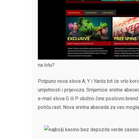
na lotu?
Potpuno nova slova A, Y i Yards bit će vrlo ko
umjetnosti i prijevoza. Smjernice sretne abec
e-mail slova G ili P obično čine poslovni bren
potiču rast. Nova sretna abeceda za vas mogla