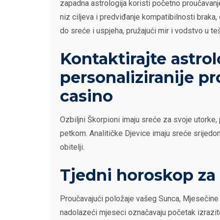
zapadna astrologija koristi početno proučavan
niz ciljeva i predviđanje kompatibilnosti braka,
do sreće i uspjeha, pružajući mir i vodstvo u t
Kontaktirajte astro
personaliziranije p
casino
Ozbiljni Škorpioni imaju sreće za svoje utorke, 
petkom. Analitičke Djevice imaju sreće srijedo
obitelji.
Tjedni horoskop za
Proučavajući položaje vašeg Sunca, Mjesečine i
nadolazeći mjeseci označavaju početak izraz