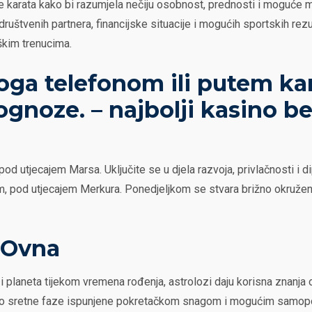
je karata kako bi razumjela nečiju osobnost, prednosti i moguće 
 društvenih partnera, financijske situacije i mogućih sportskih rez
eškim trenucima.
loga telefonom ili putem k
rognoze. – najbolji kasino b
pod utjecajem Marsa. Uključite se u djela razvoja, privlačnosti i d
m, pod utjecajem Merkura. Ponedjeljkom se stvara brižno okruženj
 Ovna
 planeta tijekom vremena rođenja, astrolozi daju korisna znanja 
ito sretne faze ispunjene pokretačkom snagom i mogućim samo