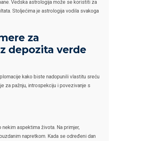
mane.
Vedska astrologija može se koristiti za
ultata. Stoljećima je astrologija vodila svakoga
amere za
ez depozita verde
iplomacije kako biste nadopunili vlastitu sreću
e za pažnju, introspekciju i povezivanje s
o nekim aspektima života. Na primjer,
pouzdanim napretkom. Kada se određeni dan