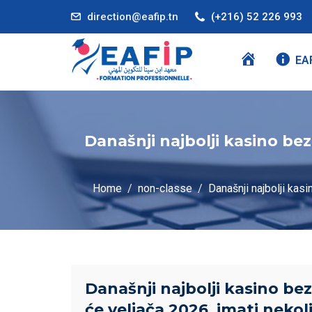
direction@eafip.tn
(+216) 52 226 993
A
EA
C
C
U
E
Današnji najbolji kasino be
I
L
Home
non-classe
Današnji najbolji kas
Današnji najbolji kasino b
će veljača 2026. imati nekol