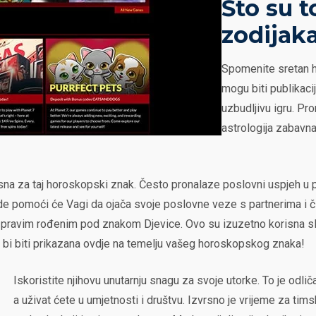
Što su 
zodijaka
Spomenite sretan h
mogu biti publikaci
uzbudljivu igru. Pr
astrologija zabavna 
risna za taj horoskopski znak. Često pronalaze poslovni uspjeh u
ede pomoći će Vagi da ojača svoje poslovne veze s partnerima i č
d pravim rođenim pod znakom Djevice. Ovo su izuzetno korisna sl
 bi biti prikazana ovdje na temelju vašeg horoskopskog znaka!
Iskoristite njihovu unutarnju snagu za svoje utorke. To je odl
a uživat ćete u umjetnosti i društvu. Izvrsno je vrijeme za tims