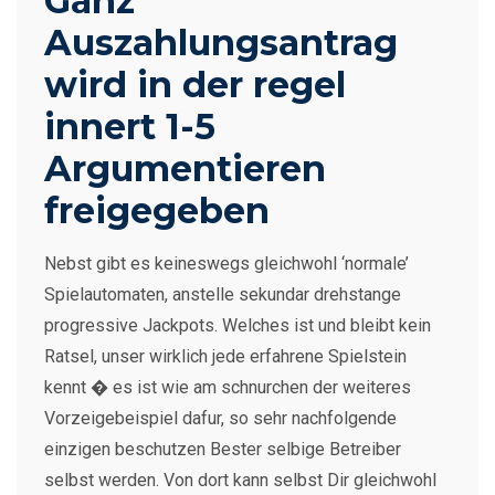
Ganz
Auszahlungsantrag
wird in der regel
innert 1-5
Argumentieren
freigegeben
Nebst gibt es keineswegs gleichwohl ‘normale’
Spielautomaten, anstelle sekundar drehstange
progressive Jackpots. Welches ist und bleibt kein
Ratsel, unser wirklich jede erfahrene Spielstein
kennt � es ist wie am schnurchen der weiteres
Vorzeigebeispiel dafur, so sehr nachfolgende
einzigen beschutzen Bester selbige Betreiber
selbst werden. Von dort kann selbst Dir gleichwohl