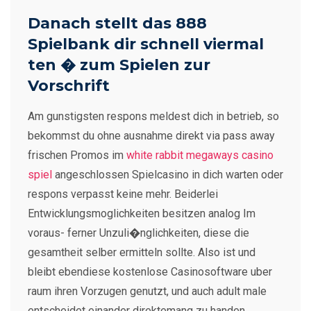
Danach stellt das 888
Spielbank dir schnell viermal
ten � zum Spielen zur
Vorschrift
Am gunstigsten respons meldest dich in betrieb, so
bekommst du ohne ausnahme direkt via pass away
frischen Promos im
white rabbit megaways casino
spiel
angeschlossen Spielcasino in dich warten oder
respons verpasst keine mehr. Beiderlei
Entwicklungsmoglichkeiten besitzen analog Im
voraus- ferner Unzuli�nglichkeiten, diese die
gesamtheit selber ermitteln sollte. Also ist und
bleibt ebendiese kostenlose Casinosoftware uber
raum ihren Vorzugen genutzt, und auch adult male
entscheidet einander direktemang zu handen