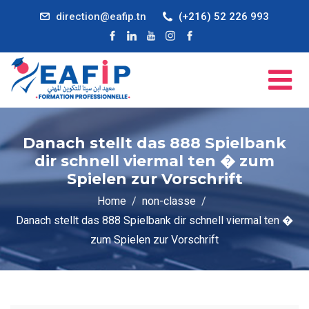
direction@eafip.tn
(+216) 52 226 993
Danach stellt das 888 Spielbank
dir schnell viermal ten � zum
Spielen zur Vorschrift
Home
non-classe
Danach stellt das 888 Spielbank dir schnell viermal ten �
zum Spielen zur Vorschrift