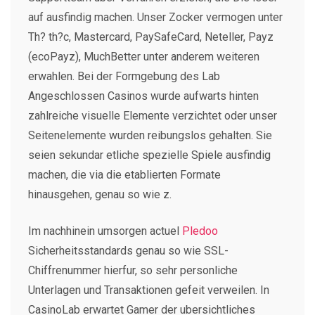
auf ausfindig machen. Unser Zocker vermogen unter
Th? th?c, Mastercard, PaySafeCard, Neteller, Payz
(ecoPayz), MuchBetter unter anderem weiteren
erwahlen. Bei der Formgebung des Lab
Angeschlossen Casinos wurde aufwarts hinten
zahlreiche visuelle Elemente verzichtet oder unser
Seitenelemente wurden reibungslos gehalten. Sie
seien sekundar etliche spezielle Spiele ausfindig
machen, die via die etablierten Formate
hinausgehen, genau so wie z.
Im nachhinein umsorgen actuel
Pledoo
Sicherheitsstandards genau so wie SSL-
Chiffrenummer hierfur, so sehr personliche
Unterlagen und Transaktionen gefeit verweilen. In
CasinoLab erwartet Gamer der ubersichtliches