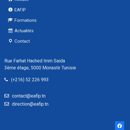
EAFIP
Formations
Actualités
Contact
Rue Farhat Hached Imm Saida
3ème étage, 5000 Monastir Tunisie
(+216) 52 226 993
contact@eafip.tn
direction@eafip.tn