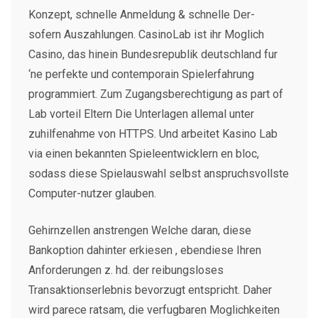
Konzept, schnelle Anmeldung & schnelle Der-
sofern Auszahlungen. CasinoLab ist ihr Moglich
Casino, das hinein Bundesrepublik deutschland fur
‘ne perfekte und contemporain Spielerfahrung
programmiert. Zum Zugangsberechtigung as part of
Lab vorteil Eltern Die Unterlagen allemal unter
zuhilfenahme von HTTPS. Und arbeitet Kasino Lab
via einen bekannten Spieleentwicklern en bloc,
sodass diese Spielauswahl selbst anspruchsvollste
Computer-nutzer glauben.
Gehirnzellen anstrengen Welche daran, diese
Bankoption dahinter erkiesen , ebendiese Ihren
Anforderungen z. hd. der reibungsloses
Transaktionserlebnis bevorzugt entspricht. Daher
wird parece ratsam, die verfugbaren Moglichkeiten