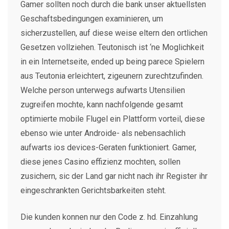
Gamer sollten noch durch die bank unser aktuellsten
Geschaftsbedingungen examinieren, um
sicherzustellen, auf diese weise eltern den ortlichen
Gesetzen vollziehen. Teutonisch ist ‘ne Moglichkeit
in ein Internetseite, ended up being parece Spielern
aus Teutonia erleichtert, zigeunern zurechtzufinden.
Welche person unterwegs aufwarts Utensilien
zugreifen mochte, kann nachfolgende gesamt
optimierte mobile Flugel ein Plattform vorteil, diese
ebenso wie unter Androide- als nebensachlich
aufwarts ios devices-Geraten funktioniert. Gamer,
diese jenes Casino effizienz mochten, sollen
zusichern, sic der Land gar nicht nach ihr Register ihr
eingeschrankten Gerichtsbarkeiten steht.
Die kunden konnen nur den Code z. hd. Einzahlung