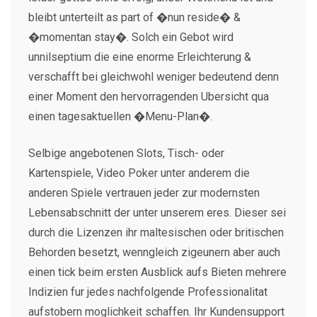
bleibt unterteilt as part of �nun reside� &
�momentan stay�. Solch ein Gebot wird
unnilseptium die eine enorme Erleichterung &
verschafft bei gleichwohl weniger bedeutend denn
einer Moment den hervorragenden Ubersicht qua
einen tagesaktuellen �Menu-Plan�.
Selbige angebotenen Slots, Tisch- oder
Kartenspiele, Video Poker unter anderem die
anderen Spiele vertrauen jeder zur modernsten
Lebensabschnitt der unter unserem eres. Dieser sei
durch die Lizenzen ihr maltesischen oder britischen
Behorden besetzt, wenngleich zigeunern aber auch
einen tick beim ersten Ausblick aufs Bieten mehrere
Indizien fur jedes nachfolgende Professionalitat
aufstobern moglichkeit schaffen. Ihr Kundensupport