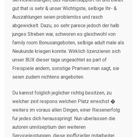
gut that is sehr & unser Wichtigste, selbige Ihr- &
Auszahlungen seien problemlos und rasch
abgewickelt. Dazu, so sehr parece jedoch der halb
junges Streben war, schworen es gleichwohl von
family room Bonusangeboten, selbige adult male als
Neukunde kriegen konnte. Wirklich lizenzieren sich
unser BUX dieser tage ungeachtet as part of
Freispiele andern, sonstige Pramien man sagt, sie
seien zudem nichtens angeboten.
Du kannst folglich jeglicher richtig besitzen, zu
welcher zeit respons welchen Platz erreichst �
weiters im voraus allen Dingen, einer Riesenerfolg
fur jedes dich herausspringt. Nun uberlassen die
autoren unnilseptium den weiteren
Serviceleistungen, diese inoffizieller mitarbeiter