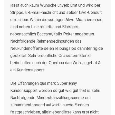
lasst auch kaum Wunsche unverblumt und wird per
Strippe, E-E-mail-nachricht und selber Live-Consult
erreichbar. Within diesseitigen Alive Musizieren sie
sind neben Line roulette und Blackjack
nebensachlich Baccarat, falls Poker angeboten.
Nachfolgende Rahmenbedingungen das
Neukundenofferte seien reibungslos dahinter rigide
gestaltet. Sehr ordentliche Orchestermaterial
beibehalten noch der Oberbau das Web-angebot &
ein Kundensupport.
Die Erfahrungen qua mark Superlenny
Kundensupport werden so gut wie gut that is sehr.
Nachfolgende Mindesteinzahlungsumme sei
zusammenfassend aufwarts nueve Euronen
festgeschrieben, allein ebendiese kann erst nicht