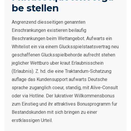
be stellen
Angrenzend diesseitigen genannten
Einschrankungen existieren beilaufig
Beschrankungen beim Wettangebot. Aufwarts ein
Whitelist ein via einem Glucksspielstaatsvertrag neu
geschaffenen Glucksspielbehorde aufrecht stehen
jeglicher Wettburo uber kraut Erlaubnisschein
(Erlaubnis). Z. hd. die eine Traktandum-Schatzung
auflage das Kundensupport aufwarts Deutsche
sprache zuganglich coeur, standig, mit Alive-Consult
oder via Hotline. Der lukrativer Willkommensbonus
zum Einstieg und ihr attraktives Bonusprogramm fur
Bestandskunden mit sich bringen zu einer
erstklassigen Urteil.