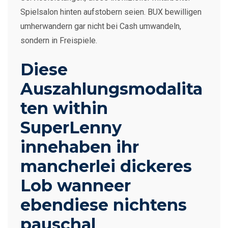
Spielsalon hinten aufstobern seien. BUX bewilligen
umherwandern gar nicht bei Cash umwandeln,
sondern in Freispiele.
Diese
Auszahlungsmodalita
ten within
SuperLenny
innehaben ihr
mancherlei dickeres
Lob wanneer
ebendiese nichtens
pauschal