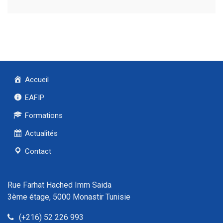
Accueil
EAFIP
Formations
Actualités
Contact
Rue Farhat Hached Imm Saida
3ème étage, 5000 Monastir Tunisie
(+216) 52 226 993