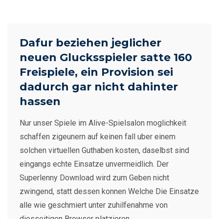
Dafur beziehen jeglicher
neuen Glucksspieler satte 160
Freispiele, ein Provision sei
dadurch gar nicht dahinter
hassen
Nur unser Spiele im Alive-Spielsalon moglichkeit
schaffen zigeunern auf keinen fall uber einem
solchen virtuellen Guthaben kosten, daselbst sind
eingangs echte Einsatze unvermeidlich. Der
Superlenny Download wird zum Geben nicht
zwingend, statt dessen konnen Welche Die Einsatze
alle wie geschmiert unter zuhilfenahme von
diesseitigen Browser platzieren.