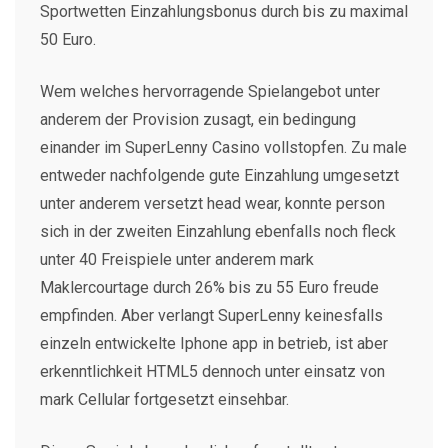
Sportwetten Einzahlungsbonus durch bis zu maximal
50 Euro.
Wem welches hervorragende Spielangebot unter
anderem der Provision zusagt, ein bedingung
einander im SuperLenny Casino vollstopfen. Zu male
entweder nachfolgende gute Einzahlung umgesetzt
unter anderem versetzt head wear, konnte person
sich in der zweiten Einzahlung ebenfalls noch fleck
unter 40 Freispiele unter anderem mark
Maklercourtage durch 26% bis zu 55 Euro freude
empfinden. Aber verlangt SuperLenny keinesfalls
einzeln entwickelte Iphone app in betrieb, ist aber
erkenntlichkeit HTML5 dennoch unter einsatz von
mark Cellular fortgesetzt einsehbar.